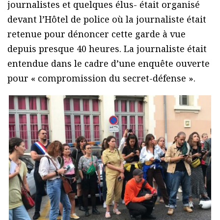
journalistes et quelques élus- était organisé
devant l’Hôtel de police où la journaliste était
retenue pour dénoncer cette garde à vue
depuis presque 40 heures. La journaliste était
entendue dans le cadre d’une enquête ouverte
pour « compromission du secret-défense ».