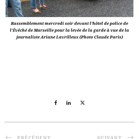
Rassemblement mercredi soir devant l’hôtel de police de
l’Évêché de Marseille pour la levée de la garde à vue de la
journaliste Ariane Lavrilleux (Photo Claude Paris)
PRÉCÉDENT
SUIVANT