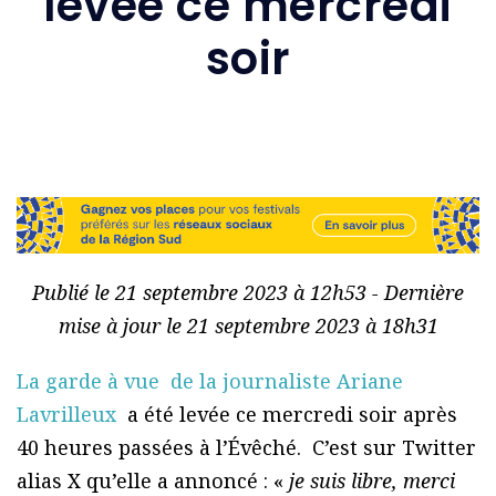
levée ce mercredi
soir
Publié le 21 septembre 2023 à 12h53 - Dernière
mise à jour le 21 septembre 2023 à 18h31
La garde à vue de la journaliste Ariane
Lavrilleux
a été levée ce mercredi soir après
40 heures passées à l’Évêché. C’est sur Twitter
alias X qu’elle a annoncé : «
je suis libre, merci