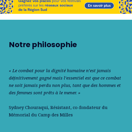
Notre philosophie
« Le combat pour la dignité humaine n’est jamais
déﬁnitivement gagné mais l’essentiel est que ce combat
ne soit jamais perdu non plus, tant que des hommes et
des femmes sont prêts à le mener. »
Sydney Chouraqui
, Résistant, co-fondateur du
Mémorial du Camp des Milles