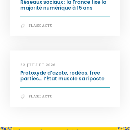
Réseaux sociaux : la France fixe la
majorité numérique à 15 ans
FLASH ACTU
22 JUILLET 2026
Protoxyde d’azote, rodéos, free
parties… l’État muscle sa riposte
FLASH ACTU