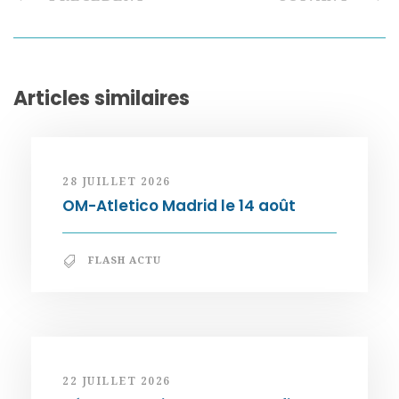
Articles similaires
28 JUILLET 2026
OM-Atletico Madrid le 14 août
FLASH ACTU
22 JUILLET 2026