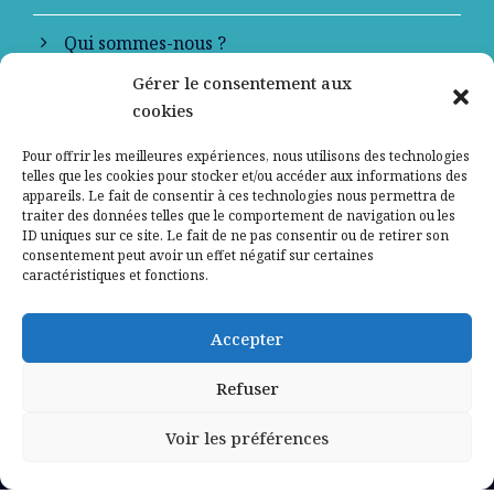
Qui sommes-nous ?
Gérer le consentement aux
Contactez-nous
cookies
Mentions légales
Pour offrir les meilleures expériences, nous utilisons des technologies
telles que les cookies pour stocker et/ou accéder aux informations des
appareils. Le fait de consentir à ces technologies nous permettra de
Politique de confidentialité
traiter des données telles que le comportement de navigation ou les
ID uniques sur ce site. Le fait de ne pas consentir ou de retirer son
consentement peut avoir un effet négatif sur certaines
caractéristiques et fonctions.
Accepter
Refuser
Voir les préférences