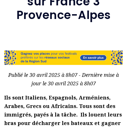
sur France 3
Provence-Alpes
Publié le 30 avril 2025 à 8h07 - Dernière mise à
jour le 30 avril 2025 à 8h07
Ils sont Italiens, Espagnols, Arméniens,
Arabes, Grecs ou Africains. Tous sont des
immigrés, payés à la tâche. Ils louent leurs
bras pour décharger les bateaux et gagner