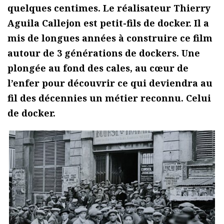
quelques centimes. Le réalisateur Thierry
Aguila Callejon est petit-fils de docker. Il a
mis de longues années à construire ce film
autour de 3 générations de dockers. Une
plongée au fond des cales, au cœur de
l’enfer pour découvrir ce qui deviendra au
fil des décennies un métier reconnu. Celui
de docker.