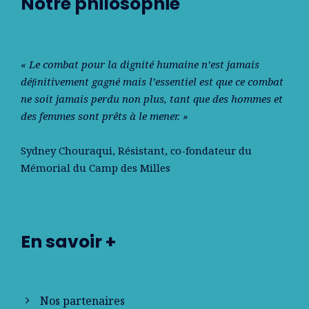
Notre philosophie
« Le combat pour la dignité humaine n’est jamais
déﬁnitivement gagné mais l’essentiel est que ce combat
ne soit jamais perdu non plus, tant que des hommes et
des femmes sont prêts à le mener. »
Sydney Chouraqui
, Résistant, co-fondateur du
Mémorial du Camp des Milles
En savoir +
Nos partenaires