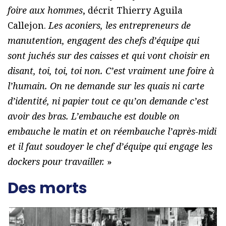
foire aux hommes
, décrit Thierry Aguila
Callejon.
Les aconiers, les entrepreneurs de
manutention, engagent des chefs d’équipe qui
sont juchés sur des caisses et qui vont choisir en
disant, toi, toi, toi non. C’est vraiment une foire à
l’humain. On ne demande sur les quais ni carte
d’identité, ni papier tout ce qu’on demande c’est
avoir des bras. L’embauche est double on
embauche le matin et on réembauche l’après-midi
et il faut soudoyer le chef d’équipe qui engage les
dockers pour travailler.
»
Des morts