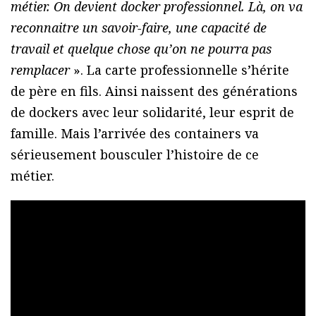
métier. On devient docker professionnel. Là, on va
reconnaitre un savoir-faire, une capacité de
travail et quelque chose qu’on ne pourra pas
remplacer
». La carte professionnelle s’hérite
de père en fils. Ainsi naissent des générations
de dockers avec leur solidarité, leur esprit de
famille. Mais l’arrivée des containers va
sérieusement bousculer l’histoire de ce
métier.