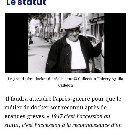
Le statut
Le grand-père docker du réalisateur © Collection Thierry Aguila
Callejon
Il faudra attendre l’après-guerre pour que le
métier de docker soit reconnu après de
grandes grèves. «
1947 c’est l’accession au
statut, c’est l’accession à la reconnaissance d’un