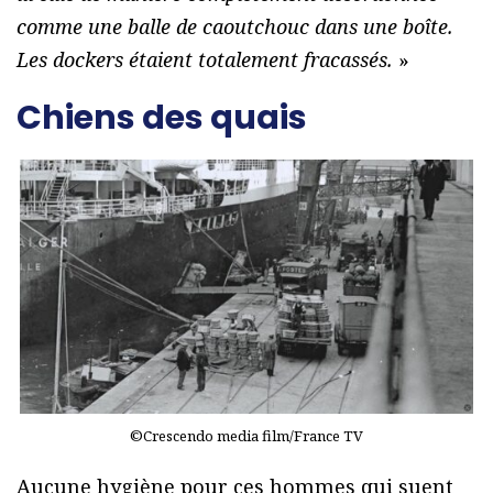
comme une balle de caoutchouc dans une boîte.
Les dockers étaient totalement fracassés.
»
Chiens des quais
©Crescendo media film/France TV
Aucune hygiène pour ces hommes qui suent