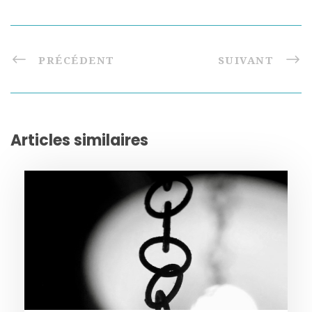
PRÉCÉDENT
SUIVANT
Articles similaires