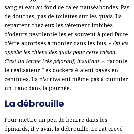
sang et eau au fond de cales nauséabondes. Pas
de douches, pas de toilettes sur les quais. Ils
repartent chez eux les vêtement imbibés
d’odeurs pestilentielles et souvent à pied faute
d’être autorisés à monter dans les bus. «
On les
appelle les chiens des quais pour cette raison.
C’est un terme très péjoratif, insultant
», raconte
le réalisateur. Les dockers étaient payés en
centimes. Ils n’arrivaient même pas à cumuler
un franc dans la journée.
La débrouille
Pour mettre un peu de beurre dans les
épinards, il y avait la débrouille. Le rat crevé