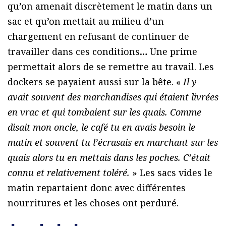
qu’on amenait discrètement le matin dans un
sac et qu’on mettait au milieu d’un
chargement en refusant de continuer de
travailler dans ces conditions
…
Une prime
permettait alors de se remettre au travail. Les
dockers se payaient aussi sur la bête. «
Il y
avait souvent des marchandises qui étaient livrées
en vrac et qui tombaient sur les quais. Comme
disait mon oncle, le café tu en avais besoin le
matin et souvent tu l’écrasais en marchant sur les
quais alors tu en mettais dans les poches. C’était
connu et relativement toléré.
» Les sacs vides le
matin repartaient donc avec différentes
nourritures et les choses ont perduré.