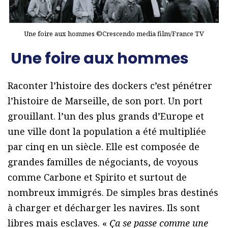
Une foire aux hommes ©Crescendo media film/France TV
Une foire aux hommes
Raconter l’histoire des dockers c’est pénétrer
l’histoire de Marseille, de son port. Un port
grouillant. l’un des plus grands d’Europe et
une ville dont la population a été multipliée
par cinq en un siècle. Elle est composée de
grandes familles de négociants, de voyous
comme Carbone et Spirito et surtout de
nombreux immigrés. De simples bras destinés
à charger et décharger les navires. Ils sont
libres mais esclaves. «
Ça se passe comme une