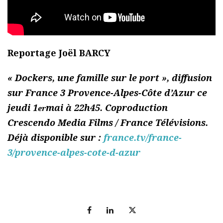
Reportage Joël BARCY
« Dockers, une famille sur le port », diffusion
sur France 3 Provence-Alpes-Côte d’Azur ce
jeudi 1
mai à 22h45. Coproduction
er
Crescendo Media Films / France Télévisions.
Déjà disponible sur :
france.tv/france-
3/provence-alpes-cote-d-azur