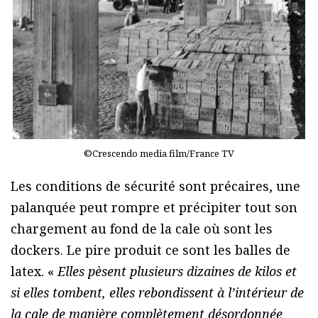
©Crescendo media film/France TV
Les conditions de sécurité sont précaires, une
palanquée peut rompre et précipiter tout son
chargement au fond de la cale où sont les
dockers. Le pire produit ce sont les balles de
latex. «
Elles pèsent plusieurs dizaines de kilos et
si elles tombent, elles rebondissent à l’intérieur de
la cale de manière complètement désordonnée