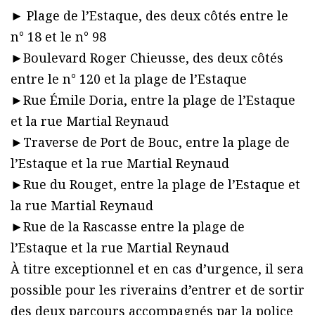
► Plage de l’Estaque, des deux côtés entre le
n° 18 et le n° 98
►Boulevard Roger Chieusse, des deux côtés
entre le n° 120 et la plage de l’Estaque
►Rue Émile Doria, entre la plage de l’Estaque
et la rue Martial Reynaud
►Traverse de Port de Bouc, entre la plage de
l’Estaque et la rue Martial Reynaud
►Rue du Rouget, entre la plage de l’Estaque et
la rue Martial Reynaud
►Rue de la Rascasse entre la plage de
l’Estaque et la rue Martial Reynaud
À titre exceptionnel et en cas d’urgence, il sera
possible pour les riverains d’entrer et de sortir
des deux parcours accompagnés par la police