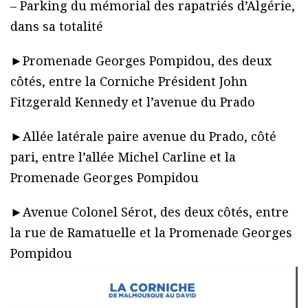
– Parking du mémorial des rapatriés d’Algérie,
dans sa totalité
►Promenade Georges Pompidou, des deux
côtés, entre la Corniche Président John
Fitzgerald Kennedy et l’avenue du Prado
►Allée latérale paire avenue du Prado, côté
pari, entre l’allée Michel Carline et la
Promenade Georges Pompidou
►Avenue Colonel Sérot, des deux côtés, entre
la rue de Ramatuelle et la Promenade Georges
Pompidou