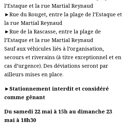
l’Estaque et la rue Martial Reynaud
►Rue du Rouget, entre la plage de l’Estaque et
la rue Martial Reynaud
►Rue de la Rascasse, entre la plage de
l’Estaque et la rue Martial Reynaud
Sauf aux véhicules liés à l’organisation,
secours et riverains (à titre exceptionnel et en
cas d’urgence). Des déviations seront par
ailleurs mises en place.
►
Stationnement interdit et considéré
comme gênant
Du samedi 22 mai à 15h au dimanche 23
mai à 18h30