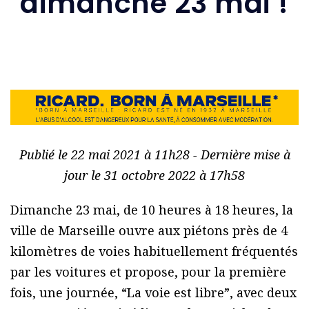
dimanche 23 mai !
Publié le 22 mai 2021 à 11h28 - Dernière mise à
jour le 31 octobre 2022 à 17h58
Dimanche 23 mai, de 10 heures à 18 heures, la
ville de Marseille ouvre aux piétons près de 4
kilomètres de voies habituellement fréquentés
par les voitures et propose, pour la première
fois, une journée, “La voie est libre”, avec deux