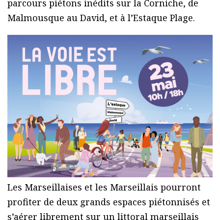
parcours piétons inédits sur la Corniche, de
Malmousque au David, et à l’Estaque Plage.
Les Marseillaises et les Marseillais pourront
profiter de deux grands espaces piétonnisés et
s’aérer librement sur un littoral marseillais