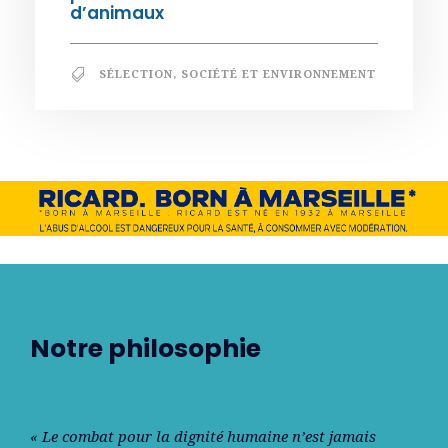
d’animaux
SÉLECTION
,
SOCIÉTÉ ET ENVIRONNEMENT
Notre philosophie
« Le combat pour la dignité humaine n’est jamais