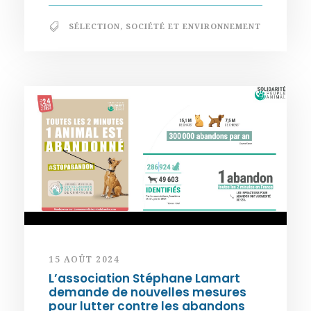
SÉLECTION
,
SOCIÉTÉ ET ENVIRONNEMENT
15 AOÛT 2024
L’association Stéphane Lamart
demande de nouvelles mesures
pour lutter contre les abandons