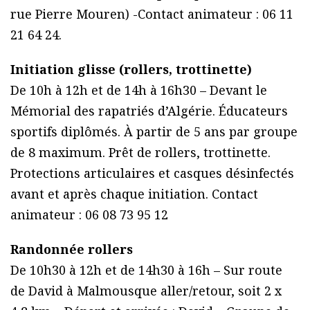
rue Pierre Mouren) -Contact animateur : 06 11
21 64 24.
Initiation glisse (rollers, trottinette)
De 10h à 12h et de 14h à 16h30 – Devant le
Mémorial des rapatriés d’Algérie. Éducateurs
sportifs diplômés. À partir de 5 ans par groupe
de 8 maximum. Prêt de rollers, trottinette.
Protections articulaires et casques désinfectés
avant et après chaque initiation. Contact
animateur : 06 08 73 95 12
Randonnée rollers
De 10h30 à 12h et de 14h30 à 16h – Sur route
de David à Malmousque aller/retour, soit 2 x