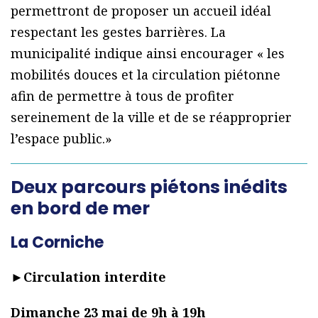
permettront de proposer un accueil idéal
respectant les gestes barrières. La
municipalité indique ainsi encourager « les
mobilités douces et la circulation piétonne
afin de permettre à tous de profiter
sereinement de la ville et de se réapproprier
l’espace public.»
Deux parcours piétons inédits
en bord de mer
La Corniche
►
Circulation interdite
Dimanche 23 mai de 9h à 19h