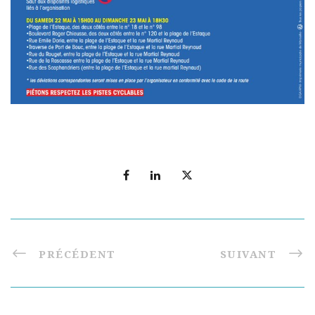
PRÉCÉDENT
SUIVANT