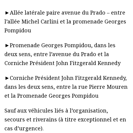
►Allée latérale paire avenue du Prado – entre
l’allée Michel Carlini et la promenade Georges
Pompidou
►Promenade Georges Pompidou, dans les
deux sens, entre l’avenue du Prado et la
Corniche Président John Fitzgerald Kennedy
►Corniche Président John Fitzgerald Kennedy,
dans les deux sens, entre la rue Pierre Mouren
et la Promenade Georges Pompidou
Sauf aux véhicules liés à l’organisation,
secours et riverains (à titre exceptionnel et en
cas d’urgence).