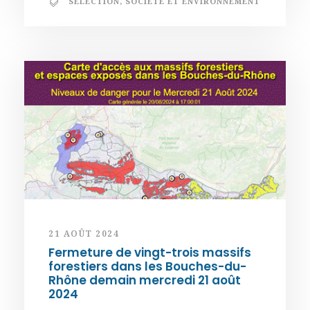
SÉLECTION
,
SOCIÉTÉ ET ENVIRONNEMENT
21 AOÛT 2024
Fermeture de vingt-trois massifs
forestiers dans les Bouches-du-
Rhône demain mercredi 21 août
2024