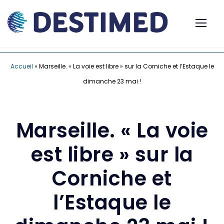
Accueil
»
Marseille. « La voie est libre » sur la Corniche et l’Estaque le
dimanche 23 mai !
Marseille. « La voie
est libre » sur la
Corniche et
l’Estaque le