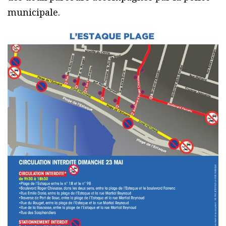
municipale.