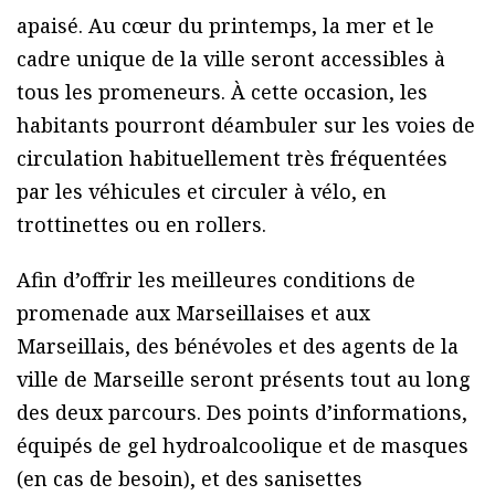
apaisé. Au cœur du printemps, la mer et le
cadre unique de la ville seront accessibles à
tous les promeneurs. À cette occasion, les
habitants pourront déambuler sur les voies de
circulation habituellement très fréquentées
par les véhicules et circuler à vélo, en
trottinettes ou en rollers.
Afin d’offrir les meilleures conditions de
promenade aux Marseillaises et aux
Marseillais, des bénévoles et des agents de la
ville de Marseille seront présents tout au long
des deux parcours. Des points d’informations,
équipés de gel hydroalcoolique et de masques
(en cas de besoin), et des sanisettes