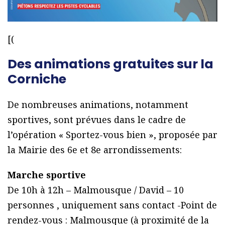
[(
Des animations gratuites sur la
Corniche
De nombreuses animations, notamment
sportives, sont prévues dans le cadre de
l’opération « Sportez-vous bien », proposée par
la Mairie des 6e et 8e arrondissements:
Marche sportive
De 10h à 12h – Malmousque / David – 10
personnes , uniquement sans contact -Point de
rendez-vous : Malmousque (à proximité de la