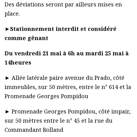
Des déviations seront par ailleurs mises en
place.
►
Stationnement interdit et considéré
comme gênant
Du vendredi 21 mai à 6h au mardi 25 mai à
14heures
► Allée latérale paire avenue du Prado, côté
immeubles, sur 50 mètres, entre le n° 614 et la
Promenade Georges Pompidou
► Promenade Georges Pompidou, côté impair,
sur 50 mètres entre le n° 45 et la rue du
Commandant Rolland