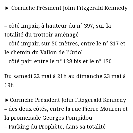
► Corniche Président John Fitzgerald Kennedy
:
– côté impair, à hauteur du n° 397, sur la
totalité du trottoir aménagé
– côté impair, sur 50 mètres, entre le n° 317 et
le chemin du Vallon de l’Oriol
– côté pair, entre le n° 128 bis et le n° 130
Du samedi 22 mai à 21h au dimanche 23 mai à
19h
►Corniche Président John Fitzgerald Kennedy :
– des deux côtés, entre la rue Pierre Mouren et
la promenade Georges Pompidou
– Parking du Prophète, dans sa totalité