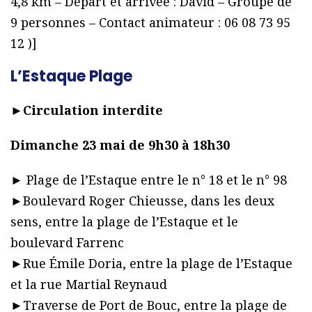
4,8 km – Départ et arrivée : David – Groupe de
9 personnes – Contact animateur : 06 08 73 95
12 )]
L’Estaque Plage
►
Circulation interdite
Dimanche 23 mai de 9h30 à 18h30
► Plage de l’Estaque entre le n° 18 et le n° 98
►Boulevard Roger Chieusse, dans les deux
sens, entre la plage de l’Estaque et le
boulevard Farrenc
►Rue Émile Doria, entre la plage de l’Estaque
et la rue Martial Reynaud
►Traverse de Port de Bouc, entre la plage de