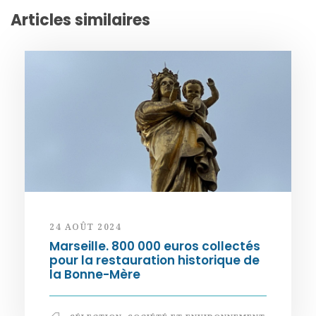
Articles similaires
24 AOÛT 2024
Marseille. 800 000 euros collectés
pour la restauration historique de
la Bonne-Mère