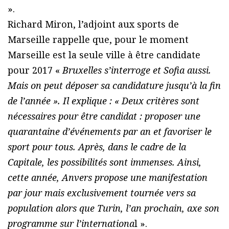
».
Richard Miron, l’adjoint aux sports de
Marseille rappelle que, pour le moment
Marseille est la seule ville à être candidate
pour 2017 «
Bruxelles s’interroge et Sofia aussi.
Mais on peut déposer sa candidature jusqu’à la fin
de l’année ». Il explique : « Deux critères sont
nécessaires pour être candidat : proposer une
quarantaine d’événements par an et favoriser le
sport pour tous. Après, dans le cadre de la
Capitale, les possibilités sont immenses. Ainsi,
cette année, Anvers propose une manifestation
par jour mais exclusivement tournée vers sa
population alors que Turin, l’an prochain, axe son
programme sur l’internationa
l ».