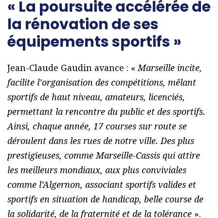
« La poursuite accélérée de
la rénovation de ses
équipements sportifs »
Jean-Claude Gaudin avance : «
Marseille incite,
facilite l’organisation des compétitions, mêlant
sportifs de haut niveau, amateurs, licenciés,
permettant la rencontre du public et des sportifs.
Ainsi, chaque année, 17 courses sur route se
déroulent dans les rues de notre ville. Des plus
prestigieuses, comme Marseille-Cassis qui attire
les meilleurs mondiaux, aux plus conviviales
comme l’Algernon, associant sportifs valides et
sportifs en situation de handicap, belle course de
la solidarité, de la fraternité et de la tolérance
».