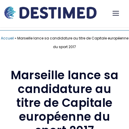
Accueil
»
Marseille lance sa candidature au titre de Capitale européenne
du sport 2017
Marseille lance sa
candidature au
titre de Capitale
européenne du