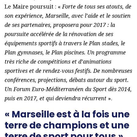
Le Maire poursuit : «
Forte de tous ses atouts, de
son expérience, Marseille, avec l’aide et le soutien
de ses partenaires, proposera pour 2017 : la
poursuite accélérée de la rénovation de ses
équipements sportifs à travers le Plan stades, le
Plan gymnases, le Plan piscines. Un programme
très riche de compétitions et d’animations
sportives et de rendez-vous festifs. De nombreuses
conférences, projections, débats autour du sport.
Un Forum Euro-Méditerranéen du Sport dès 2014,
puis en 2017, et qui deviendra récurrent
».
« Marseille est à la fois une
terre de champions et une
terre de sport pour tous »