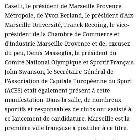
Caselli, le président de Marseille Provence
Métropole, de Yvon Berland, le président d’Aix-
Marseille Université, Franck Recoing, le vice-
président de la Chambre de Commerce et
d’Industrie Marseille-Provence et de, excusez
du peu, Denis Masseglia, le président du
Comité National Olympique et Sportif Français.
John Swanson, le Secrétaire Général de
l’Association de Capitale Européenne du Sport
(ACES) était également présent à cette
manifestation. Dans la salle, de nombreux
sportifs et responsables de clubs ont assisté à
ce lancement de candidature. Marseille est la
première ville française à postuler à ce titre.