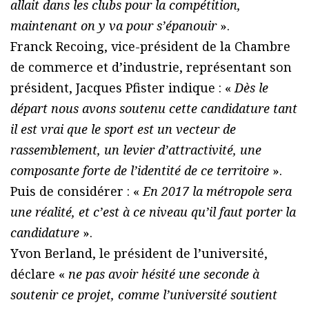
allait dans les clubs pour la compétition,
maintenant on y va pour s’épanouir
».
Franck Recoing, vice-président de la Chambre
de commerce et d’industrie, représentant son
président, Jacques Pfister indique : «
Dès le
départ nous avons soutenu cette candidature tant
il est vrai que le sport est un vecteur de
rassemblement, un levier d’attractivité, une
composante forte de l’identité de ce territoire
».
Puis de considérer : «
En 2017 la métropole sera
une réalité, et c’est à ce niveau qu’il faut porter la
candidature
».
Yvon Berland, le président de l’université,
déclare «
ne pas avoir hésité une seconde à
soutenir ce projet, comme l’université soutient