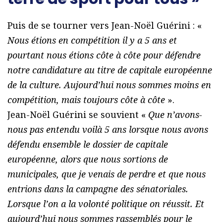
Puis de se tourner vers Jean-Noël Guérini : «
Nous étions en compétition il y a 5 ans et
pourtant nous étions côte à côte pour défendre
notre candidature au titre de capitale européenne
de la culture. Aujourd’hui nous sommes moins en
compétition, mais toujours côte à côte
».
Jean-Noël Guérini se souvient «
Que n’avons-
nous pas entendu voilà 5 ans lorsque nous avons
défendu ensemble le dossier de capitale
européenne, alors que nous sortions de
municipales, que je venais de perdre et que nous
entrions dans la campagne des sénatoriales.
Lorsque l’on a la volonté politique on réussit. Et
aujourd’hui nous sommes rassemblés pour le