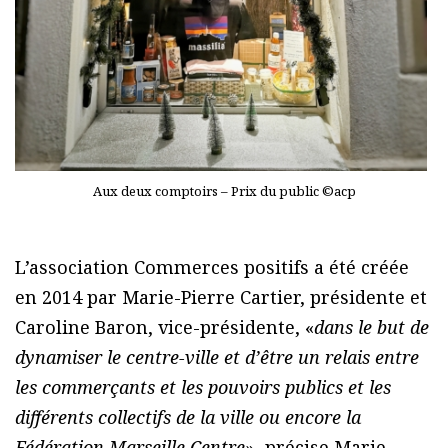
Aux deux comptoirs – Prix du public ©acp
L’association Commerces positifs a été créée
en 2014 par Marie-Pierre Cartier, présidente et
Caroline Baron, vice-présidente, «
dans le but de
dynamiser le centre-ville et d’être un relais entre
les commerçants et les pouvoirs publics et les
différents collectifs de la ville ou encore la
Fédération Marseille Centre
», précise Marie-