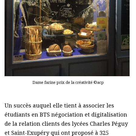
Dame farine prix de la créativité ©acp
Un succès auquel elle tient à associer les
étudiants en BTS négociation et digitalisation
de la relation clients des lycées Charles Péguy
et Saint-Exupéry qui ont proposé à 325