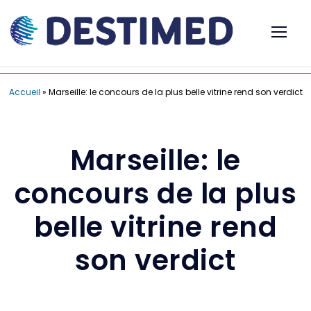
Accueil
»
Marseille: le concours de la plus belle vitrine rend son verdict
Marseille: le
concours de la plus
belle vitrine rend
son verdict