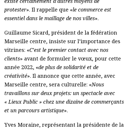
existe certainement d’autres moyens de
protester
». Il rappelle que «
le commerce est
essentiel dans le maillage de nos villes
».
Guillaume Sicard, président de la fédération
Marseille centre, insiste sur l’importance des
vitrines: «
C’est le premier contact avec nos
clients
» avant de formuler le vœux, pour cette
année 2022, «
de plus de solidarité et de
créativité
». Il annonce que cette année, avec
Marseille centre, sera culturelle: «
Nous
travaillons sur deux projets: un spectacle avec
« Lieux Public » chez une dizaine de commerçants
et un parcours artistique
».
Yves Moraine, représentant la présidente de la