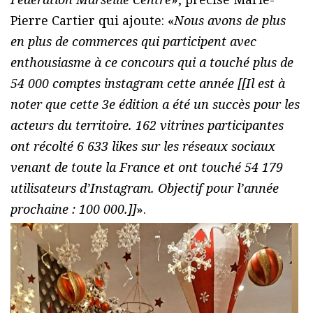
Pierre Cartier qui ajoute: «
Nous avons de plus
en plus de commerces qui participent avec
enthousiasme à ce concours qui a touché plus de
54 000 comptes instagram cette année [[Il est à
noter que cette 3e édition a été un succès pour les
acteurs du territoire. 162 vitrines participantes
ont récolté 6 633 likes sur les réseaux sociaux
venant de toute la France et ont touché 54 179
utilisateurs d’Instagram. Objectif pour l’année
prochaine : 100 000.]]
».