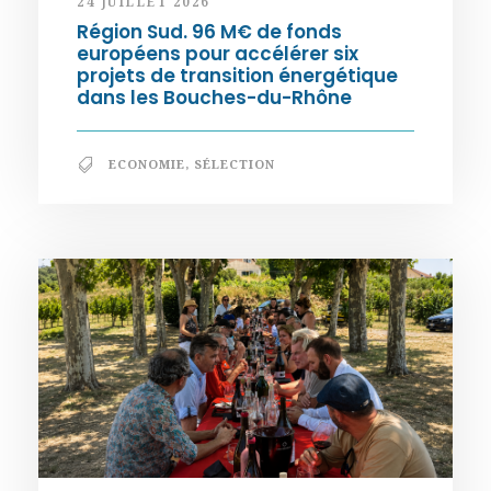
24 JUILLET 2026
Région Sud. 96 M€ de fonds
européens pour accélérer six
projets de transition énergétique
dans les Bouches-du-Rhône
ECONOMIE
,
SÉLECTION