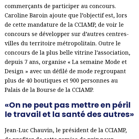
commerçants de participer au concours.
Caroline Baroin ajoute que l’objectif est, lors
de cette mandature de la CCIAMP, de voir le
concours se développer sur d’autres centres-
villes du territoire métropolitain. Outre le
concours de la plus belle vitrine l’association,
depuis 7 ans, organise « La semaine Mode et
Design » avec un défilé de mode regroupant
plus de 40 boutiques et 900 personnes au
Palais de la Bourse de la CCIAMP.
«On ne peut pas mettre en péril
le travail et la santé des autres»
Jean-Luc Chauvin, le président de la CCIAMP,