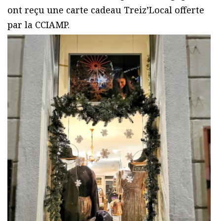
ont reçu une carte cadeau Treiz’Local offerte
par la CCIAMP.