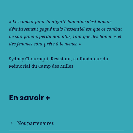
« Le combat pour la dignité humaine n’est jamais
déﬁnitivement gagné mais l’essentiel est que ce combat
ne soit jamais perdu non plus, tant que des hommes et
des femmes sont prêts à le mener. »
Sydney Chouraqui
, Résistant, co-fondateur du
Mémorial du Camp des Milles
En savoir +
Nos partenaires