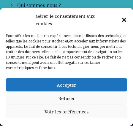
Qui sommes-nous ?
Gérer le consentement aux
Contactez-nous
cookies
Mentions légales
Pour offrir les meilleures expériences, nous utilisons des technologies
telles que les cookies pour stocker et/ou accéder aux informations des
appareils. Le fait de consentir à ces technologies nous permettra de
Politique de confidentialité
traiter des données telles que le comportement de navigation ou les
ID uniques sur ce site. Le fait de ne pas consentir ou de retirer son
consentement peut avoir un effet négatif sur certaines
caractéristiques et fonctions.
Accepter
Refuser
Voir les préférences