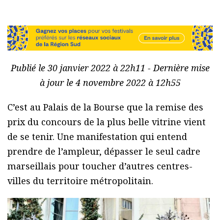
Publié le 30 janvier 2022 à 22h11 - Dernière mise
à jour le 4 novembre 2022 à 12h55
C’est au Palais de la Bourse que la remise des
prix du concours de la plus belle vitrine vient
de se tenir. Une manifestation qui entend
prendre de l’ampleur, dépasser le seul cadre
marseillais pour toucher d’autres centres-
villes du territoire métropolitain.