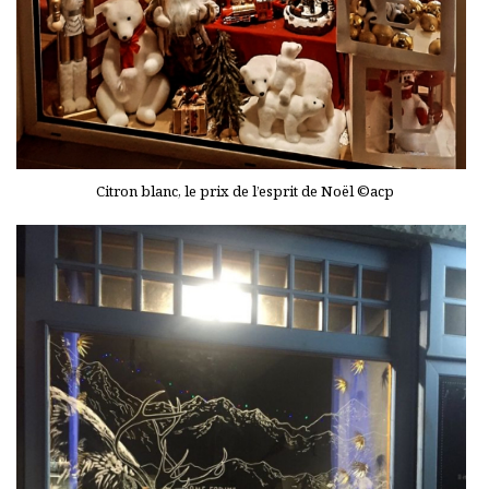
Citron blanc, le prix de l’esprit de Noël ©acp