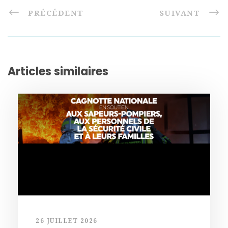
PRÉCÉDENT
SUIVANT
Articles similaires
26 JUILLET 2026