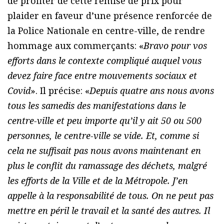
de profiter de cette remise de prix pour
plaider en faveur d’une présence renforcée de
la Police Nationale en centre-ville, de rendre
hommage aux commerçants: «
Bravo pour vos
efforts dans le contexte compliqué auquel vous
devez faire face entre mouvements sociaux et
Covid
». Il précise: «
Depuis quatre ans nous avons
tous les samedis des manifestations dans le
centre-ville et peu importe qu’il y ait 50 ou 500
personnes, le centre-ville se vide. Et, comme si
cela ne suffisait pas nous avons maintenant en
plus le conflit du ramassage des déchets, malgré
les efforts de la Ville et de la Métropole. J’en
appelle à la responsabilité de tous. On ne peut pas
mettre en péril le travail et la santé des autres. Il