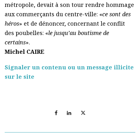
métropole, devait à son tour rendre hommage
aux commerçants du centre-ville: «
ce sont des
héros
» et de dénoncer, concernant le conflit
des poubelles: «
le jusqu’au boutisme de
certains
».
Michel CAIRE
Signaler un contenu ou un message illicite
sur le site