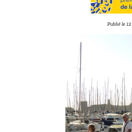
Publié le 1