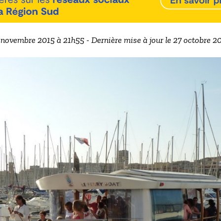
2 novembre 2015 à 21h55 - Dernière mise à jour le 27 octobre 