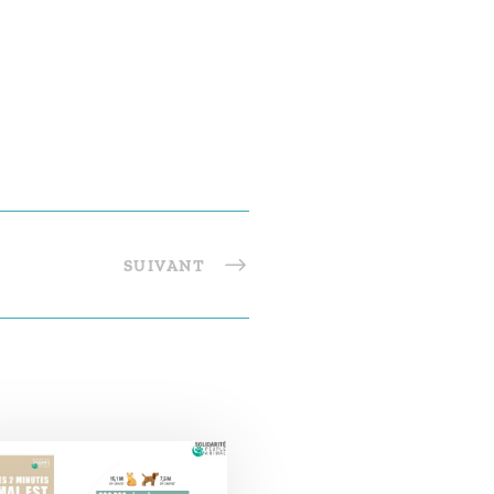
SUIVANT