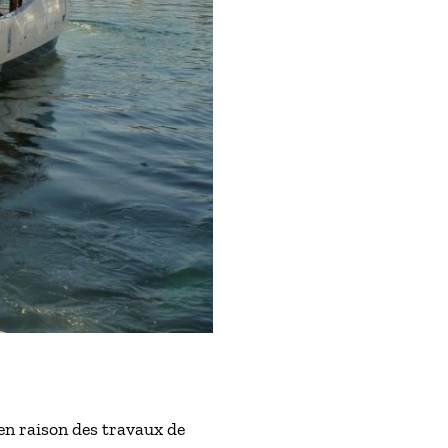
 en raison des travaux de