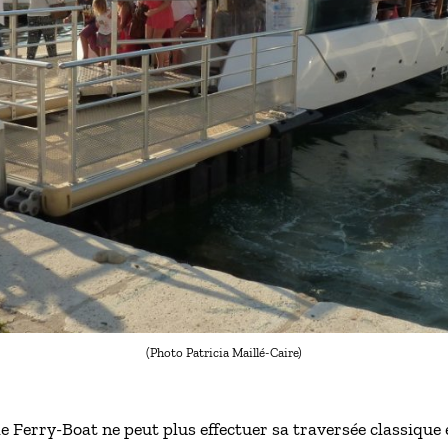
(Photo Patricia Maillé-Caire)
 le Ferry-Boat ne peut plus effectuer sa traversée classique