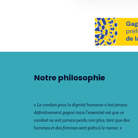
Notre philosophie
« Le combat pour la dignité humaine n’est jamais
déﬁnitivement gagné mais l’essentiel est que ce
combat ne soit jamais perdu non plus, tant que des
hommes et des femmes sont prêts à le mener. »