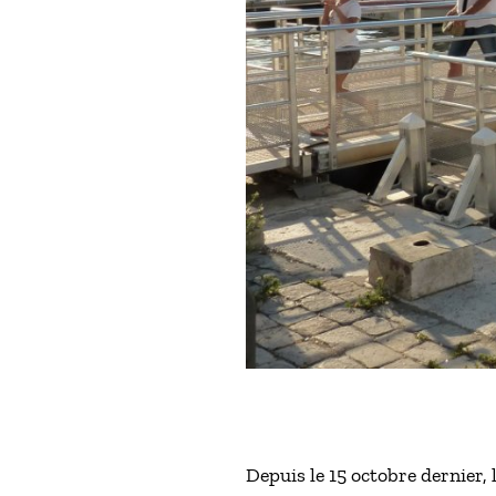
Depuis le 15 octobre dernier,