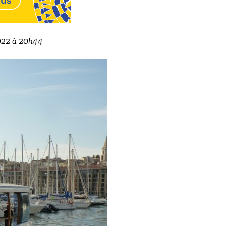
2022 à 20h44