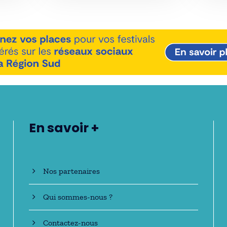
En savoir +
Nos partenaires
Qui sommes-nous ?
Contactez-nous