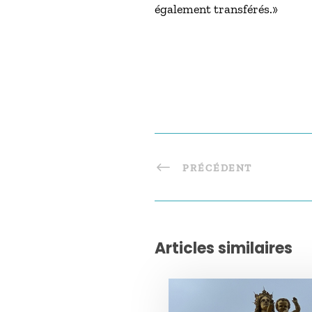
également transférés.»
PRÉCÉDENT
Articles similaires