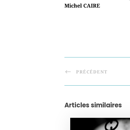
Michel CAIRE
PRÉCÉDENT
Articles similaires