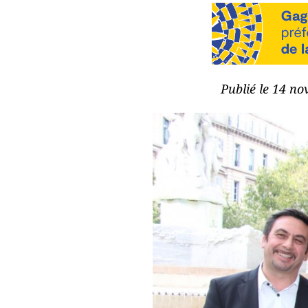
Publié le 14 no