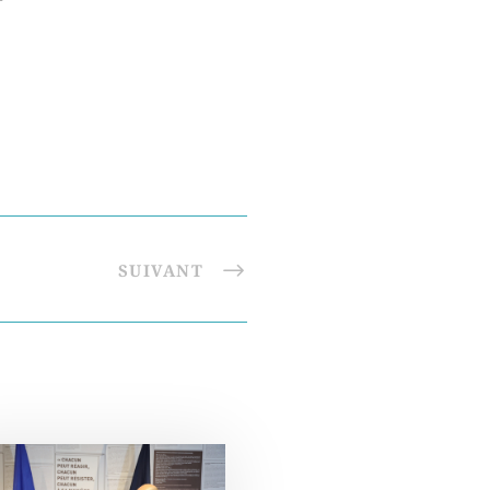
SUIVANT