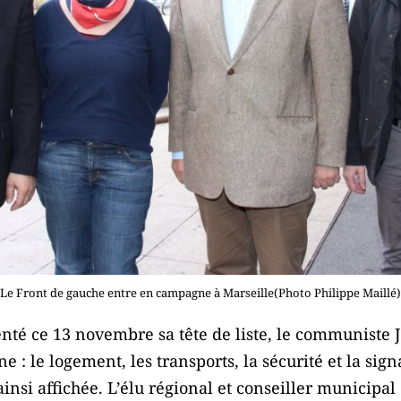
Le Front de gauche entre en campagne à Marseille(Photo Philippe Maillé)
enté ce 13 novembre sa tête de liste, le communiste 
: le logement, les transports, la sécurité et la sign
ainsi affichée. L’élu régional et conseiller municipal