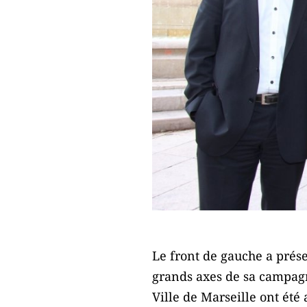
Le front de gauche a prés
grands axes de sa campagne 
Ville de Marseille ont été 