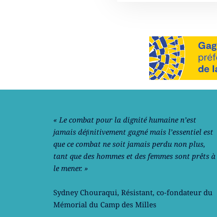
Notre philosophie
« Le combat pour la dignité humaine n’est
jamais déﬁnitivement gagné mais l’essentiel est
que ce combat ne soit jamais perdu non plus,
tant que des hommes et des femmes sont prêts à
le mener. »
Sydney Chouraqui
, Résistant, co-fondateur du
Mémorial du Camp des Milles