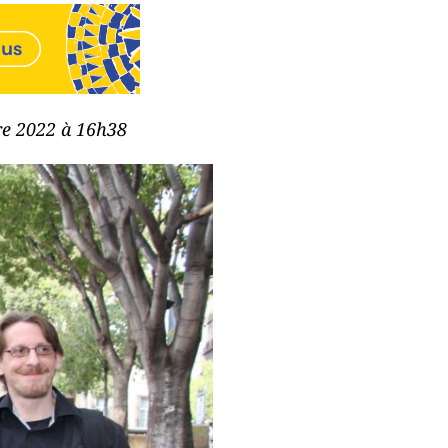
bre 2022 à 16h38