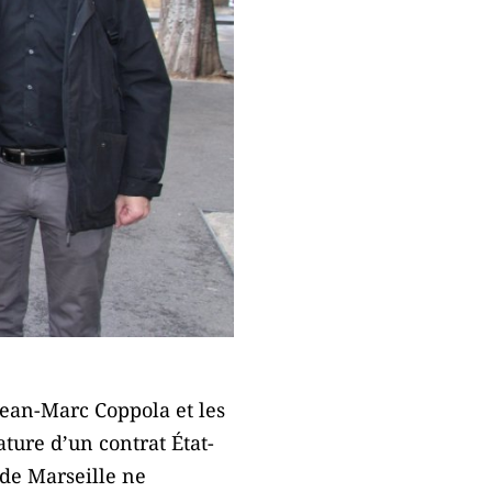
Jean-Marc Coppola et les
ature d’un contrat État-
 de Marseille ne