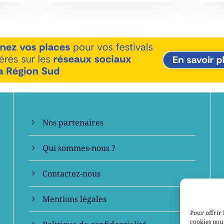
En savoir +
Nos partenaires
Qui sommes-nous ?
Contactez-nous
Mentions légales
Pour offrir 
cookies pour