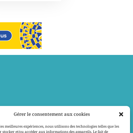
Gérer le consentement aux cookies
les meilleures expériences, nous utilisons des technologies telles que les
 stocker et/ou accéder aux informations des appareils. Le fait de