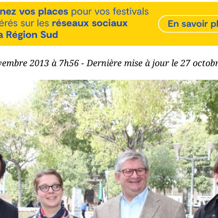
vembre 2013 à 7h56 - Dernière mise à jour le 27 octo