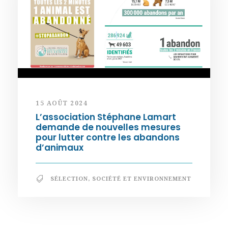
15 AOÛT 2024
L’association Stéphane Lamart
demande de nouvelles mesures
pour lutter contre les abandons
d’animaux
SÉLECTION
,
SOCIÉTÉ ET ENVIRONNEMENT