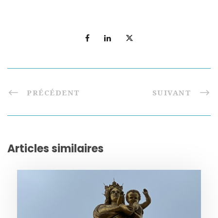
PRÉCÉDENT
SUIVANT
Articles similaires