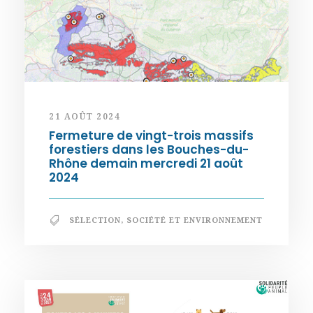
21 AOÛT 2024
Fermeture de vingt-trois massifs
forestiers dans les Bouches-du-
Rhône demain mercredi 21 août
2024
SÉLECTION
,
SOCIÉTÉ ET ENVIRONNEMENT