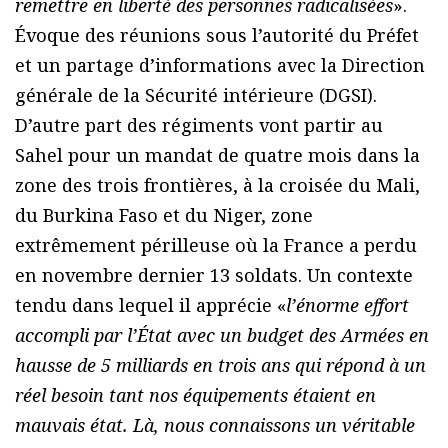
remettre en liberté des personnes radicalisées
».
Évoque des réunions sous l’autorité du Préfet
et un partage d’informations avec la Direction
générale de la Sécurité intérieure (DGSI).
D’autre part des régiments vont partir au
Sahel pour un mandat de quatre mois dans la
zone des trois frontières, à la croisée du Mali,
du Burkina Faso et du Niger, zone
extrêmement périlleuse où la France a perdu
en novembre dernier 13 soldats. Un contexte
tendu dans lequel il apprécie «
l’énorme effort
accompli par l’État avec un budget des Armées en
hausse de 5 milliards en trois ans qui répond à un
réel besoin tant nos équipements étaient en
mauvais état. Là, nous connaissons un véritable