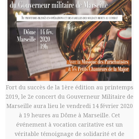
Fort du succès de la 1ère édition au printemps
2019, le 2e concert du Gouverneur Militaire de
Marseille aura lieu le vendredi 14 février 2020
à 19 heures au Dôme à Marseille. Cet
événement à vocation caritative est un
véritable témoignage de solidarité et de