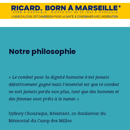
Notre philosophie
« Le combat pour la dignité humaine n’est jamais
déﬁnitivement gagné mais l’essentiel est que ce combat
ne soit jamais perdu non plus, tant que des hommes et
des femmes sont prêts à le mener. »
Sydney Chouraqui
, Résistant, co-fondateur du
Mémorial du Camp des Milles