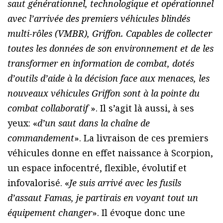
saut générationnel, technologique et opérationnel
avec l’arrivée des premiers véhicules blindés
multi-rôles (VMBR), Griffon. Capables de collecter
toutes les données de son environnement et de les
transformer en information de combat, dotés
d’outils d’aide à la décision face aux menaces, les
nouveaux véhicules Griffon sont à la pointe du
combat collaboratif
». Il s’agit là aussi, à ses
yeux: «
d’un saut dans la chaîne de
commandement
». La livraison de ces premiers
véhicules donne en effet naissance à Scorpion,
un espace infocentré, flexible, évolutif et
infovalorisé. «
Je suis arrivé avec les fusils
d’assaut Famas, je partirais en voyant tout un
équipement changer
». Il évoque donc une