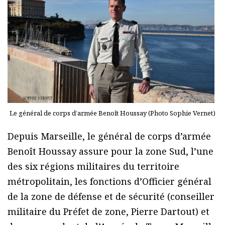
Le général de corps d’armée Benoît Houssay (Photo Sophie Vernet)
Depuis Marseille, le général de corps d’armée
Benoît Houssay assure pour la zone Sud, l’une
des six régions militaires du territoire
métropolitain, les fonctions d’Officier général
de la zone de défense et de sécurité (conseiller
militaire du Préfet de zone, Pierre Dartout) et