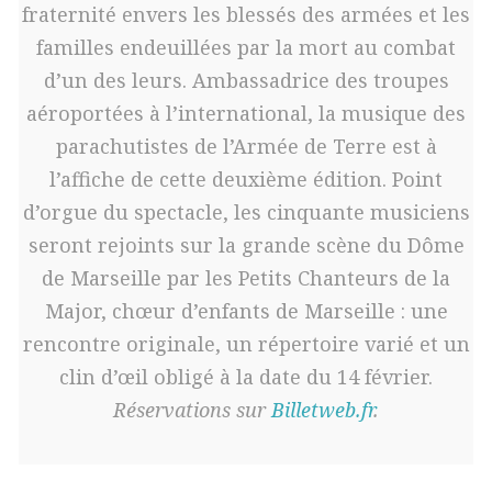
fraternité envers les blessés des armées et les
familles endeuillées par la mort au combat
d’un des leurs. Ambassadrice des troupes
aéroportées à l’international, la musique des
parachutistes de l’Armée de Terre est à
l’affiche de cette deuxième édition. Point
d’orgue du spectacle, les cinquante musiciens
seront rejoints sur la grande scène du Dôme
de Marseille par les Petits Chanteurs de la
Major, chœur d’enfants de Marseille : une
rencontre originale, un répertoire varié et un
clin d’œil obligé à la date du 14 février.
Réservations sur
Billetweb.fr
.