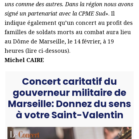
uns comme des autres. Dans la région nous avons
signé un partenariat avec la CPME Sud
». Il
indique également qu’un concert au profit des
familles de soldats morts au combat aura lieu
au Dôme de Marseille, le 14 février, à 19
heures (lire ci-dessous).
Michel CAIRE
Concert caritatif du
gouverneur militaire de
Marseille: Donnez du sens
à votre Saint-Valentin