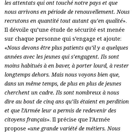
les attentats qui ont touché notre pays et que
nous arrivons en période de renouvellement. Nous
recrutons en quantité tout autant qu’en qualité
».
Il dévoile qu’une étude de sécurité est menée
sur chaque personne qui s’engage et ajoute:
«
Nous devons être plus patients qu’il y a quelques
années avec les jeunes qui s’engagent. Ils sont
moins habitués à en baver, à porter lourd, à rester
longtemps dehors. Mais nous voyons bien que,
dans un même temps, de plus en plus de jeunes
cherchent un cadre. Ils sont nombreux à nous
dire au bout de cinq ans qu’ils étaient en perdition
et que l’Armée leur a permis de redevenir des
citoyens français
». Il précise que l’Armée
propose «
une grande variété de métiers. Nous