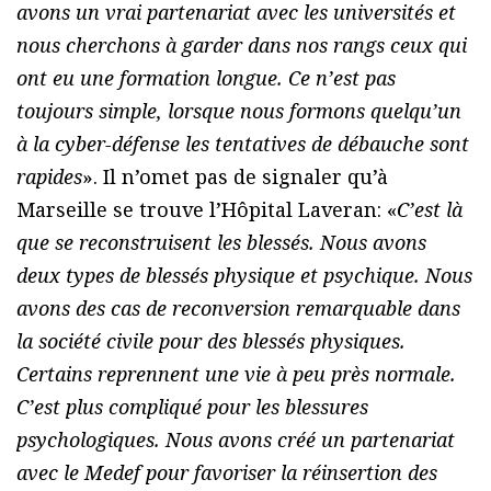
avons un vrai partenariat avec les universités et
nous cherchons à garder dans nos rangs ceux qui
ont eu une formation longue. Ce n’est pas
toujours simple, lorsque nous formons quelqu’un
à la cyber-défense les tentatives de débauche sont
rapides
». Il n’omet pas de signaler qu’à
Marseille se trouve l’Hôpital Laveran: «
C’est là
que se reconstruisent les blessés. Nous avons
deux types de blessés physique et psychique. Nous
avons des cas de reconversion remarquable dans
la société civile pour des blessés physiques.
Certains reprennent une vie à peu près normale.
C’est plus compliqué pour les blessures
psychologiques. Nous avons créé un partenariat
avec le Medef pour favoriser la réinsertion des