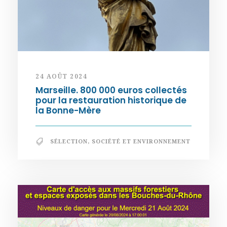
24 AOÛT 2024
Marseille. 800 000 euros collectés
pour la restauration historique de
la Bonne-Mère
SÉLECTION
,
SOCIÉTÉ ET ENVIRONNEMENT