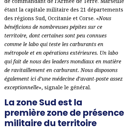
de commandant de l’Armée de Terre. Marseille
étant la capitale militaire des 21 départements
des régions Sud, Occitanie et Corse. «
Nous
bénéficions de nombreuses pépites sur ce
territoire, dont certaines sont peu connues
comme le labo qui teste les carburants en
métropole et en opérations extérieures. Un labo
qui fait de nous des leaders mondiaux en matière
de ravitaillement en carburant. Nous disposons
également ici d’une médecine d’avant-poste assez
exceptionnelle
», signale le général.
La zone Sud est la
première zone de présence
militaire du territoire