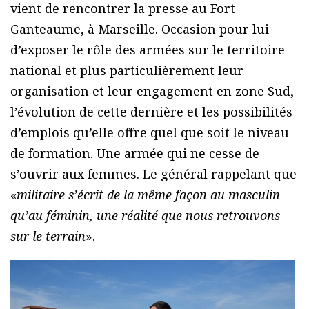
vient de rencontrer la presse au Fort
Ganteaume, à Marseille. Occasion pour lui
d’exposer le rôle des armées sur le territoire
national et plus particulièrement leur
organisation et leur engagement en zone Sud,
l’évolution de cette dernière et les possibilités
d’emplois qu’elle offre quel que soit le niveau
de formation. Une armée qui ne cesse de
s’ouvrir aux femmes. Le général rappelant que
«
militaire s’écrit de la même façon au masculin
qu’au féminin, une réalité que nous retrouvons
sur le terrain
».