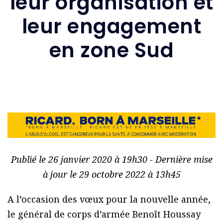
leur organisation et
leur engagement
en zone Sud
Publié le 26 janvier 2020 à 19h30 - Dernière mise
à jour le 29 octobre 2022 à 13h45
A l’occasion des vœux pour la nouvelle année,
le général de corps d’armée Benoît Houssay