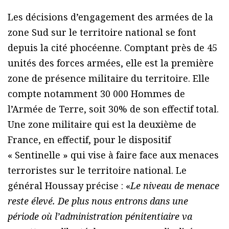
Les décisions d’engagement des armées de la
zone Sud sur le territoire national se font
depuis la cité phocéenne. Comptant près de 45
unités des forces armées, elle est la première
zone de présence militaire du territoire. Elle
compte notamment 30 000 Hommes de
l’Armée de Terre, soit 30% de son effectif total.
Une zone militaire qui est la deuxième de
France, en effectif, pour le dispositif
« Sentinelle » qui vise à faire face aux menaces
terroristes sur le territoire national. Le
général Houssay précise : «
Le niveau de menace
reste élevé. De plus nous entrons dans une
période où l’administration pénitentiaire va