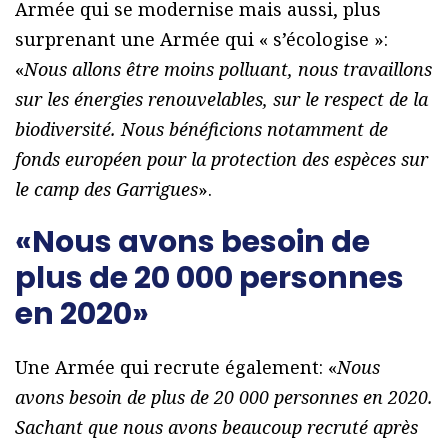
Armée qui se modernise mais aussi, plus
surprenant une Armée qui « s’écologise »:
«
Nous allons être moins polluant, nous travaillons
sur les énergies renouvelables, sur le respect de la
biodiversité. Nous bénéficions notamment de
fonds européen pour la protection des espèces sur
le camp des Garrigues
».
«Nous avons besoin de
plus de 20 000 personnes
en 2020»
Une Armée qui recrute également: «
Nous
avons besoin de plus de 20 000 personnes en 2020.
Sachant que nous avons beaucoup recruté après