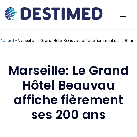
Accueil
»
Marseille: Le Grand Hôtel Beauvau affiche fièrement ses 200 ans
Marseille: Le Grand
Hôtel Beauvau
affiche fièrement
ses 200 ans