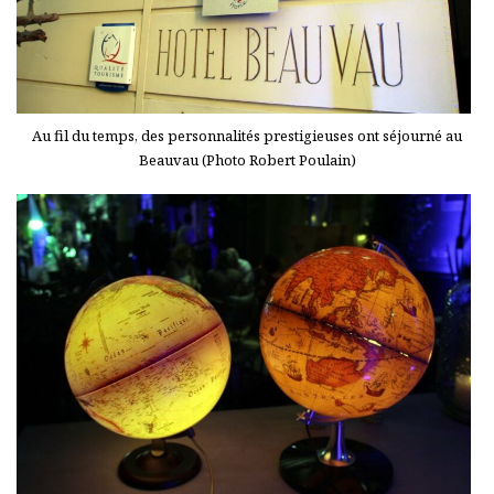
Au fil du temps, des personnalités prestigieuses ont séjourné au
Beauvau (Photo Robert Poulain)