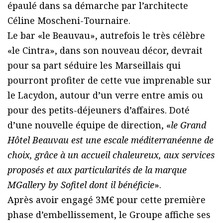
épaulé dans sa démarche par l’architecte
Céline Moscheni-Tournaire.
Le bar «le Beauvau», autrefois le très célèbre
«le Cintra», dans son nouveau décor, devrait
pour sa part séduire les Marseillais qui
pourront profiter de cette vue imprenable sur
le Lacydon, autour d’un verre entre amis ou
pour des petits-déjeuners d’affaires. Doté
d’une nouvelle équipe de direction, «
le Grand
Hôtel Beauvau est une escale méditerranéenne de
choix, grâce à un accueil chaleureux, aux services
proposés et aux particularités de la marque
MGallery by Sofitel dont il bénéficie
».
Après avoir engagé 3M€ pour cette première
phase d’embellissement, le Groupe affiche ses