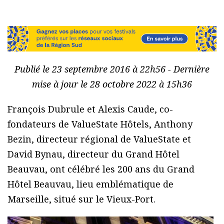
Publié le 23 septembre 2016 à 22h56 - Dernière
mise à jour le 28 octobre 2022 à 15h36
François Dubrule et Alexis Caude, co-
fondateurs de ValueState Hôtels, Anthony
Bezin, directeur régional de ValueState et
David Bynau, directeur du Grand Hôtel
Beauvau, ont célébré les 200 ans du Grand
Hôtel Beauvau, lieu emblématique de
Marseille, situé sur le Vieux-Port.