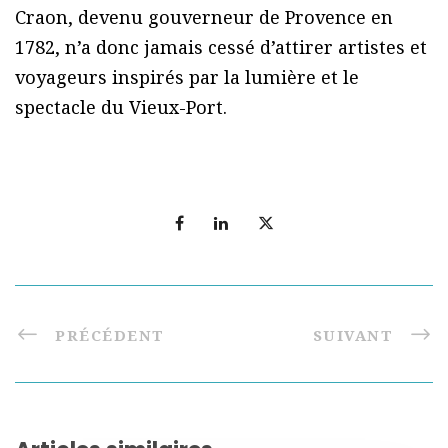
Craon, devenu gouverneur de Provence en
1782, n’a donc jamais cessé d’attirer artistes et
voyageurs inspirés par la lumière et le
spectacle du Vieux-Port.
PRÉCÉDENT
SUIVANT