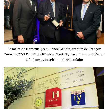
Le maire de Marseille, Jean-Claude Gaudin, entouré de François
Dubrule, PDG ValueState Hôtels et David Bynau, directeur du Grand
Hôtel Beauvau (Photo Robert Poulain)