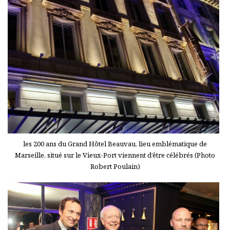
les 200 ans du Grand Hôtel Beauvau, lieu emblématique de
Marseille, situé sur le Vieux-Port viennent d’être célébrés (Photo
Robert Poulain)