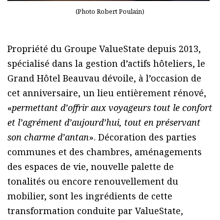
(Photo Robert Poulain)
Propriété du Groupe ValueState depuis 2013,
spécialisé dans la gestion d’actifs hôteliers, le
Grand Hôtel Beauvau dévoile, à l’occasion de
cet anniversaire, un lieu entièrement rénové,
«
permettant d’offrir aux voyageurs tout le confort
et l’agrément d’aujourd’hui, tout en préservant
son charme d’antan
». Décoration des parties
communes et des chambres, aménagements
des espaces de vie, nouvelle palette de
tonalités ou encore renouvellement du
mobilier, sont les ingrédients de cette
transformation conduite par ValueState,