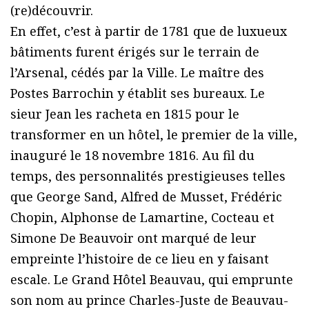
(re)découvrir.
En effet, c’est à partir de 1781 que de luxueux
bâtiments furent érigés sur le terrain de
l’Arsenal, cédés par la Ville. Le maître des
Postes Barrochin y établit ses bureaux. Le
sieur Jean les racheta en 1815 pour le
transformer en un hôtel, le premier de la ville,
inauguré le 18 novembre 1816. Au fil du
temps, des personnalités prestigieuses telles
que George Sand, Alfred de Musset, Frédéric
Chopin, Alphonse de Lamartine, Cocteau et
Simone De Beauvoir ont marqué de leur
empreinte l’histoire de ce lieu en y faisant
escale. Le Grand Hôtel Beauvau, qui emprunte
son nom au prince Charles-Juste de Beauvau-