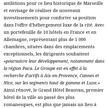
ambitions pour ce lieu historique de Marseille
et envisage de réaliser de nouveaux
investissements pour conforter sa position
dans l’offre d’hébergement luxe de la cité. Avec
un portefeuille de 10 hôtels en France et en
Allemagne, représentant plus de 1 000
chambres, situées dans des emplacements
exceptionnels, les dirigeants souhaitent
«
poursuivre leur développement, notamment dans
la région Paca. Le Groupe est en effet à la
recherche d’actifs à Aix-en-Provence, Cannes et
Nice, sur les segments haut de gamme et Luxe.
»
Ainsi rénové, le Grand Hôtel Beauvau, premier
hôtel de la ville au passé des plus
romanesques, est plus que jamais un lieu à