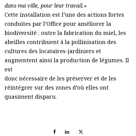
dans ma ville, pour leur travail.
»
Cette installation est l’une des actions fortes
conduites par l’Office pour améliorer la
biodiversité : outre la fabrication du miel, les
abeilles contribuent à la pollinisation des
cultures des locataires-jardiniers et
augmentent ainsi la production de légumes. Il
est
donc nécessaire de les préserver et de les
réintégrer sur des zones d’où elles ont
quasiment disparu.