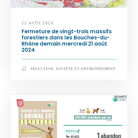
21 AOÛT 2024
Fermeture de vingt-trois massifs
forestiers dans les Bouches-du-
Rhône demain mercredi 21 août
2024
SÉLECTION
,
SOCIÉTÉ ET ENVIRONNEMENT