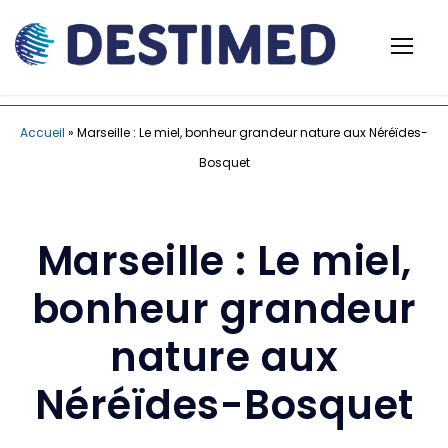
Accueil
»
Marseille : Le miel, bonheur grandeur nature aux Néréïdes-
Bosquet
Marseille : Le miel,
bonheur grandeur
nature aux
Néréïdes-Bosquet