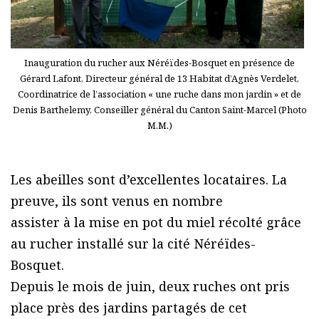
Inauguration du rucher aux Néréïdes-Bosquet en présence de
Gérard Lafont, Directeur général de 13 Habitat d’Agnès Verdelet,
Coordinatrice de l’association « une ruche dans mon jardin » et de
Denis Barthelemy, Conseiller général du Canton Saint-Marcel (Photo
M.M.)
Les abeilles sont d’excellentes locataires. La
preuve, ils sont venus en nombre
assister à la mise en pot du miel récolté grâce
au rucher installé sur la cité Néréïdes-
Bosquet.
Depuis le mois de juin, deux ruches ont pris
place près des jardins partagés de cet