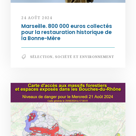
24 AOÛT 2024
Marseille. 800 000 euros collectés
pour la restauration historique de
la Bonne-Mère
SÉLECTION
,
SOCIÉTÉ ET ENVIRONNEMENT