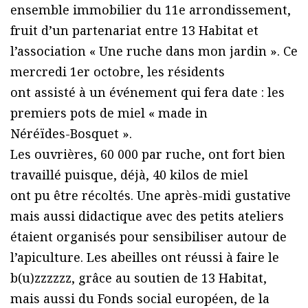
ensemble immobilier du 11e arrondissement,
fruit d’un partenariat entre 13 Habitat et
l’association « Une ruche dans mon jardin ». Ce
mercredi 1er octobre, les résidents
ont assisté à un événement qui fera date : les
premiers pots de miel « made in
Néréïdes-Bosquet ».
Les ouvrières, 60 000 par ruche, ont fort bien
travaillé puisque, déjà, 40 kilos de miel
ont pu être récoltés. Une après-midi gustative
mais aussi didactique avec des petits ateliers
étaient organisés pour sensibiliser autour de
l’apiculture. Les abeilles ont réussi à faire le
b(u)zzzzzz, grâce au soutien de 13 Habitat,
mais aussi du Fonds social européen, de la