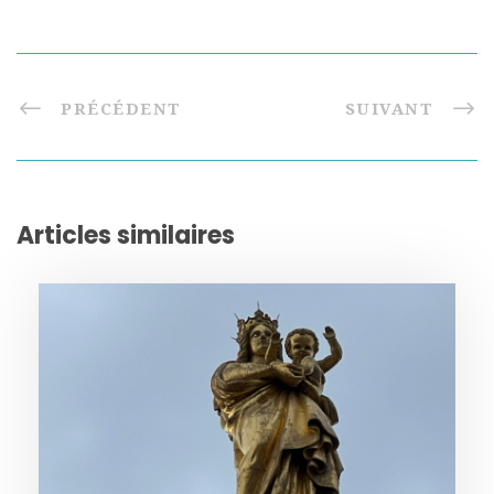
PRÉCÉDENT
SUIVANT
Articles similaires