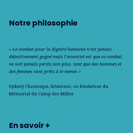
Notre philosophie
« Le combat pour la dignité humaine n’est jamais
déﬁnitivement gagné mais l’essentiel est que ce combat
ne soit jamais perdu non plus, tant que des hommes et
des femmes sont prêts à le mener. »
Sydney Chouraqui
, Résistant, co-fondateur du
Mémorial du Camp des Milles
En savoir +