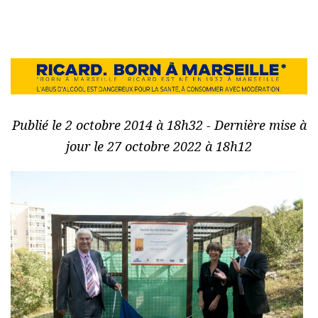
Publié le 2 octobre 2014 à 18h32 - Dernière mise à
jour le 27 octobre 2022 à 18h12