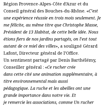
Région Provence-Alpes-Côte d’Azur et du
Conseil général des Bouches-du-Rhône. «
C’est
une expérience réussie en trois mois seulement. Je
me félicite, au même titre que Christophe Masse,
Président de 13 Habitat, de cette belle idée. Nous
étions fiers de nos jardins partagés, on l’est tout
autant de ce miel des villes
», a souligné Gérard
Lafont, Directeur général de l’Office.
Un sentiment partagé par Denis Barthélémy,
Conseiller général : «
Ce rucher crée
dans cette cité une animation supplémentaire, à
titre environnemental mais aussi
pédagogique. La ruche et les abeilles ont une
grande importance dans notre vie. Et
je remercie les associations, comme Un rucher