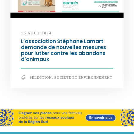
15 AOÛT 2024
L’association Stéphane Lamart
demande de nouvelles mesures
pour lutter contre les abandons
d’animaux
SÉLECTION
,
SOCIÉTÉ ET ENVIRONNEMENT