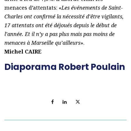
menaces d’attentats: «
Les événements de Saint-
Charles ont confirmé la nécessité d’être vigilants,
17 attentats ont été déjoués depuis le début de
l’année. Et il n’y a pas plus mais pas moins de
menaces à Marseille qu’ailleurs
».
Michel CAIRE
Diaporama Robert Poulain