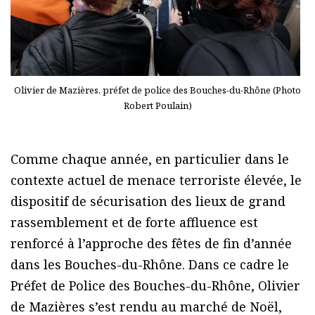
Olivier de Mazières, préfet de police des Bouches-du-Rhône (Photo
Robert Poulain)
Comme chaque année, en particulier dans le
contexte actuel de menace terroriste élevée, le
dispositif de sécurisation des lieux de grand
rassemblement et de forte affluence est
renforcé à l’approche des fêtes de fin d’année
dans les Bouches-du-Rhône. Dans ce cadre le
Préfet de Police des Bouches-du-Rhône, Olivier
de Mazières s’est rendu au marché de Noël,