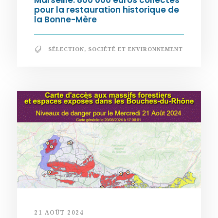
pour la restauration historique de
la Bonne-Mère
SÉLECTION
,
SOCIÉTÉ ET ENVIRONNEMENT
21 AOÛT 2024