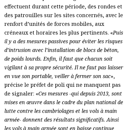
effectuent durant cette période, des rondes et
des patrouilles sur les sites concernés, avec le
renfort d’unités de forces mobiles, aux
créneaux et horaires les plus pertinents. «
Puis
il y a des mesures passives pour éviter les risques
d’intrusion avec l’installation de blocs de béton,
de poids lourds. Enfin, il faut que chacun soit
vigilant à sa propre sécurité. Il ne faut pas laisser
en vue son portable, veiller à fermer son sac
»,
précise le préfet de poli qui ne manquent pas
de signaler: «
Ces mesures -qui depuis 2013, sont
mises en œuvre dans le cadre du plan national de
lutte contre les cambriolages et les vols à main
armée- donnent des résultats significatifs. Ainsi
les vols à main armée sont en baisse continue