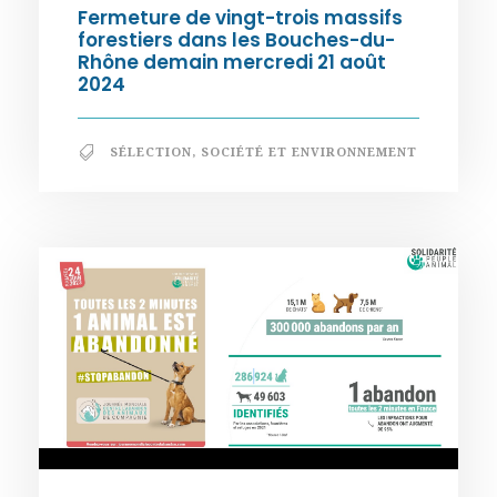
Fermeture de vingt-trois massifs
forestiers dans les Bouches-du-
Rhône demain mercredi 21 août
2024
SÉLECTION
,
SOCIÉTÉ ET ENVIRONNEMENT