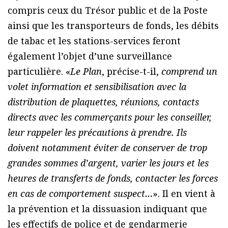
compris ceux du Trésor public et de la Poste
ainsi que les transporteurs de fonds, les débits
de tabac et les stations-services feront
également l’objet d’une surveillance
particulière. «
Le Plan
, précise-t-il,
comprend un
volet information et sensibilisation avec la
distribution de plaquettes, réunions, contacts
directs avec les commerçants pour les conseiller,
leur rappeler les précautions à prendre. Ils
doivent notamment éviter de conserver de trop
grandes sommes d’argent, varier les jours et les
heures de transferts de fonds, contacter les forces
en cas de comportement suspect…
». Il en vient à
la prévention et la dissuasion indiquant que
les effectifs de police et de gendarmerie