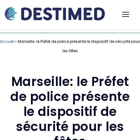
Accueil
»
Marseille: le Préfet de police présente le dispositif de sécurité pour
les fêtes
Marseille: le Préfet
de police présente
le dispositif de
sécurité pour les