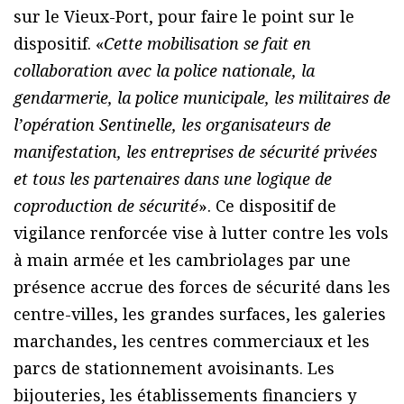
sur le Vieux-Port, pour faire le point sur le
dispositif. «
Cette mobilisation se fait en
collaboration avec la police nationale, la
gendarmerie, la police municipale, les militaires de
l’opération Sentinelle, les organisateurs de
manifestation, les entreprises de sécurité privées
et tous les partenaires dans une logique de
coproduction de sécurité
». Ce dispositif de
vigilance renforcée vise à lutter contre les vols
à main armée et les cambriolages par une
présence accrue des forces de sécurité dans les
centre-villes, les grandes surfaces, les galeries
marchandes, les centres commerciaux et les
parcs de stationnement avoisinants. Les
bijouteries, les établissements financiers y