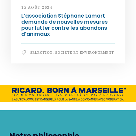
15 AOÛT 2024
L’association Stéphane Lamart
demande de nouvelles mesures
pour lutter contre les abandons
d’animaux
SÉLECTION
,
SOCIÉTÉ ET ENVIRONNEMENT
Notre philosophie