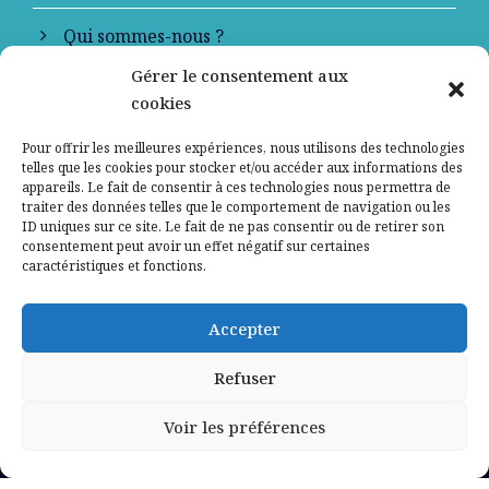
Qui sommes-nous ?
Gérer le consentement aux
Contactez-nous
cookies
Mentions légales
Pour offrir les meilleures expériences, nous utilisons des technologies
telles que les cookies pour stocker et/ou accéder aux informations des
appareils. Le fait de consentir à ces technologies nous permettra de
Politique de confidentialité
traiter des données telles que le comportement de navigation ou les
ID uniques sur ce site. Le fait de ne pas consentir ou de retirer son
consentement peut avoir un effet négatif sur certaines
caractéristiques et fonctions.
Accepter
Refuser
Voir les préférences