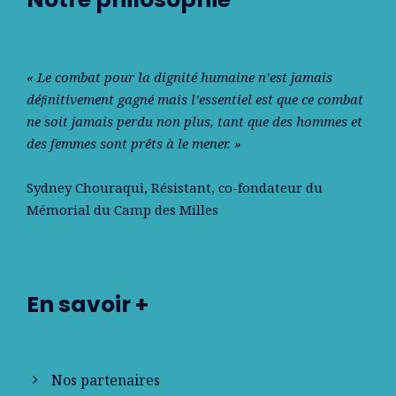
« Le combat pour la dignité humaine n’est jamais
déﬁnitivement gagné mais l’essentiel est que ce combat
ne soit jamais perdu non plus, tant que des hommes et
des femmes sont prêts à le mener. »
Sydney Chouraqui
, Résistant, co-fondateur du
Mémorial du Camp des Milles
En savoir +
Nos partenaires