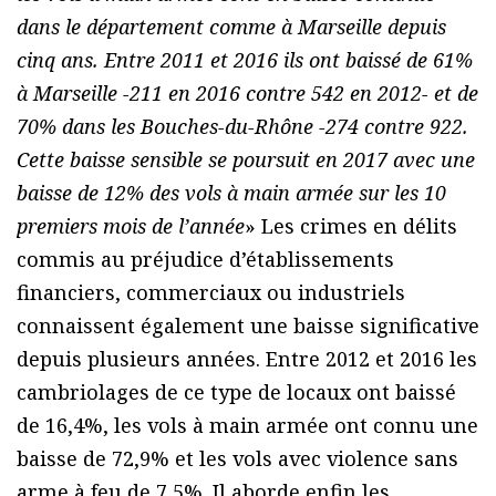
dans le département comme à Marseille depuis
cinq ans. Entre 2011 et 2016 ils ont baissé de 61%
à Marseille -211 en 2016 contre 542 en 2012- et de
70% dans les Bouches-du-Rhône -274 contre 922.
Cette baisse sensible se poursuit en 2017 avec une
baisse de 12% des vols à main armée sur les 10
premiers mois de l’année
» Les crimes en délits
commis au préjudice d’établissements
financiers, commerciaux ou industriels
connaissent également une baisse significative
depuis plusieurs années. Entre 2012 et 2016 les
cambriolages de ce type de locaux ont baissé
de 16,4%, les vols à main armée ont connu une
baisse de 72,9% et les vols avec violence sans
arme à feu de 7,5%. Il aborde enfin les