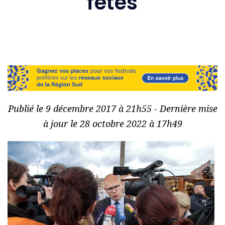
fêtes
Publié le 9 décembre 2017 à 21h55 - Dernière mise
à jour le 28 octobre 2022 à 17h49