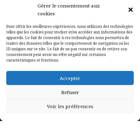
Gérer le consentement aux
Contactez-nous
cookies
Mentions légales
Pour offrir les meilleures expériences, nous utilisons des technologies
telles que les cookies pour stocker et/ou accéder aux informations des
appareils. Le fait de consentir à ces technologies nous permettra de
Politique de confidentialité
traiter des données telles que le comportement de navigation ou les
ID uniques sur ce site. Le fait de ne pas consentir ou de retirer son
consentement peut avoir un effet négatif sur certaines
caractéristiques et fonctions.
Accepter
Refuser
Voir les préférences