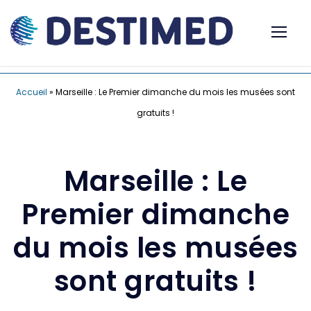
Accueil
»
Marseille : Le Premier dimanche du mois les musées sont
gratuits !
Marseille : Le
Premier dimanche
du mois les musées
sont gratuits !