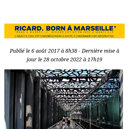
Publié le 6 août 2017 à 8h38 - Dernière mise à
jour le 28 octobre 2022 à 17h19