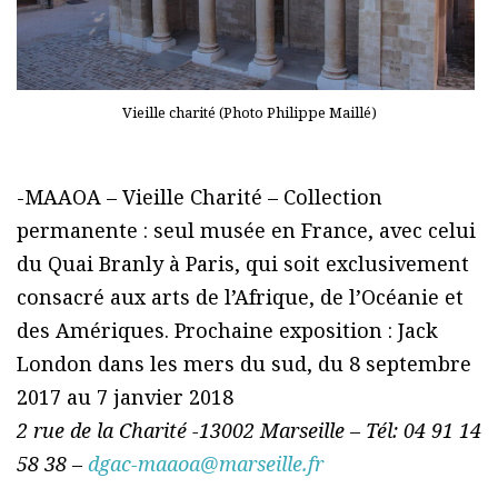
Vieille charité (Photo Philippe Maillé)
-MAAOA – Vieille Charité – Collection
permanente : seul musée en France, avec celui
du Quai Branly à Paris, qui soit exclusivement
consacré aux arts de l’Afrique, de l’Océanie et
des Amériques. Prochaine exposition : Jack
London dans les mers du sud, du 8 septembre
2017 au 7 janvier 2018
2 rue de la Charité -13002 Marseille – Tél: 04 91 14
58 38 –
dgac-maaoa@marseille.fr