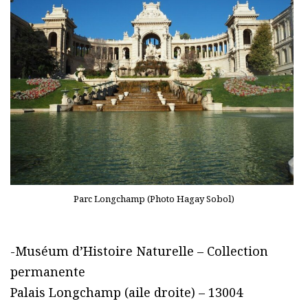
Parc Longchamp (Photo Hagay Sobol)
-Muséum d’Histoire Naturelle – Collection
permanente
Palais Longchamp (aile droite) – 13004