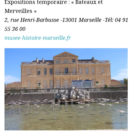
Expositions temporaire : « Bateaux et
Merveilles »
2, rue Henri-Barbusse -13001 Marseille -Tél: 04 91
55 36 00
musee-histoire-marseille.fr