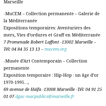
Marseille
-MuCEM – Collection permanente – Galerie de
la Méditerranée
Expositions temporaires: Aventuriers des
mers, Vies d’ordures et Graff en Méditerranée
7 Promenade Robert Laffont -13002 Marseille –
Tél: 04 84 35 13 13 –
mucem.org
-Musée d’Art Contemporain – Collection
permanente
Exposition temporaire : Hip-Hop : un âge d’or
1970-1995…,
69 avenue de Haïfa -13008 Marseille -Tél: 04 91 25
01 07
dgac-macpublics@marseille.fr