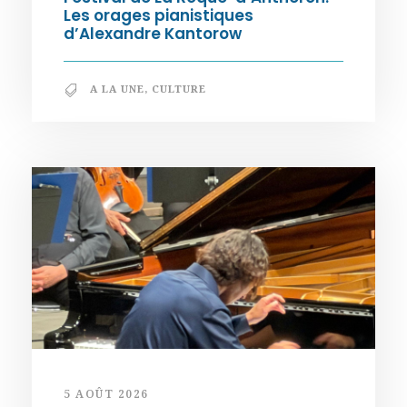
Les orages pianistiques
d’Alexandre Kantorow
A LA UNE
,
CULTURE
5 AOÛT 2026