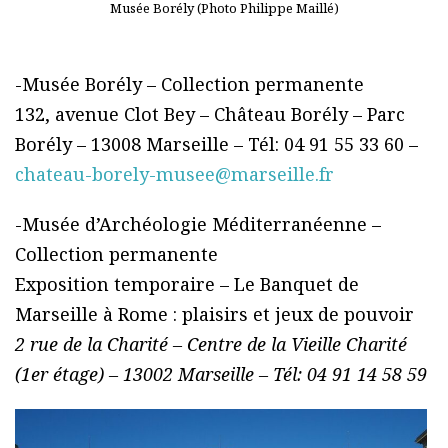
Musée Borély (Photo Philippe Maillé)
-Musée Borély – Collection permanente
132, avenue Clot Bey – Château Borély – Parc
Borély – 13008 Marseille – Tél: 04 91 55 33 60 –
chateau-borely-musee@marseille.fr
-Musée d’Archéologie Méditerranéenne –
Collection permanente
Exposition temporaire – Le Banquet de
Marseille à Rome : plaisirs et jeux de pouvoir
2 rue de la Charité – Centre de la Vieille Charité
(1er étage) – 13002 Marseille – Tél: 04 91 14 58 59