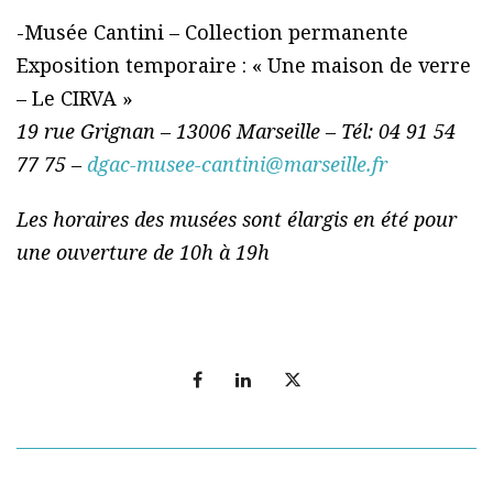
-Musée Cantini – Collection permanente
Exposition temporaire : « Une maison de verre
– Le CIRVA »
19 rue Grignan – 13006 Marseille – Tél: 04 91 54
77 75 –
dgac-musee-cantini@marseille.fr
Les horaires des musées sont élargis en été pour
une ouverture de 10h à 19h