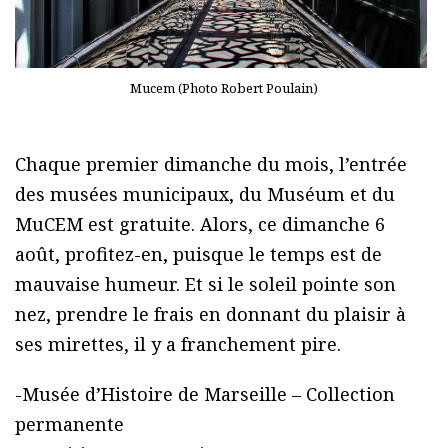
Mucem (Photo Robert Poulain)
Chaque premier dimanche du mois, l’entrée
des musées municipaux, du Muséum et du
MuCEM est gratuite. Alors, ce dimanche 6
août, profitez-en, puisque le temps est de
mauvaise humeur. Et si le soleil pointe son
nez, prendre le frais en donnant du plaisir à
ses mirettes, il y a franchement pire.
-Musée d’Histoire de Marseille – Collection
permanente