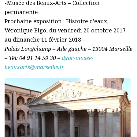
-Musée des Beaux-Arts – Collection
permanente
Prochaine exposition : Histoire d’eaux,
Véronique Bigo, du vendredi 20 octobre 2017
au dimanche 11 février 2018 –
Palais Longchamp – Aile gauche – 13004 Marseille
– Tél: 04 91 14 59 30 –
dgac-musee-
beauxarts@marseille.fr