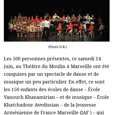
(Photo D.R.)
Les 500 personnes présentes, ce samedi 14
juin, au Théâtre du Moulin à Marseille ont été
conquises par un spectacle de danse et de
musique un peu particulier. En effet, ce sont
les 150 enfants des écoles de danse – École
Vanouch Khanamirian – et de musique – École
Khatchadour Avedissian – de la Jeunesse
Arménienne de France Marseille (JAF ) – qui