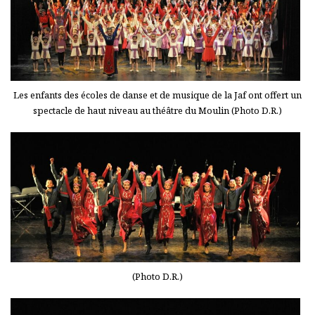
Les enfants des écoles de danse et de musique de la Jaf ont offert un
spectacle de haut niveau au théâtre du Moulin (Photo D.R.)
(Photo D.R.)