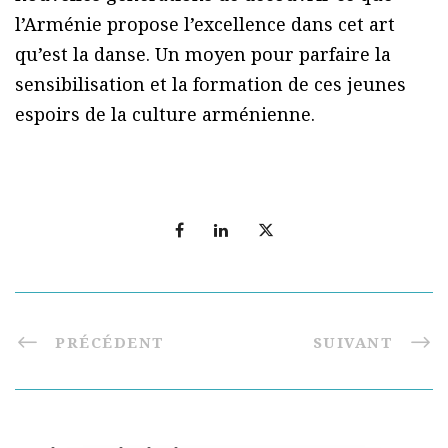
l’Arménie propose l’excellence dans cet art
qu’est la danse. Un moyen pour parfaire la
sensibilisation et la formation de ces jeunes
espoirs de la culture arménienne.
PRÉCÉDENT
SUIVANT