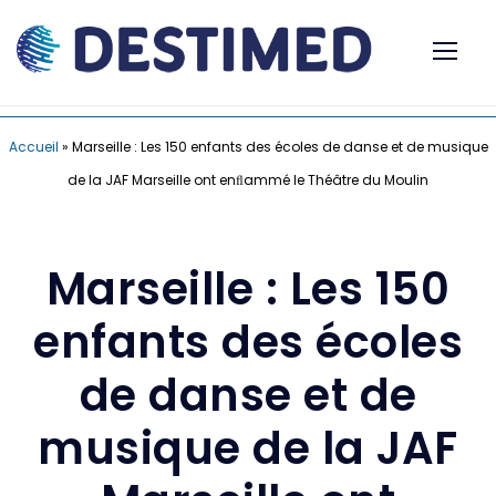
Accueil
»
Marseille : Les 150 enfants des écoles de danse et de musique
de la JAF Marseille ont enﬂammé le Théâtre du Moulin
Marseille : Les 150
enfants des écoles
de danse et de
musique de la JAF