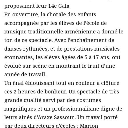
proposaient leur 14e Gala.
En ouverture, la chorale des enfants
accompagnée par les élèves de l’école de
musique traditionnelle arménienne a donné le
ton de ce spectacle. Avec l’enchaînement de
danses rythmées, et de prestations musicales
étonnantes, les élèves âgées de 5 à 17 ans, ont
évolué sur scène en montrant le fruit d’une
année de travail.
Un ﬁnal éblouissant tout en couleur a clôturé
ces 2 heures de bonheur. Un spectacle de très
grande qualité servi par des costumes
magnifiques et un professionnalisme digne de
leurs aînés d’Araxe Sassoun. Un travail porté
par deux directeurs d’écoles : Marion