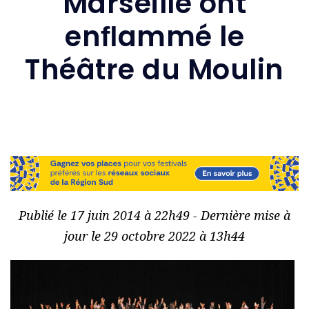
Marseille ont
enﬂammé le
Théâtre du Moulin
Publié le 17 juin 2014 à 22h49 - Dernière mise à
jour le 29 octobre 2022 à 13h44