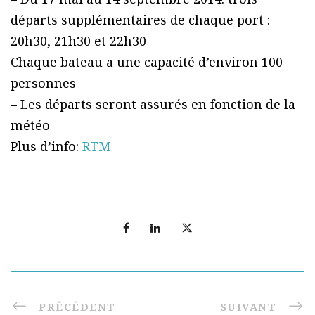
départs supplémentaires de chaque port :
20h30, 21h30 et 22h30
Chaque bateau a une capacité d’environ 100
personnes
– Les départs seront assurés en fonction de la
météo
Plus d’info:
RTM
PRÉCÉDENT
SUIVANT