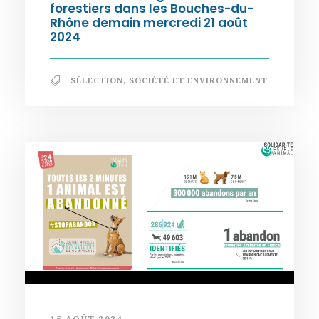
forestiers dans les Bouches-du-
Rhône demain mercredi 21 août
2024
SÉLECTION
,
SOCIÉTÉ ET ENVIRONNEMENT