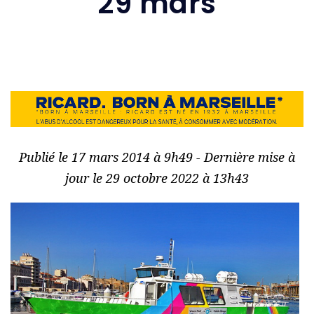
29 mars
Publié le 17 mars 2014 à 9h49 - Dernière mise à
jour le 29 octobre 2022 à 13h43