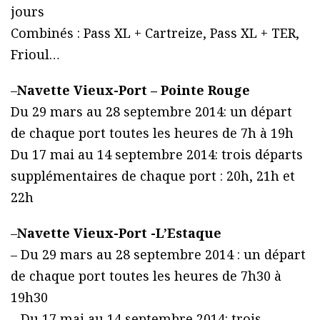
jours
Combinés : Pass XL + Cartreize, Pass XL + TER,
Frioul…
–
Navette Vieux-Port – Pointe Rouge
Du 29 mars au 28 septembre 2014: un départ
de chaque port toutes les heures de 7h à 19h
Du 17 mai au 14 septembre 2014: trois départs
supplémentaires de chaque port : 20h, 21h et
22h
–
Navette Vieux-Port -L’Estaque
– Du 29 mars au 28 septembre 2014 : un départ
de chaque port toutes les heures de 7h30 à
19h30
– Du 17 mai au 14 septembre 2014: trois