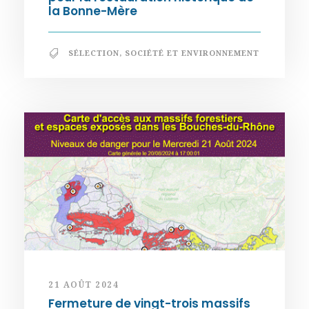
la Bonne-Mère
SÉLECTION
,
SOCIÉTÉ ET ENVIRONNEMENT
21 AOÛT 2024
Fermeture de vingt-trois massifs