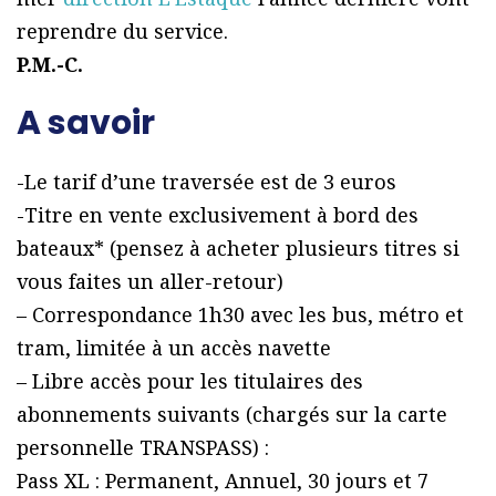
reprendre du service.
P.M.-C.
A savoir
-Le tarif d’une traversée est de 3 euros
-Titre en vente exclusivement à bord des
bateaux* (pensez à acheter plusieurs titres si
vous faites un aller-retour)
– Correspondance 1h30 avec les bus, métro et
tram, limitée à un accès navette
– Libre accès pour les titulaires des
abonnements suivants (chargés sur la carte
personnelle TRANSPASS) :
Pass XL : Permanent, Annuel, 30 jours et 7