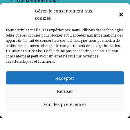
Qui sommes-nous ?
Gérer le consentement aux
Contactez-nous
cookies
Mentions légales
Pour offrir les meilleures expériences, nous utilisons des technologies
telles que les cookies pour stocker et/ou accéder aux informations des
appareils. Le fait de consentir à ces technologies nous permettra de
Politique de confidentialité
traiter des données telles que le comportement de navigation ou les
ID uniques sur ce site. Le fait de ne pas consentir ou de retirer son
consentement peut avoir un effet négatif sur certaines
caractéristiques et fonctions.
Accepter
Refuser
Voir les préférences