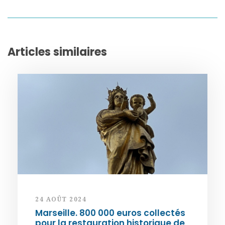
Articles similaires
24 AOÛT 2024
Marseille. 800 000 euros collectés
pour la restauration historique de