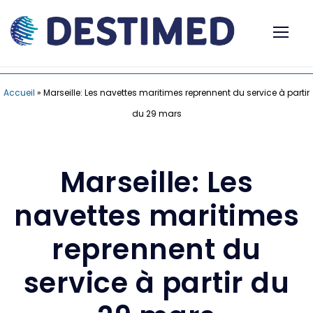
Accueil
»
Marseille: Les navettes maritimes reprennent du service à partir
du 29 mars
Marseille: Les
navettes maritimes
reprennent du
service à partir du