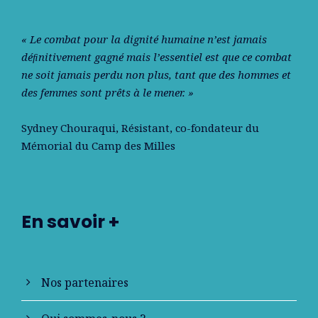
« Le combat pour la dignité humaine n’est jamais
déﬁnitivement gagné mais l’essentiel est que ce combat
ne soit jamais perdu non plus, tant que des hommes et
des femmes sont prêts à le mener. »
Sydney Chouraqui
, Résistant, co-fondateur du
Mémorial du Camp des Milles
En savoir +
Nos partenaires