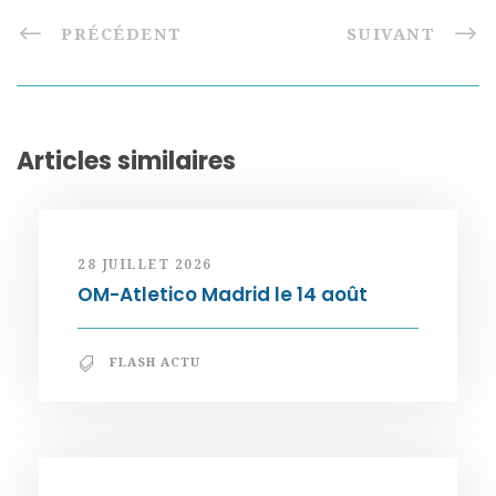
PRÉCÉDENT
SUIVANT
Articles similaires
28 JUILLET 2026
OM-Atletico Madrid le 14 août
FLASH ACTU