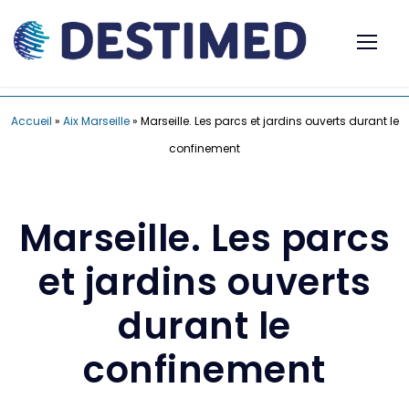
Accueil
»
Aix Marseille
»
Marseille. Les parcs et jardins ouverts durant le
confinement
Marseille. Les parcs
et jardins ouverts
durant le
confinement