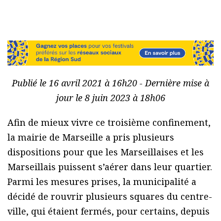
Publié le 16 avril 2021 à 16h20 - Dernière mise à
jour le 8 juin 2023 à 18h06
Afin de mieux vivre ce troisième confinement,
la mairie de Marseille a pris plusieurs
dispositions pour que les Marseillaises et les
Marseillais puissent s’aérer dans leur quartier.
Parmi les mesures prises, la municipalité a
décidé de rouvrir plusieurs squares du centre-
ville, qui étaient fermés, pour certains, depuis