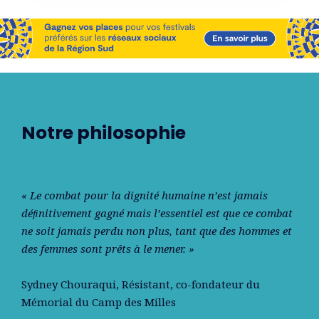
Notre philosophie
« Le combat pour la dignité humaine n’est jamais
déﬁnitivement gagné mais l’essentiel est que ce combat
ne soit jamais perdu non plus, tant que des hommes et
des femmes sont prêts à le mener. »
Sydney Chouraqui
, Résistant, co-fondateur du
Mémorial du Camp des Milles