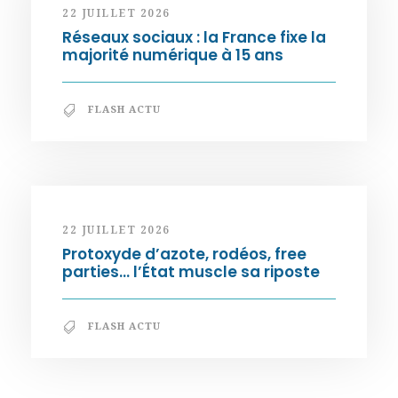
22 JUILLET 2026
Réseaux sociaux : la France fixe la
majorité numérique à 15 ans
FLASH ACTU
22 JUILLET 2026
Protoxyde d’azote, rodéos, free
parties… l’État muscle sa riposte
FLASH ACTU