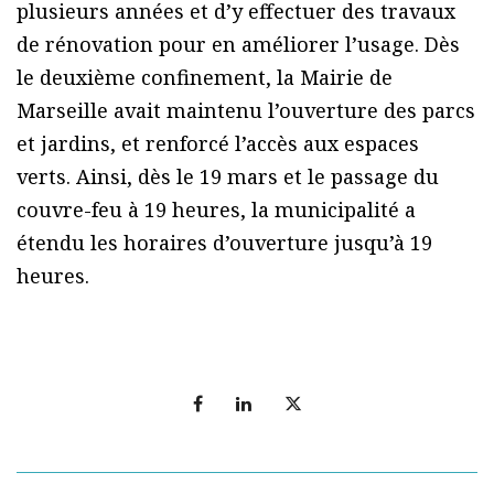
plusieurs années et d’y effectuer des travaux
de rénovation pour en améliorer l’usage. Dès
le deuxième confinement, la Mairie de
Marseille avait maintenu l’ouverture des parcs
et jardins, et renforcé l’accès aux espaces
verts. Ainsi, dès le 19 mars et le passage du
couvre-feu à 19 heures, la municipalité a
étendu les horaires d’ouverture jusqu’à 19
heures.