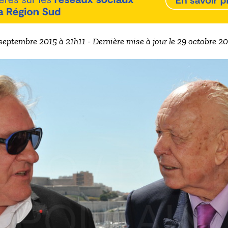
 septembre 2015 à 21h11 - Dernière mise à jour le 29 octobre 