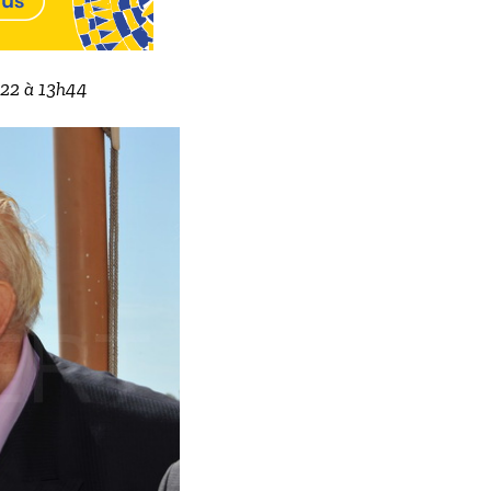
2022 à 13h44