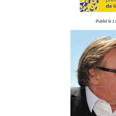
Publié le 1