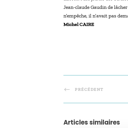
Jean-claude Gaudin de lâcher 
n’empêche, il n’avait pas de
Michel CAIRE
PRÉCÉDENT
Articles similaires