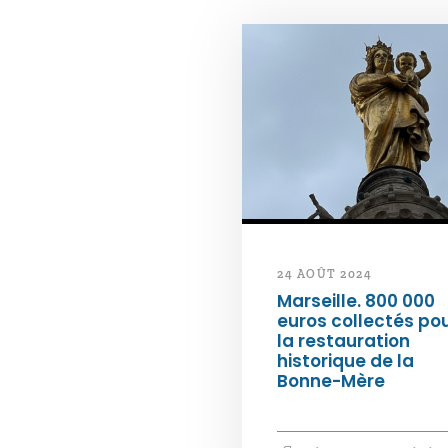
24 AOÛT 2024
Marseille. 800 000
euros collectés po
la restauration
historique de la
Bonne-Mère