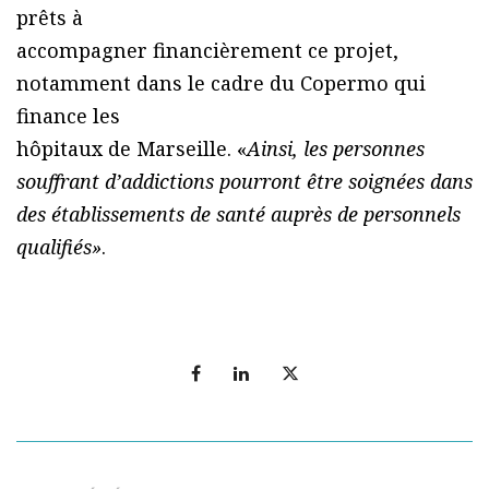
prêts à
accompagner financièrement ce projet,
notamment dans le cadre du Copermo qui
finance les
hôpitaux de Marseille. «
Ainsi, les personnes
souffrant d’addictions pourront être soignées dans
des établissements de santé auprès de personnels
qualifiés»
.