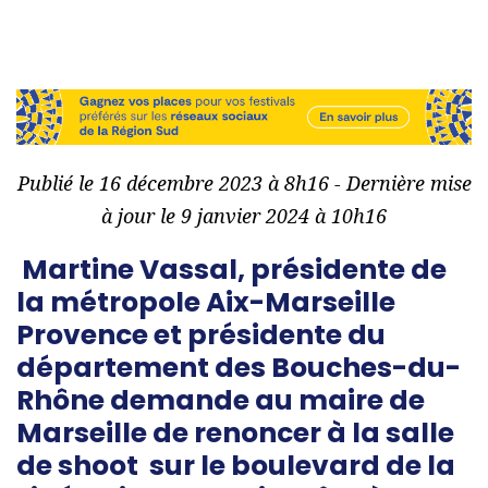
Publié le 16 décembre 2023 à 8h16 - Dernière mise
à jour le 9 janvier 2024 à 10h16
Martine Vassal, présidente de
la métropole Aix-Marseille
Provence et présidente du
département des Bouches-du-
Rhône demande au maire de
Marseille de renoncer à la salle
de shoot sur le boulevard de la