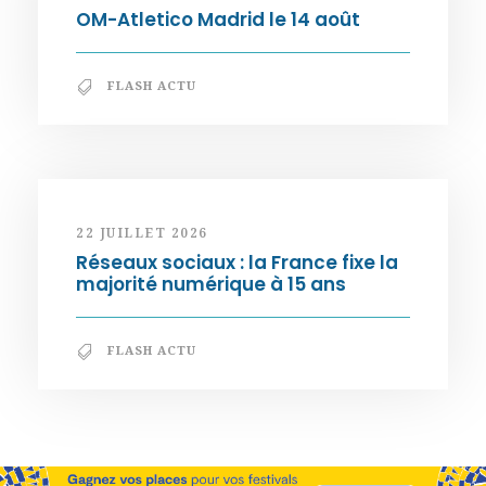
OM-Atletico Madrid le 14 août
FLASH ACTU
22 JUILLET 2026
Réseaux sociaux : la France fixe la
majorité numérique à 15 ans
FLASH ACTU