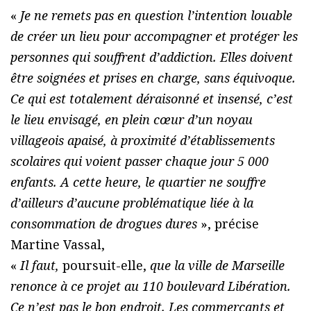
«
Je ne remets pas en question l’intention louable
de créer un lieu pour accompagner et protéger les
personnes qui souffrent d’addiction. Elles doivent
être soignées et prises en charge, sans équivoque.
Ce qui est totalement déraisonné et insensé, c’est
le lieu envisagé, en plein cœur d’un noyau
villageois apaisé, à proximité d’établissements
scolaires qui voient passer chaque jour 5 000
enfants. A cette heure, le quartier ne souffre
d’ailleurs d’aucune problématique liée à la
consommation de drogues dures
», précise
Martine Vassal,
«
Il faut,
poursuit-elle,
que la ville de Marseille
renonce à ce projet au 110 boulevard Libération.
Ce n’est pas le bon
endroit. Les commerçants et