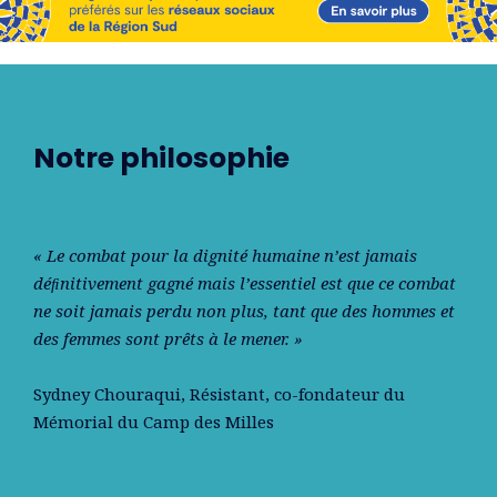
Notre philosophie
« Le combat pour la dignité humaine n’est jamais
déﬁnitivement gagné mais l’essentiel est que ce combat
ne soit jamais perdu non plus, tant que des hommes et
des femmes sont prêts à le mener. »
Sydney Chouraqui
, Résistant, co-fondateur du
Mémorial du Camp des Milles