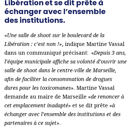
Libération et se dit prête à
échanger avec l’ensemble
des institutions.
«
Une salle de shoot sur le boulevard de la
Libération : c’est non !
», indique Martine Vassal
dans un communiqué précisant: «
Depuis 3 ans,
l’équipe municipale affiche sa volonté d’ouvrir une
salle de shoot dans le centre-ville de Marseille,
afin de faciliter la consommation de drogues
dures pour les toxicomanes
». Martine Vassal
demande au maire de Marseille «
de renoncer à
cet emplacement inadapté»
et se dit prête «
à
échanger
avec l’ensemble des institutions et des
partenaires à ce sujet
».