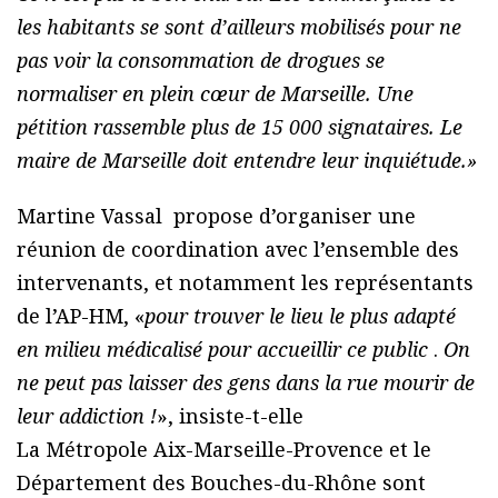
les habitants se sont d’ailleurs mobilisés pour ne
pas voir la consommation
de drogues se
normaliser en plein cœur de Marseille. Une
pétition rassemble plus de 15 000 signataires.
Le
maire de Marseille doit entendre leur inquiétude.»
Martine Vassal propose d’organiser une
réunion de coordination avec l’ensemble des
intervenants, et notamment les représentants
de l’AP-HM, «
pour trouver le lieu le plus adapté
en milieu médicalisé pour accueillir ce public
.
On
ne peut pas laisser des gens dans la rue mourir de
leur addiction !
», insiste-t-elle
La Métropole Aix-Marseille-Provence et le
Département des Bouches-du-Rhône sont