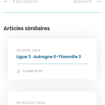
PRÉCÉDENT
SUIVANT
Articles similaires
10 AOÛT 2026
Ligue 3 : Aubagne 0-Thionville 3
FLASH ACTU
28 JUILLET 2026