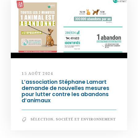
15 AOÛT 2024
L’association Stéphane Lamart
demande de nouvelles mesures
pour lutter contre les abandons
d’animaux
SÉLECTION
,
SOCIÉTÉ ET ENVIRONNEMENT