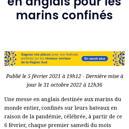
en anglais pour les
marins confinés
Publié le 5 février 2021 à 19h12 - Dernière mise à
jour le 31 octobre 2022 à 12h36
Une messe en anglais destinée aux marins du
monde entier, confinés sur leurs bateaux en
raison de la pandémie, célébrée, à partir de ce
6 février, chaque premier samedi du mois