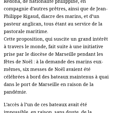
Redona, de nationalité philippine, en
compagnie d’autres prêtres, ainsi que de Jean-
Philippe Rigaud, diacre des marins, et d’un
pasteur anglican, tous étant au service de la
pastorale maritime.
Cette proposition, qui suscite un grand intérêt
à travers le monde, fait suite à une initiative
prise par le diocèse de Marseille pendant les
fêtes de Noël : à la demande des marins eux-
mêmes, six messes de Noël avaient été
célébrées à bord des bateaux maintenus à quai
dans le port de Marseille en raison de la
pandémie.
L’accès à l’un de ces bateaux avait été
impossible, en raison, sans doute, de la