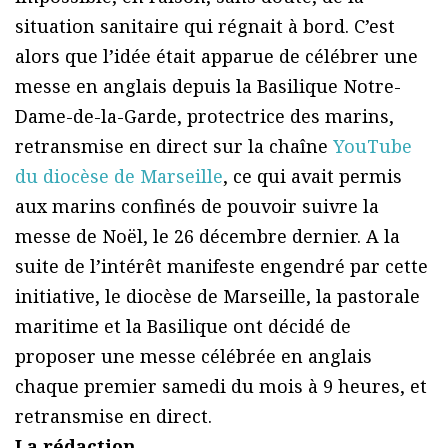
situation sanitaire qui régnait à bord. C’est
alors que l’idée était apparue de célébrer une
messe en anglais depuis la Basilique Notre-
Dame-de-la-Garde, protectrice des marins,
retransmise en direct sur la chaîne
YouTube
du diocèse de Marseille
, ce qui avait permis
aux marins confinés de pouvoir suivre la
messe de Noël, le 26 décembre dernier. A la
suite de l’intérêt manifeste engendré par cette
initiative, le diocèse de Marseille, la pastorale
maritime et la Basilique ont décidé de
proposer une messe célébrée en anglais
chaque premier samedi du mois à 9 heures, et
retransmise en direct.
La rédaction