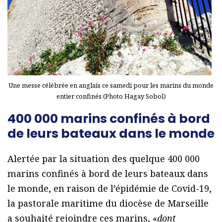
Une messe célébrée en anglais ce samedi pour les marins du monde
entier confinés (Photo Hagay Sobol)
400 000 marins confinés à bord
de leurs bateaux dans le monde
Alertée par la situation des quelque 400 000
marins confinés à bord de leurs bateaux dans
le monde, en raison de l’épidémie de Covid-19,
la pastorale maritime du diocèse de Marseille
a souhaité rejoindre ces marins, «
dont