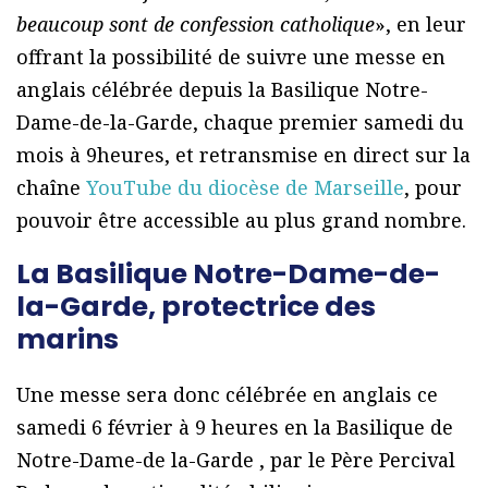
beaucoup sont de confession catholique
», en leur
offrant la possibilité de suivre une messe en
anglais célébrée depuis la Basilique Notre-
Dame-de-la-Garde, chaque premier samedi du
mois à 9heures, et retransmise en direct sur la
chaîne
YouTube du diocèse de Marseille
, pour
pouvoir être accessible au plus grand nombre.
La Basilique Notre-Dame-de-
la-Garde, protectrice des
marins
Une messe sera donc célébrée en anglais ce
samedi 6 février à 9 heures en la Basilique de
Notre-Dame-de la-Garde , par le Père Percival