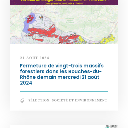
21 AOÛT 2024
Fermeture de vingt-trois massifs
forestiers dans les Bouches-du-
Rhône demain mercredi 21 août
2024
SÉLECTION
,
SOCIÉTÉ ET ENVIRONNEMENT