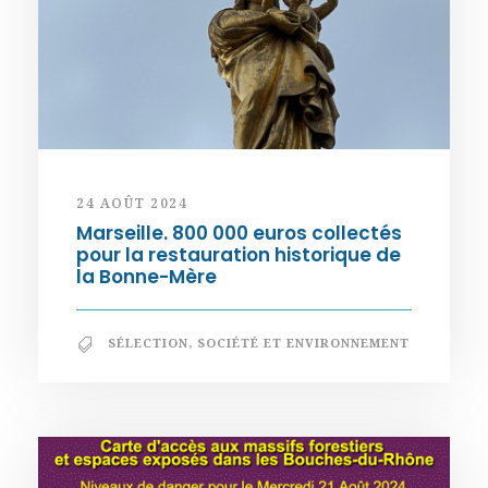
24 AOÛT 2024
Marseille. 800 000 euros collectés
pour la restauration historique de
la Bonne-Mère
SÉLECTION
,
SOCIÉTÉ ET ENVIRONNEMENT