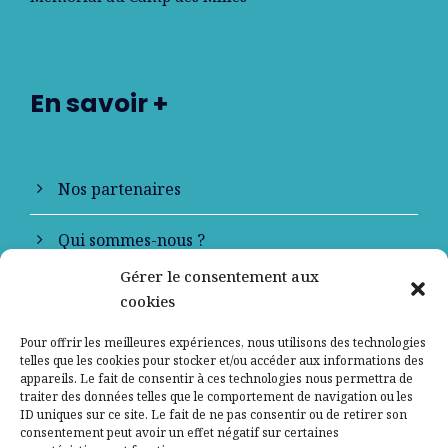
En savoir +
Nos partenaires
Qui sommes-nous ?
Gérer le consentement aux
Contactez-nous
cookies
Mentions légales
Pour offrir les meilleures expériences, nous utilisons des technologies
telles que les cookies pour stocker et/ou accéder aux informations des
appareils. Le fait de consentir à ces technologies nous permettra de
Politique de confidentialité
traiter des données telles que le comportement de navigation ou les
ID uniques sur ce site. Le fait de ne pas consentir ou de retirer son
consentement peut avoir un effet négatif sur certaines