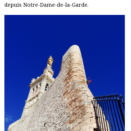
depuis Notre-Dame-de-la-Garde.