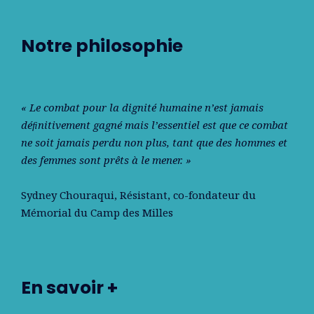
Notre philosophie
« Le combat pour la dignité humaine n’est jamais
déﬁnitivement gagné mais l’essentiel est que ce combat
ne soit jamais perdu non plus, tant que des hommes et
des femmes sont prêts à le mener. »
Sydney Chouraqui
, Résistant, co-fondateur du
Mémorial du Camp des Milles
En savoir +