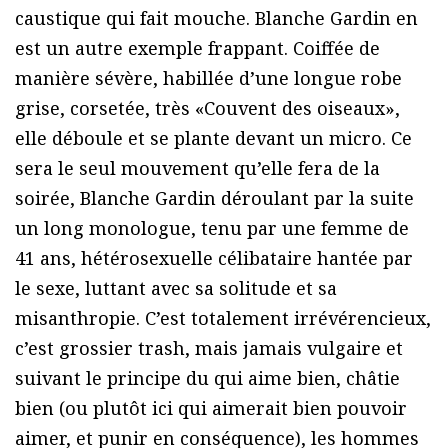
caustique qui fait mouche. Blanche Gardin en
est un autre exemple frappant. Coiffée de
manière sévère, habillée d’une longue robe
grise, corsetée, très «Couvent des oiseaux»,
elle déboule et se plante devant un micro. Ce
sera le seul mouvement qu’elle fera de la
soirée, Blanche Gardin déroulant par la suite
un long monologue, tenu par une femme de
41 ans, hétérosexuelle célibataire hantée par
le sexe, luttant avec sa solitude et sa
misanthropie. C’est totalement irrévérencieux,
c’est grossier trash, mais jamais vulgaire et
suivant le principe du qui aime bien, châtie
bien (ou plutôt ici qui aimerait bien pouvoir
aimer, et punir en conséquence), les hommes