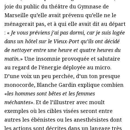
joie du public du théâtre du Gymnase de
Marseille qu’elle avait prévenu qu’elle ne le
ménagerait pas, et à qui elle avait dit au départ
: «
Je vous préviens j’ai pas dormi, car je suis logée
dans un hôtel sur le Vieux-Port qu’ils ont décidé
de nettoyer entre une heure et quatre heures du
matin.
» Une insomnie provoquée et salutaire
au regard de l’énergie déployée au micro.
D’une voix un peu perchée, d’un ton presque
monocorde, Blanche Gardin explique combien
«
les hommes sont bêtes et les femmes
méchantes
». Et de l’illustrer avec moult
exemples où les cibles visées seront entre
autres les ébénistes ou les anesthésistes dont
les actions sont décrites dans un langage très