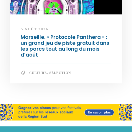
5 AOÛT 2026
Marseille. « Protocole Panthera » :
un grand jeu de piste gratuit dans
les parcs tout au long du mois
d’août
CULTURE
,
SÉLECTION