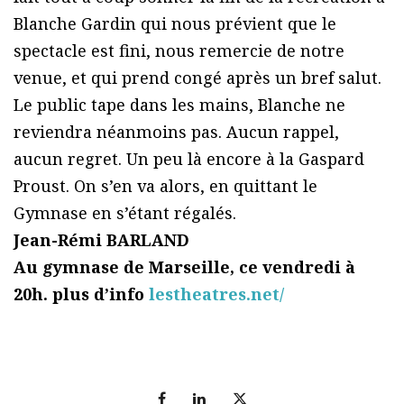
Blanche Gardin qui nous prévient que le
spectacle est fini, nous remercie de notre
venue, et qui prend congé après un bref salut.
Le public tape dans les mains, Blanche ne
reviendra néanmoins pas. Aucun rappel,
aucun regret. Un peu là encore à la Gaspard
Proust. On s’en va alors, en quittant le
Gymnase en s’étant régalés.
Jean-Rémi BARLAND
Au gymnase de Marseille, ce vendredi à
20h. plus d’info
lestheatres.net/