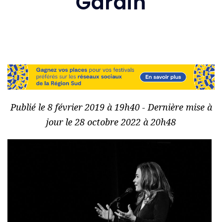
Gardin
Publié le 8 février 2019 à 19h40 - Dernière mise à
jour le 28 octobre 2022 à 20h48