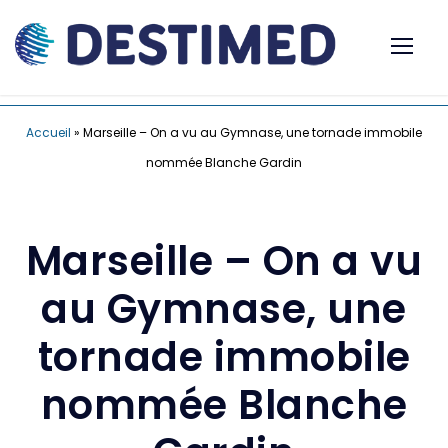
Accueil
»
Marseille – On a vu au Gymnase, une tornade immobile
nommée Blanche Gardin
Marseille – On a vu
au Gymnase, une
tornade immobile
nommée Blanche