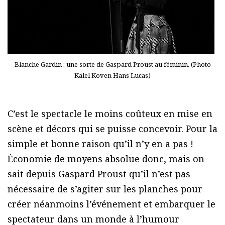
Blanche Gardin : une sorte de Gaspard Proust au féminin. (Photo
Kalel Koven Hans Lucas)
C’est le spectacle le moins coûteux en mise en
scène et décors qui se puisse concevoir. Pour la
simple et bonne raison qu’il n’y en a pas !
Économie de moyens absolue donc, mais on
sait depuis Gaspard Proust qu’il n’est pas
nécessaire de s’agiter sur les planches pour
créer néanmoins l’événement et embarquer le
spectateur dans un monde à l’humour