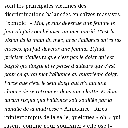
sont les principales victimes des
discriminations balancées en salves massives.
Exemple : «
Moi, je suis devenue une femme le
jour où j’ai couché avec un mec marié. C’est la
vision de la main du mec, avec l’alliance entre tes
cuisses, qui fait devenir une femme. Il faut
préciser d’ailleurs que c’est pas le doigt qui est
bagué qui doigte et je pense d’ailleurs que c’est
pour ça qu’on met l’alliance au quatrième doigt.
Parce que c’est le seul doigt qui n’a aucune
chance de se retrouver dans une chatte. Et donc
aucun risque que l’alliance soit souillée par la
mouille de la maîtresse.
» Ambiance ! Rires
ininterrompus de la salle, quelques « oh » qui
fusent, comme pour souligner « elle ose !»,