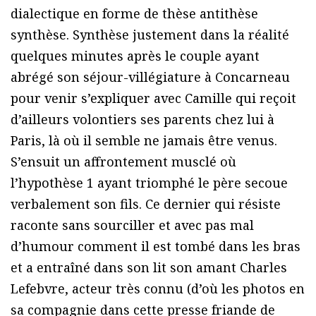
dialectique en forme de thèse antithèse
synthèse. Synthèse justement dans la réalité
quelques minutes après le couple ayant
abrégé son séjour-villégiature à Concarneau
pour venir s’expliquer avec Camille qui reçoit
d’ailleurs volontiers ses parents chez lui à
Paris, là où il semble ne jamais être venus.
S’ensuit un affrontement musclé où
l’hypothèse 1 ayant triomphé le père secoue
verbalement son fils. Ce dernier qui résiste
raconte sans sourciller et avec pas mal
d’humour comment il est tombé dans les bras
et a entraîné dans son lit son amant Charles
Lefebvre, acteur très connu (d’où les photos en
sa compagnie dans cette presse friande de