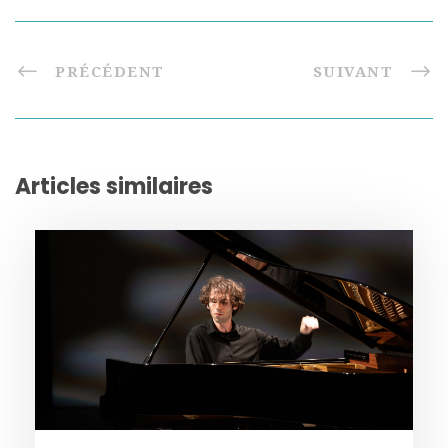
PRÉCÉDENT
SUIVANT
Articles similaires