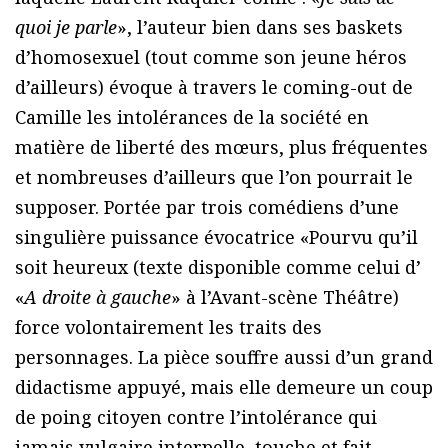
quoi je parle
», l’auteur bien dans ses baskets
d’homosexuel (tout comme son jeune héros
d’ailleurs) évoque à travers le coming-out de
Camille les intolérances de la société en
matière de liberté des mœurs, plus fréquentes
et nombreuses d’ailleurs que l’on pourrait le
supposer. Portée par trois comédiens d’une
singulière puissance évocatrice «Pourvu qu’il
soit heureux (texte disponible comme celui d’
«
A droite à gauche
» à l’Avant-scène Théâtre)
force volontairement les traits des
personnages. La pièce souffre aussi d’un grand
didactisme appuyé, mais elle demeure un coup
de poing citoyen contre l’intolérance qui
jamais vulgaire interpelle, touche et fait