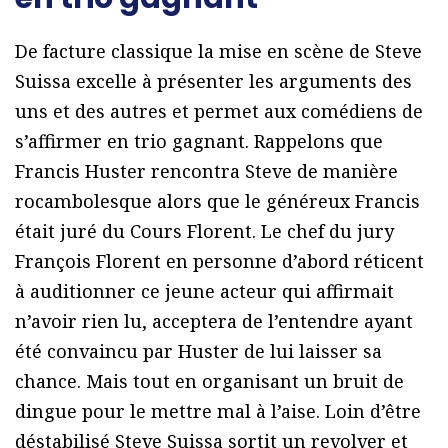
De facture classique la mise en scène de Steve
Suissa excelle à présenter les arguments des
uns et des autres et permet aux comédiens de
s’affirmer en trio gagnant. Rappelons que
Francis Huster rencontra Steve de manière
rocambolesque alors que le généreux Francis
était juré du Cours Florent. Le chef du jury
François Florent en personne d’abord réticent
à auditionner ce jeune acteur qui affirmait
n’avoir rien lu, acceptera de l’entendre ayant
été convaincu par Huster de lui laisser sa
chance. Mais tout en organisant un bruit de
dingue pour le mettre mal à l’aise. Loin d’être
déstabilisé Steve Suissa sortit un revolver et