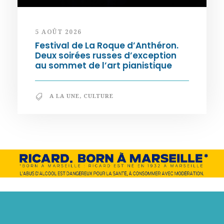
5 AOÛT 2026
Festival de La Roque d’Anthéron.
Deux soirées russes d’exception
au sommet de l’art pianistique
A LA UNE
,
CULTURE