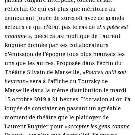
réfléchir. Ce qui est plus que méritoire au
demeurant. Jouée de surcroît avec de grands
acteurs ce qui n’était pas le cas de «
La pièce est
unanime
», pièce catastrophique de Laurent
Ruquier donnée par ses collaborateurs
d’émission de l’époque tous plus mauvais les
uns que les autres. Proposée dans l’écrin du
Théâtre Silvain de Marseille, «
Pourvu qu’il soit
heureux
» sera à l’affiche du Toursky de
Marseille dans la même distribution le mardi
15 octobre 2019 à 21 heures. L’occasion si on l’a
loupée de constater en passant un agréable
moment de théâtre que le plaidoyer de
Laurent Ruquier pour «
accepter les gens comme