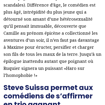
scandales). Différence d’âge, le comédien est
plus âgé, intrépidité du plus jeune qui a
détourné son amant d’une hétérosexualité
qu’il pensait immuable, découverte que
Camille au prénom épicène a collectionné les
aventures d’un soir, il n’en faut pas davantage
à Maxime pour éructer, persifler et charger
son fils de tous les maux de la terre. Jusqu’à un
épilogue inattendu autant que poignant où
Ruquier signera un puissant «Haro sur
l’homophobie !»
Steve Suissa permet aux
comédiens de s’affirmer
en trio gagnant