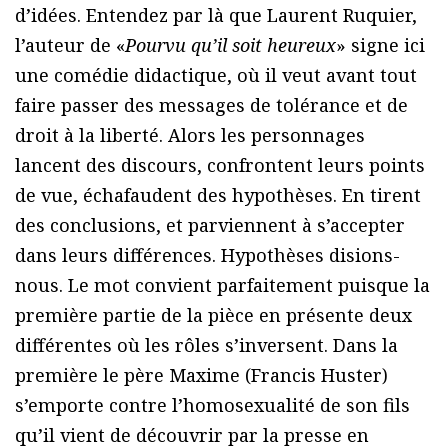
d’idées. Entendez par là que Laurent Ruquier,
l’auteur de «
Pourvu qu’il soit heureux
» signe ici
une comédie didactique, où il veut avant tout
faire passer des messages de tolérance et de
droit à la liberté. Alors les personnages
lancent des discours, confrontent leurs points
de vue, échafaudent des hypothèses. En tirent
des conclusions, et parviennent à s’accepter
dans leurs différences. Hypothèses disions-
nous. Le mot convient parfaitement puisque la
première partie de la pièce en présente deux
différentes où les rôles s’inversent. Dans la
première le père Maxime (Francis Huster)
s’emporte contre l’homosexualité de son fils
qu’il vient de découvrir par la presse en