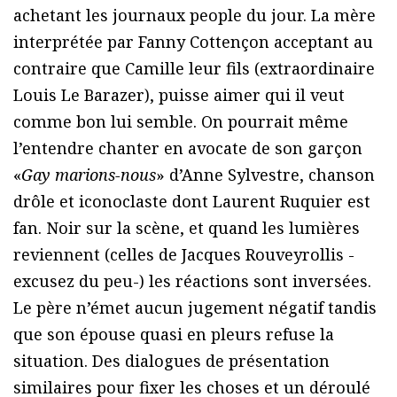
achetant les journaux people du jour. La mère
interprétée par Fanny Cottençon acceptant au
contraire que Camille leur fils (extraordinaire
Louis Le Barazer), puisse aimer qui il veut
comme bon lui semble. On pourrait même
l’entendre chanter en avocate de son garçon
«
Gay marions-nous
» d’Anne Sylvestre, chanson
drôle et iconoclaste dont Laurent Ruquier est
fan. Noir sur la scène, et quand les lumières
reviennent (celles de Jacques Rouveyrollis -
excusez du peu-) les réactions sont inversées.
Le père n’émet aucun jugement négatif tandis
que son épouse quasi en pleurs refuse la
situation. Des dialogues de présentation
similaires pour fixer les choses et un déroulé