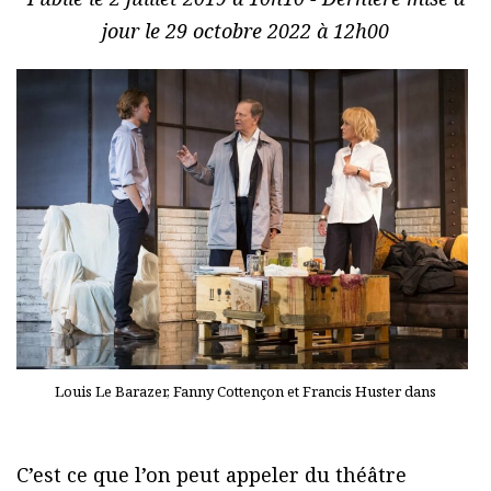
jour le 29 octobre 2022 à 12h00
Louis Le Barazer, Fanny Cottençon et Francis Huster dans
C’est ce que l’on peut appeler du théâtre