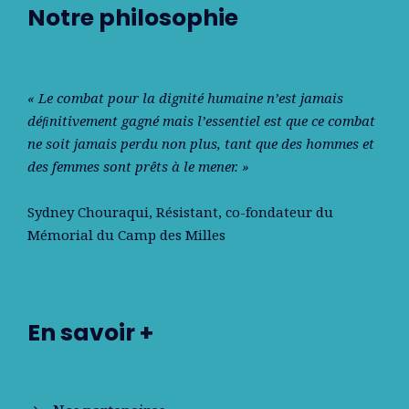
Notre philosophie
« Le combat pour la dignité humaine n’est jamais
déﬁnitivement gagné mais l’essentiel est que ce combat
ne soit jamais perdu non plus, tant que des hommes et
des femmes sont prêts à le mener. »
Sydney Chouraqui
, Résistant, co-fondateur du
Mémorial du Camp des Milles
En savoir +