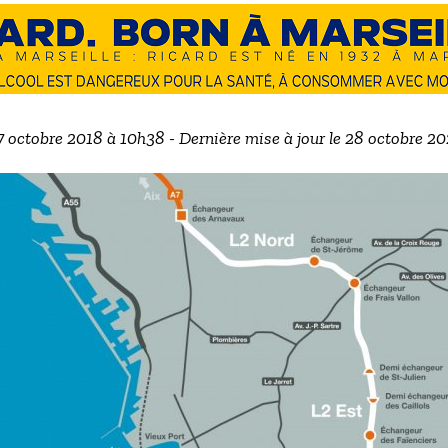
17 octobre 2018 à 10h38 - Dernière mise à jour le 28 octobre 2