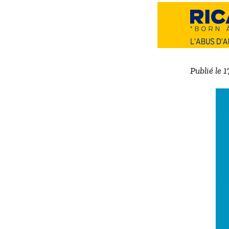
Publié le 