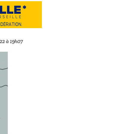
022 à 19h07