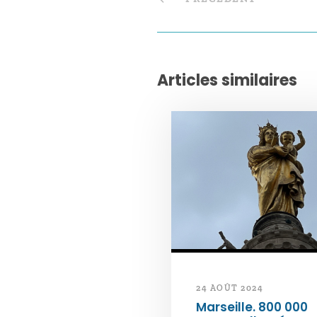
Articles similaires
24 AOÛT 2024
Marseille. 800 000