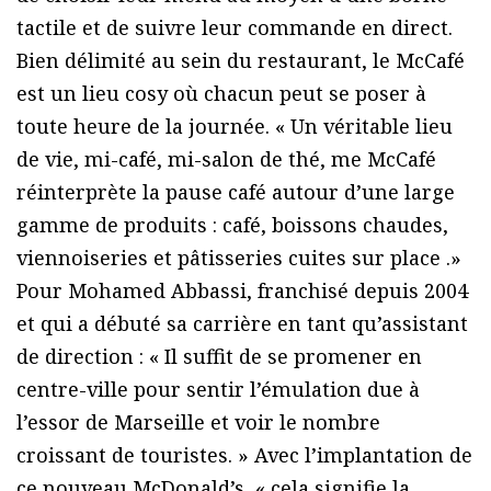
tactile et de suivre leur commande en direct.
Bien délimité au sein du restaurant, le McCafé
est un lieu cosy où chacun peut se poser à
toute heure de la journée. « Un véritable lieu
de vie, mi-café, mi-salon de thé, me McCafé
réinterprète la pause café autour d’une large
gamme de produits : café, boissons chaudes,
viennoiseries et pâtisseries cuites sur place .»
Pour Mohamed Abbassi, franchisé depuis 2004
et qui a débuté sa carrière en tant qu’assistant
de direction : « Il suffit de se promener en
centre-ville pour sentir l’émulation due à
l’essor de Marseille et voir le nombre
croissant de touristes. » Avec l’implantation de
ce nouveau McDonald’s, « cela signifie la