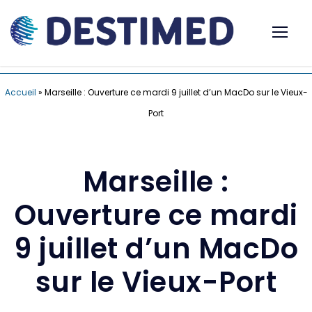
Accueil
»
Marseille : Ouverture ce mardi 9 juillet d’un MacDo sur le Vieux-
Port
Marseille :
Ouverture ce mardi
9 juillet d’un MacDo
sur le Vieux-Port