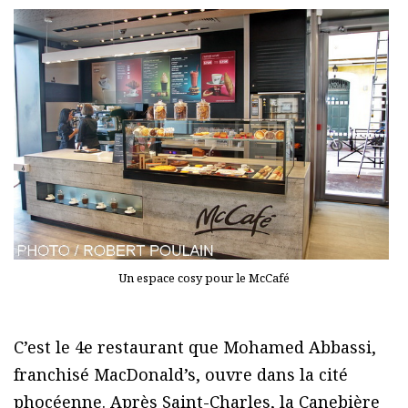
Un espace cosy pour le McCafé
C’est le 4e restaurant que Mohamed Abbassi,
franchisé MacDonald’s, ouvre dans la cité
phocéenne. Après Saint-Charles, la Canebière