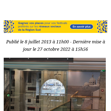
Publié le 8 juillet 2013 à 11h00 - Dernière mise à
jour le 27 octobre 2022 à 15h56