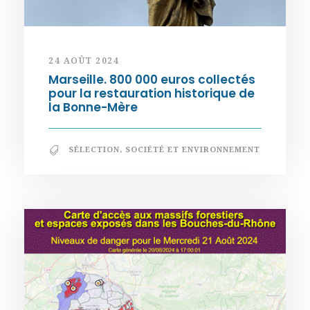
24 AOÛT 2024
Marseille. 800 000 euros collectés
pour la restauration historique de
la Bonne-Mère
SÉLECTION
,
SOCIÉTÉ ET ENVIRONNEMENT