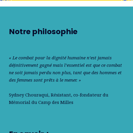
Notre philosophie
« Le combat pour la dignité humaine n’est jamais
déﬁnitivement gagné mais l’essentiel est que ce combat
ne soit jamais perdu non plus, tant que des hommes et
des femmes sont prêts à le mener. »
Sydney Chouraqui
, Résistant, co-fondateur du
Mémorial du Camp des Milles