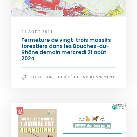
21 AOÛT 2024
Fermeture de vingt-trois massifs
forestiers dans les Bouches-du-
Rhône demain mercredi 21 août
2024
SÉLECTION
,
SOCIÉTÉ ET ENVIRONNEMENT