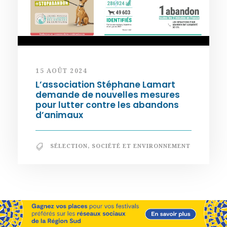
15 AOÛT 2024
L’association Stéphane Lamart
demande de nouvelles mesures
pour lutter contre les abandons
d’animaux
SÉLECTION
,
SOCIÉTÉ ET ENVIRONNEMENT