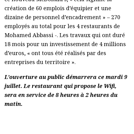
création de 60 emplois d’équipier et une
dizaine de personnel d’encadrement » – 270
employés au total pour les 4 restaurants de
Mohamed Abbassi -. Les travaux qui ont duré
18 mois pour un investissement de 4 millions
d’euros, « ont tous été réalisés par des
entreprises du territoire ».
L’ouverture au public démarrera ce mardi 9
juillet. Le restaurant qui propose le Wifi,
sera en service de 8 heures à 2 heures du
matin.