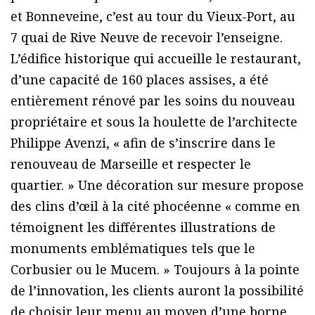
et Bonneveine, c’est au tour du Vieux-Port, au
7 quai de Rive Neuve de recevoir l’enseigne.
L’édifice historique qui accueille le restaurant,
d’une capacité de 160 places assises, a été
entièrement rénové par les soins du nouveau
propriétaire et sous la houlette de l’architecte
Philippe Avenzi, « afin de s’inscrire dans le
renouveau de Marseille et respecter le
quartier. » Une décoration sur mesure propose
des clins d’œil à la cité phocéenne « comme en
témoignent les différentes illustrations de
monuments emblématiques tels que le
Corbusier ou le Mucem. » Toujours à la pointe
de l’innovation, les clients auront la possibilité
de choisir leur menu au moyen d’une borne