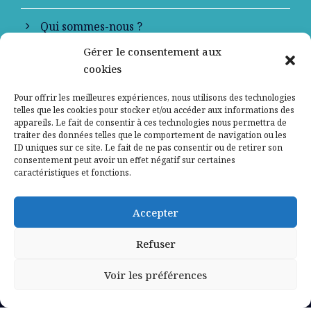
Qui sommes-nous ?
Gérer le consentement aux
Contactez-nous
cookies
Mentions légales
Pour offrir les meilleures expériences, nous utilisons des technologies
telles que les cookies pour stocker et/ou accéder aux informations des
appareils. Le fait de consentir à ces technologies nous permettra de
Politique de confidentialité
traiter des données telles que le comportement de navigation ou les
ID uniques sur ce site. Le fait de ne pas consentir ou de retirer son
consentement peut avoir un effet négatif sur certaines
caractéristiques et fonctions.
Accepter
Refuser
Voir les préférences