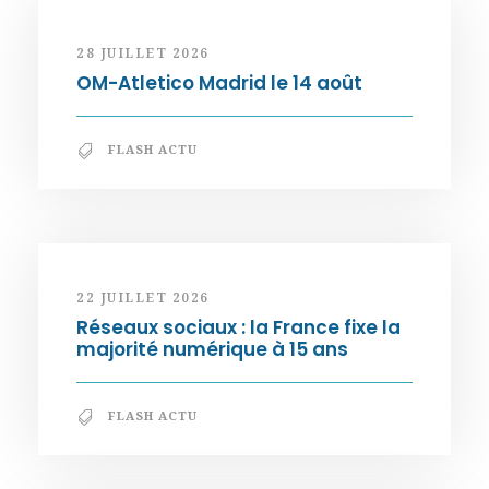
28 JUILLET 2026
OM-Atletico Madrid le 14 août
FLASH ACTU
22 JUILLET 2026
Réseaux sociaux : la France fixe la
majorité numérique à 15 ans
FLASH ACTU