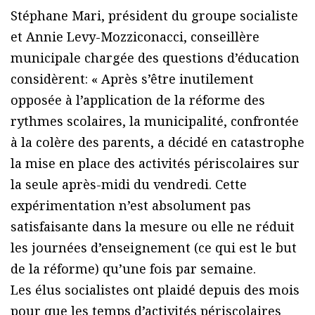
Stéphane Mari, président du groupe socialiste
et Annie Levy-Mozziconacci, conseillère
municipale chargée des questions d’éducation
considèrent: « Après s’être inutilement
opposée à l’application de la réforme des
rythmes scolaires, la municipalité, confrontée
à la colère des parents, a décidé en catastrophe
la mise en place des activités périscolaires sur
la seule après-midi du vendredi. Cette
expérimentation n’est absolument pas
satisfaisante dans la mesure ou elle ne réduit
les journées d’enseignement (ce qui est le but
de la réforme) qu’une fois par semaine.
Les élus socialistes ont plaidé depuis des mois
pour que les temps d’activités périscolaires