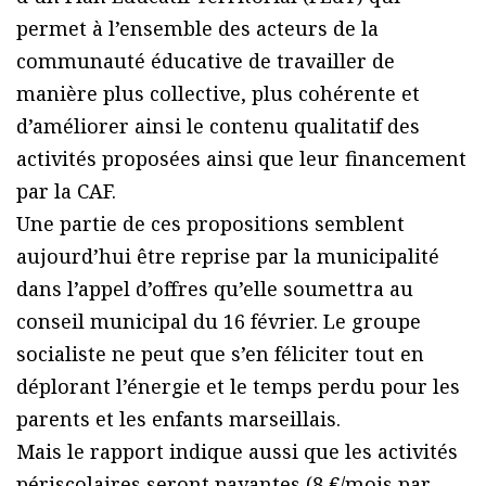
permet à l’ensemble des acteurs de la
communauté éducative de travailler de
manière plus collective, plus cohérente et
d’améliorer ainsi le contenu qualitatif des
activités proposées ainsi que leur financement
par la CAF.
Une partie de ces propositions semblent
aujourd’hui être reprise par la municipalité
dans l’appel d’offres qu’elle soumettra au
conseil municipal du 16 février. Le groupe
socialiste ne peut que s’en féliciter tout en
déplorant l’énergie et le temps perdu pour les
parents et les enfants marseillais.
Mais le rapport indique aussi que les activités
périscolaires seront payantes (8 €/mois par