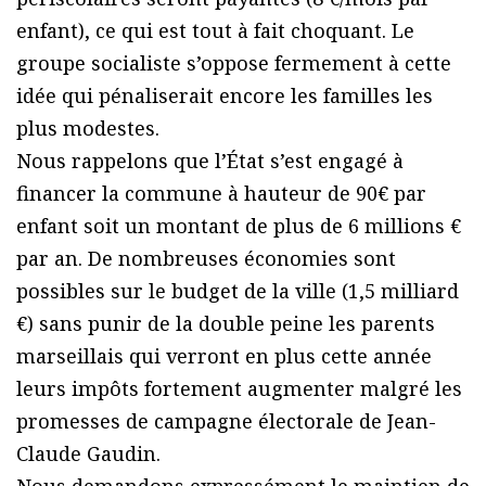
enfant), ce qui est tout à fait choquant. Le
groupe socialiste s’oppose fermement à cette
idée qui pénaliserait encore les familles les
plus modestes.
Nous rappelons que l’État s’est engagé à
financer la commune à hauteur de 90€ par
enfant soit un montant de plus de 6 millions €
par an. De nombreuses économies sont
possibles sur le budget de la ville (1,5 milliard
€) sans punir de la double peine les parents
marseillais qui verront en plus cette année
leurs impôts fortement augmenter malgré les
promesses de campagne électorale de Jean-
Claude Gaudin.