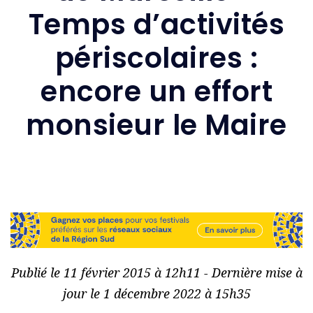
Temps d’activités
périscolaires :
encore un effort
monsieur le Maire
Publié le 11 février 2015 à 12h11 - Dernière mise à
jour le 1 décembre 2022 à 15h35