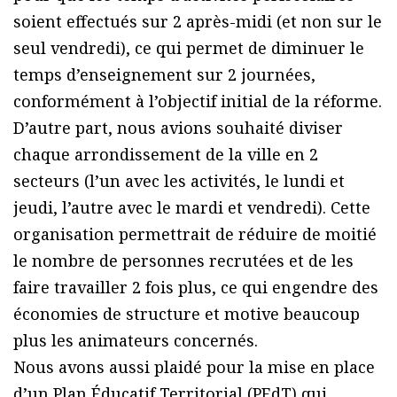
soient effectués sur 2 après-midi (et non sur le
seul vendredi), ce qui permet de diminuer le
temps d’enseignement sur 2 journées,
conformément à l’objectif initial de la réforme.
D’autre part, nous avions souhaité diviser
chaque arrondissement de la ville en 2
secteurs (l’un avec les activités, le lundi et
jeudi, l’autre avec le mardi et vendredi). Cette
organisation permettrait de réduire de moitié
le nombre de personnes recrutées et de les
faire travailler 2 fois plus, ce qui engendre des
économies de structure et motive beaucoup
plus les animateurs concernés.
Nous avons aussi plaidé pour la mise en place
d’un Plan Éducatif Territorial (PEdT) qui