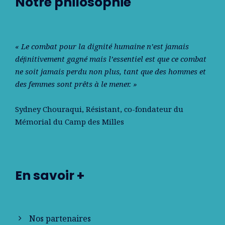
Notre philosophie
« Le combat pour la dignité humaine n’est jamais
déﬁnitivement gagné mais l’essentiel est que ce combat
ne soit jamais perdu non plus, tant que des hommes et
des femmes sont prêts à le mener. »
Sydney Chouraqui
, Résistant, co-fondateur du
Mémorial du Camp des Milles
En savoir +
Nos partenaires