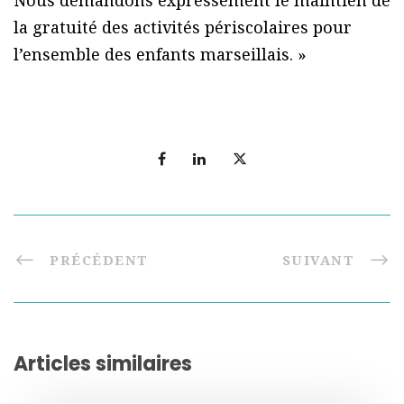
Nous demandons expressément le maintien de
la gratuité des activités périscolaires pour
l’ensemble des enfants marseillais. »
PRÉCÉDENT
SUIVANT
Articles similaires