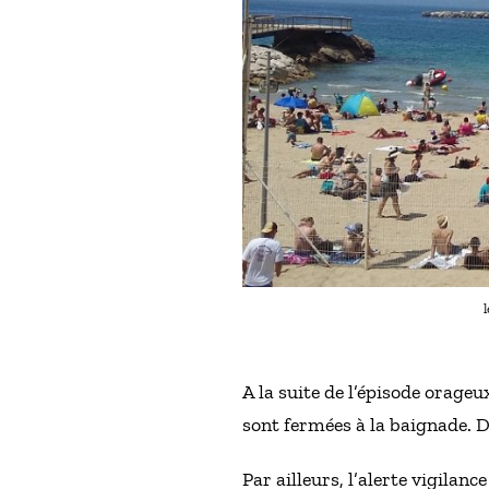
A la suite de l’épisode orageu
sont fermées à la baignade. D
Par ailleurs, l’alerte vigilan