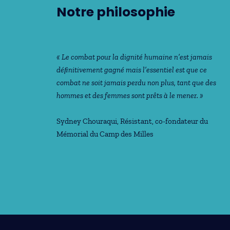
Notre philosophie
« Le combat pour la dignité humaine n’est jamais
déﬁnitivement gagné mais l’essentiel est que ce
combat ne soit jamais perdu non plus, tant que des
hommes et des femmes sont prêts à le mener. »
Sydney Chouraqui
, Résistant, co-fondateur du
Mémorial du Camp des Milles