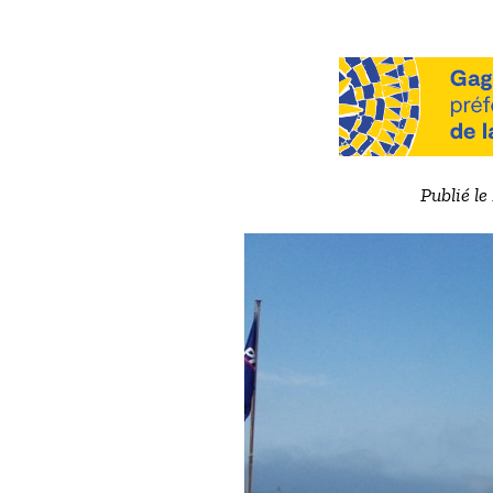
Publié le