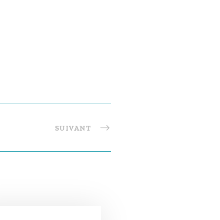
SUIVANT