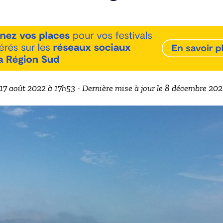
 17 août 2022 à 17h53 - Dernière mise à jour le 8 décembre 20