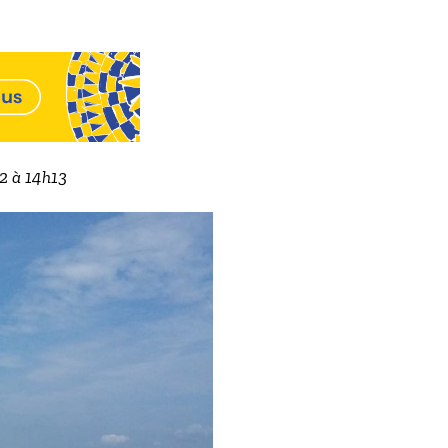
22 à 14h13