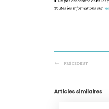
● Ne pas descendre dans les 
Toutes les informations sur
mar
PRÉCÉDENT
Articles similaires