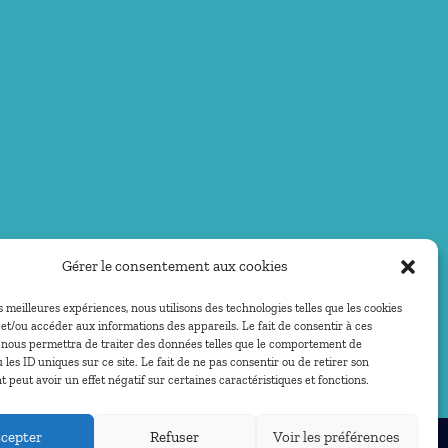
Gérer le consentement aux cookies
es meilleures expériences, nous utilisons des technologies telles que les cookies
et/ou accéder aux informations des appareils. Le fait de consentir à ces
 nous permettra de traiter des données telles que le comportement de
 les ID uniques sur ce site. Le fait de ne pas consentir ou de retirer son
peut avoir un effet négatif sur certaines caractéristiques et fonctions.
cepter
Refuser
Voir les préférences