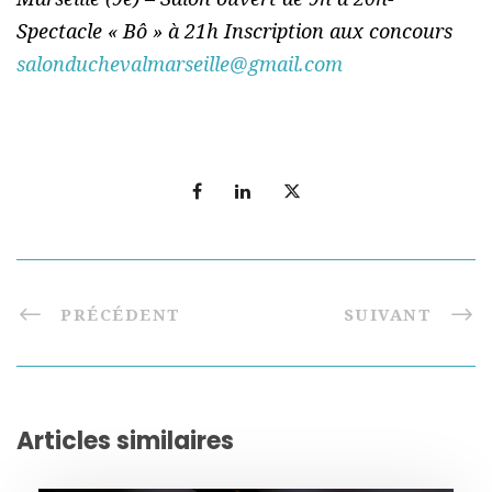
Spectacle « Bô » à 21h Inscription aux concours
salonduchevalmarseille@gmail.com
PRÉCÉDENT
SUIVANT
Articles similaires