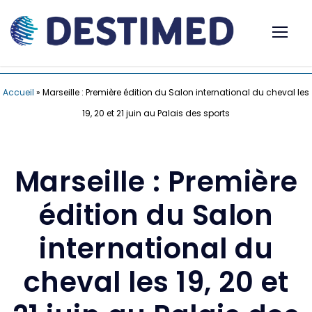
Accueil
»
Marseille : Première édition du Salon international du cheval les
19, 20 et 21 juin au Palais des sports
Marseille : Première
édition du Salon
international du
cheval les 19, 20 et