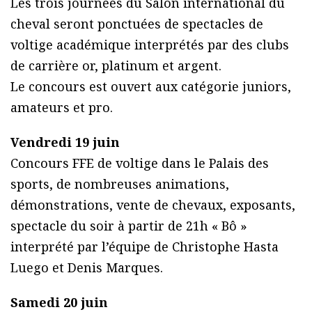
Les trois journées du Salon international du
cheval seront ponctuées de spectacles de
voltige académique interprétés par des clubs
de carrière or, platinum et argent.
Le concours est ouvert aux catégorie juniors,
amateurs et pro.
Vendredi 19 juin
Concours FFE de voltige dans le Palais des
sports, de nombreuses animations,
démonstrations, vente de chevaux, exposants,
spectacle du soir à partir de 21h « Bô »
interprété par l’équipe de Christophe Hasta
Luego et Denis Marques.
Samedi 20 juin