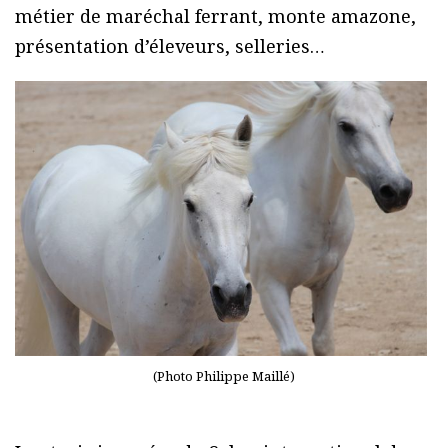
métier de maréchal ferrant, monte amazone,
présentation d’éleveurs, selleries…
(Photo Philippe Maillé)