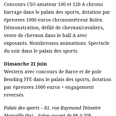
Concours CSO amateur 100 et 120 A chrono
barrage dans le palais des sports, dotation par
épreuves 1000 euros chronométreur Rolex.
Démonstration, défilé de chevaux/cavaliers,
vente de chevaux dans le hall A avec
exposants. Nombreuses animations. Spectacle
du soir dans le palais des sports.
Dimanche 21 juin
Western avec concours de Barre et de pole
Bending FFE dans le palais des sports, dotation
par épreuves 1000 euros + engagement
reversés.
Palais des sports – 81, rue Raymond Teisseire
Marseille (9e) – Salon ouvert de 9h à 20h-