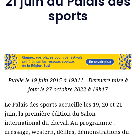
21 juin au Palais des
sports
Publié le 19 juin 2015 à 19h11 - Dernière mise à
jour le 27 octobre 2022 à 19h17
Le Palais des sports accueille les 19, 20 et 21
juin, la première édition du Salon
international du cheval. Au programme :
dressage, western, défilés, démonstrations du