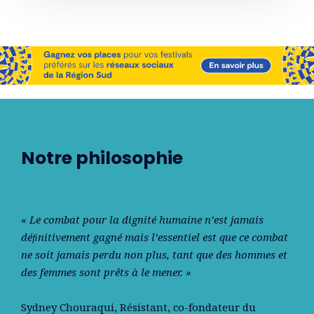
Notre philosophie
« Le combat pour la dignité humaine n’est jamais
déﬁnitivement gagné mais l’essentiel est que ce combat
ne soit jamais perdu non plus, tant que des hommes et
des femmes sont prêts à le mener. »
Sydney Chouraqui
, Résistant, co-fondateur du