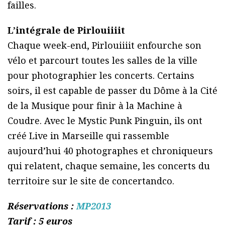
failles.
L’intégrale de Pirlouiiiit
Chaque week-end, Pirlouiiiit enfourche son
vélo et parcourt toutes les salles de la ville
pour photographier les concerts. Certains
soirs, il est capable de passer du Dôme à la Cité
de la Musique pour finir à la Machine à
Coudre. Avec le Mystic Punk Pinguin, ils ont
créé Live in Marseille qui rassemble
aujourd’hui 40 photographes et chroniqueurs
qui relatent, chaque semaine, les concerts du
territoire sur le site de concertandco.
Réservations :
MP2013
Tarif : 5 euros