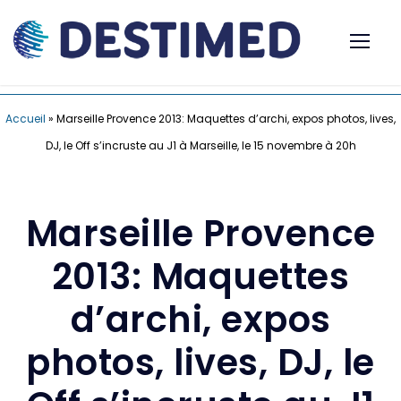
Accueil
»
Marseille Provence 2013: Maquettes d’archi, expos photos, lives,
DJ, le Off s’incruste au J1 à Marseille, le 15 novembre à 20h
Marseille Provence
2013: Maquettes
d’archi, expos
photos, lives, DJ, le