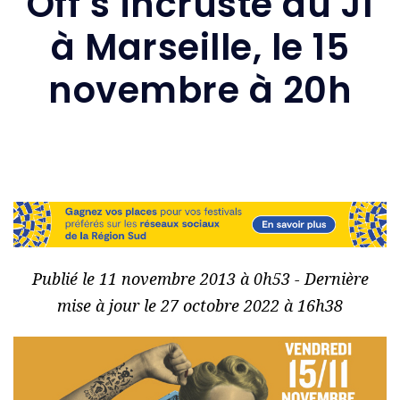
Off s’incruste au J1
à Marseille, le 15
novembre à 20h
Publié le 11 novembre 2013 à 0h53 - Dernière
mise à jour le 27 octobre 2022 à 16h38