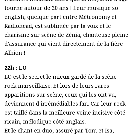
tourne autour de 20 ans ! Leur musique so
english, quelque part entre Métronomy et
Radiohead, est sublimée par la voix et le
charisme sur scène de Zénia, chanteuse pleine
d’assurance qui vient directement de la fière
Albion !
22h : LO
LO est le secret le mieux gardé de la scène
rock marseillaise. Et lors de leurs rares
apparitions sur scène, ceux qui les ont vu,
deviennent d’irrémédiables fan. Car leur rock
est taillé dans la meilleure veine incisive côté
ricain, mélodique côté anglais.
Et le chant en duo, assuré par Tom et Isa,