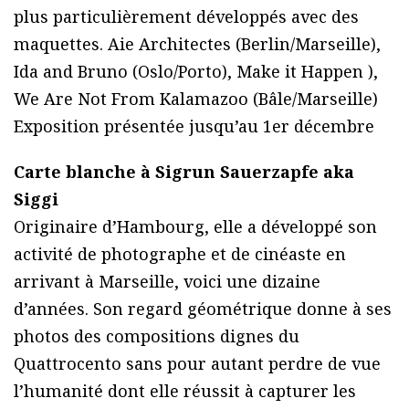
plus particulièrement développés avec des
maquettes. Aie Architectes (Berlin/Marseille),
Ida and Bruno (Oslo/Porto), Make it Happen ),
We Are Not From Kalamazoo (Bâle/Marseille)
Exposition présentée jusqu’au 1er décembre
Carte blanche à Sigrun Sauerzapfe aka
Siggi
Originaire d’Hambourg, elle a développé son
activité de photographe et de cinéaste en
arrivant à Marseille, voici une dizaine
d’années. Son regard géométrique donne à ses
photos des compositions dignes du
Quattrocento sans pour autant perdre de vue
l’humanité dont elle réussit à capturer les