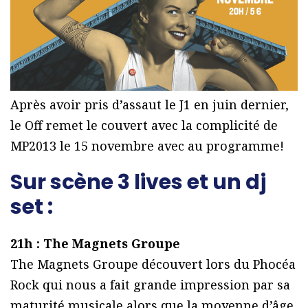
Après avoir pris d’assaut le J1 en juin dernier,
le Off remet le couvert avec la complicité de
MP2013 le 15 novembre avec au programme!
Sur scène 3 lives et un dj
set :
21h : The Magnets Groupe
The Magnets Groupe découvert lors du Phocéa
Rock qui nous a fait grande impression par sa
maturité musicale alors que la moyenne d’âge