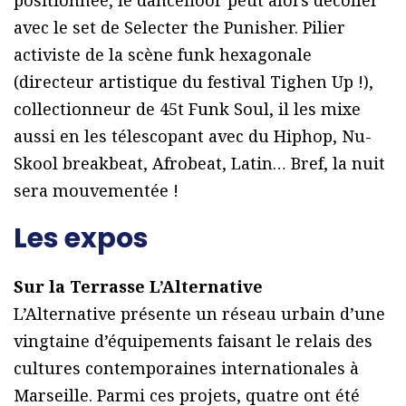
positionnée, le dancefloor peut alors décoller
avec le set de Selecter the Punisher. Pilier
activiste de la scène funk hexagonale
(directeur artistique du festival Tighen Up !),
collectionneur de 45t Funk Soul, il les mixe
aussi en les télescopant avec du Hiphop, Nu-
Skool breakbeat, Afrobeat, Latin… Bref, la nuit
sera mouvementée !
Les expos
Sur la Terrasse L’Alternative
L’Alternative présente un réseau urbain d’une
vingtaine d’équipements faisant le relais des
cultures contemporaines internationales à
Marseille. Parmi ces projets, quatre ont été