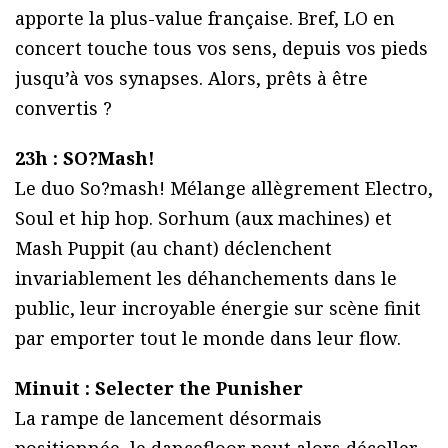
apporte la plus-value française. Bref, LO en
concert touche tous vos sens, depuis vos pieds
jusqu’à vos synapses. Alors, prêts à être
convertis ?
23h : SO?Mash!
Le duo So?mash! Mélange allègrement Electro,
Soul et hip hop. Sorhum (aux machines) et
Mash Puppit (au chant) déclenchent
invariablement les déhanchements dans le
public, leur incroyable énergie sur scène finit
par emporter tout le monde dans leur flow.
Minuit : Selecter the Punisher
La rampe de lancement désormais