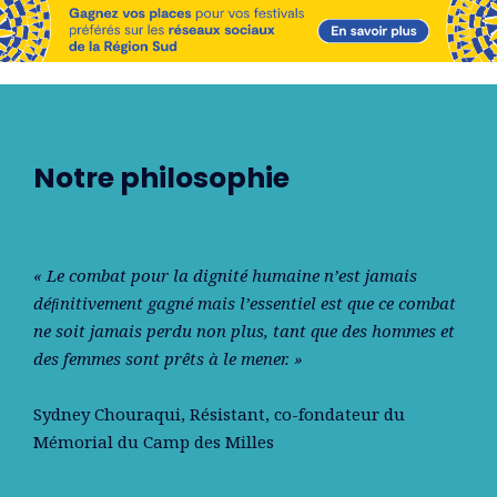
Notre philosophie
« Le combat pour la dignité humaine n’est jamais
déﬁnitivement gagné mais l’essentiel est que ce combat
ne soit jamais perdu non plus, tant que des hommes et
des femmes sont prêts à le mener. »
Sydney Chouraqui
, Résistant, co-fondateur du
Mémorial du Camp des Milles