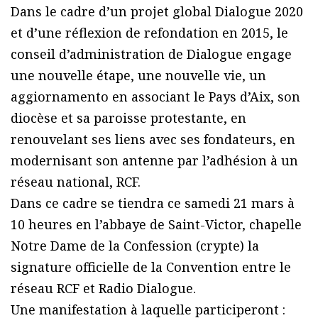
Dans le cadre d’un projet global Dialogue 2020
et d’une réflexion de refondation en 2015, le
conseil d’administration de Dialogue engage
une nouvelle étape, une nouvelle vie, un
aggiornamento en associant le Pays d’Aix, son
diocèse et sa paroisse protestante, en
renouvelant ses liens avec ses fondateurs, en
modernisant son antenne par l’adhésion à un
réseau national, RCF.
Dans ce cadre se tiendra ce samedi 21 mars à
10 heures en l’abbaye de Saint-Victor, chapelle
Notre Dame de la Confession (crypte) la
signature officielle de la Convention entre le
réseau RCF et Radio Dialogue.
Une manifestation à laquelle participeront :