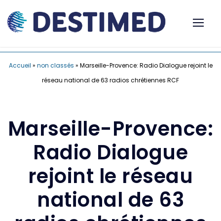
Accueil
»
non classés
»
Marseille-Provence: Radio Dialogue rejoint le
réseau national de 63 radios chrétiennes RCF
Marseille-Provence:
Radio Dialogue
rejoint le réseau
national de 63