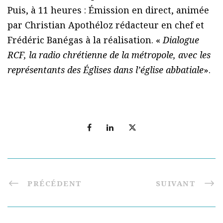
Puis, à 11 heures : Émission en direct, animée
par Christian Apothéloz rédacteur en chef et
Frédéric Banégas à la réalisation. «
Dialogue
RCF, la radio chrétienne de la métropole, avec les
représentants des Églises dans l’église abbatiale
».
PRÉCÉDENT
SUIVANT