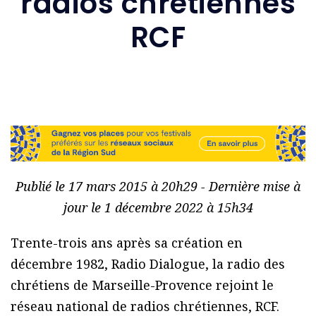
radios chrétiennes
RCF
Publié le 17 mars 2015 à 20h29 - Dernière mise à
jour le 1 décembre 2022 à 15h34
Trente-trois ans après sa création en
décembre 1982, Radio Dialogue, la radio des
chrétiens de Marseille-Provence rejoint le
réseau national de radios chrétiennes, RCF.