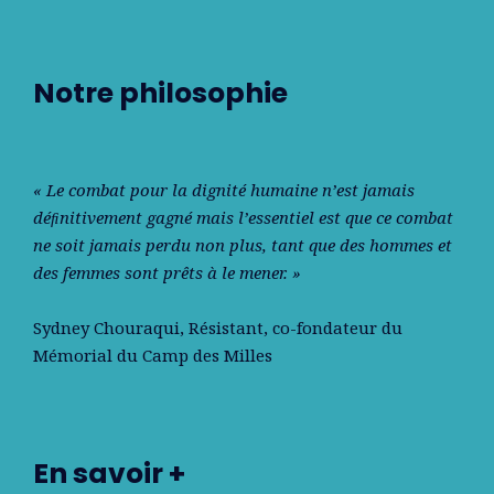
Notre philosophie
« Le combat pour la dignité humaine n’est jamais
déﬁnitivement gagné mais l’essentiel est que ce combat
ne soit jamais perdu non plus, tant que des hommes et
des femmes sont prêts à le mener. »
Sydney Chouraqui
, Résistant, co-fondateur du
Mémorial du Camp des Milles
En savoir +