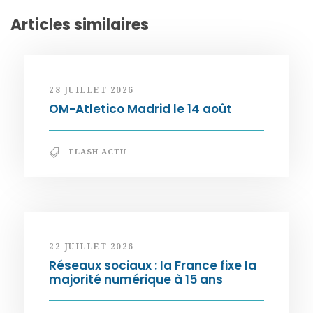
Articles similaires
28 JUILLET 2026
OM-Atletico Madrid le 14 août
FLASH ACTU
22 JUILLET 2026
Réseaux sociaux : la France fixe la
majorité numérique à 15 ans