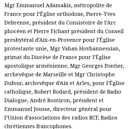
Mgr Emmanuel Adamakis, métropolite de
France pour l’Église orthodoxe, Pierre-Yves
Debrenne, président du Consistoire de l‘Arc
phocéen et Pierre Fichant président du Conseil
presbytéral d’Aix-en-Provence pour l’Église
protestante unie, Mgr Vahan Hovhannessian,
primat du Diocèse de France pour l’Église
apostolique arménienne, Mgr Georges Pontier,
archevêque de Marseille et Mgr Christophe
Dufour, archevêque d’Aix et Arles, pour l’Église
catholique, Robert Bodard, président de Radio
Dialogue, André Boutiron, président et
Emmanuel Jousse, directeur général pour
l’Union d’associations des radios RCF, Radios
chrétiennes francophones.