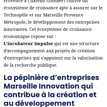
Provence à Château-Gombert cultive un
écosystème de croissance apte à assurer sur le
Technopôle et sur Marseille Provence
Métropole, le développement des entreprises
innovantes. Cet écosystème de croissance
économique repose sur :
L’incubateur Impulse
qui est une structure
d’accompagnement aux projets de création
d’entreprises qui s’appuient sur la valorisation
de la recherche publique.
La pépinière d’entreprises
Marseille Innovation qui
contribue à la création et
au développement