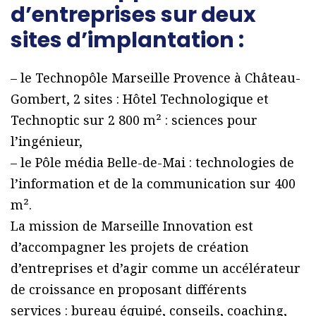
d’entreprises sur deux
sites d’implantation :
– le Technopôle Marseille Provence à Château-
Gombert, 2 sites : Hôtel Technologique et
Technoptic sur 2 800 m² : sciences pour
l’ingénieur,
– le Pôle média Belle-de-Mai : technologies de
l’information et de la communication sur 400
m².
La mission de Marseille Innovation est
d’accompagner les projets de création
d’entreprises et d’agir comme un accélérateur
de croissance en proposant différents
services : bureau équipé, conseils, coaching,