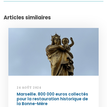
Articles similaires
24 AOÛT 2024
Marseille. 800 000 euros collectés
pour la restauration historique de
la Bonne-Mère