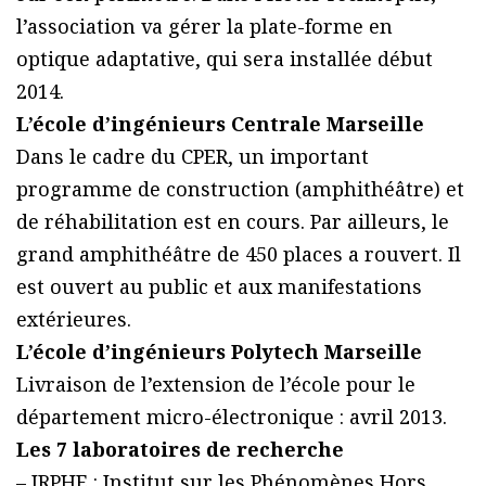
l’association va gérer la plate-forme en
optique adaptative, qui sera installée début
2014.
L’école d’ingénieurs Centrale Marseille
Dans le cadre du CPER, un important
programme de construction (amphithéâtre) et
de réhabilitation est en cours. Par ailleurs, le
grand amphithéâtre de 450 places a rouvert. Il
est ouvert au public et aux manifestations
extérieures.
L’école d’ingénieurs Polytech Marseille
Livraison de l’extension de l’école pour le
département micro-électronique : avril 2013.
Les 7 laboratoires de recherche
– IRPHE : Institut sur les Phénomènes Hors