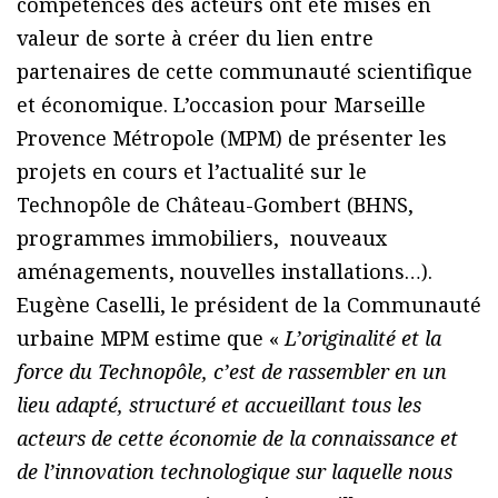
compétences des acteurs ont été mises en
valeur de sorte à créer du lien entre
partenaires de cette communauté scientifique
et économique. L’occasion pour Marseille
Provence Métropole (MPM) de présenter les
projets en cours et l’actualité sur le
Technopôle de Château-Gombert (BHNS,
programmes immobiliers, nouveaux
aménagements, nouvelles installations…).
Eugène Caselli, le président de la Communauté
urbaine MPM estime que «
L’originalité et la
force du Technopôle, c’est de rassembler en un
lieu adapté, structuré et accueillant tous les
acteurs de cette économie de la connaissance et
de l’innovation technologique sur laquelle nous