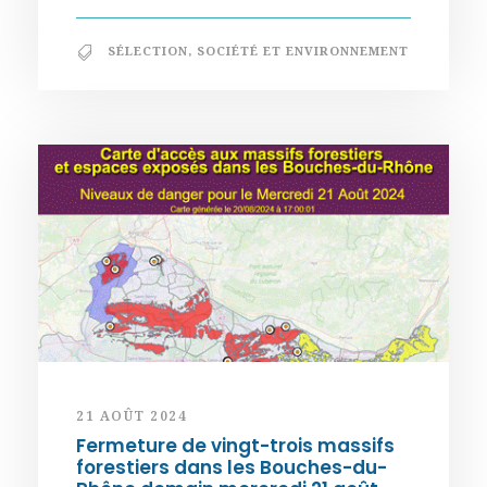
SÉLECTION
,
SOCIÉTÉ ET ENVIRONNEMENT
21 AOÛT 2024
Fermeture de vingt-trois massifs
forestiers dans les Bouches-du-