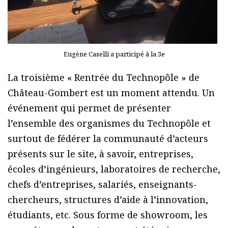
Eugène Caselli a participé à la 3e
La troisième « Rentrée du Technopôle » de
Château-Gombert est un moment attendu. Un
événement qui permet de présenter
l’ensemble des organismes du Technopôle et
surtout de fédérer la communauté d’acteurs
présents sur le site, à savoir, entreprises,
écoles d’ingénieurs, laboratoires de recherche,
chefs d’entreprises, salariés, enseignants-
chercheurs, structures d’aide à l’innovation,
étudiants, etc. Sous forme de showroom, les