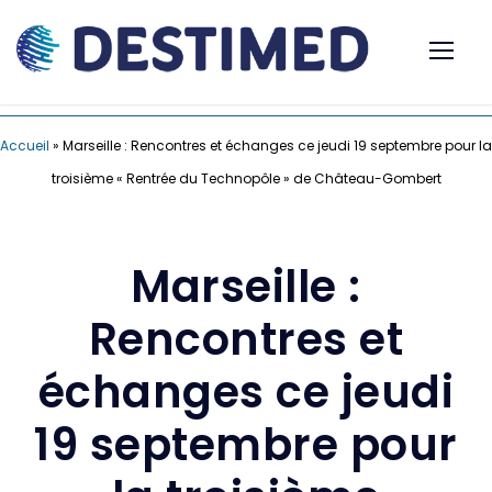
Accueil
»
Marseille : Rencontres et échanges ce jeudi 19 septembre pour la
troisième « Rentrée du Technopôle » de Château-Gombert
Marseille :
Rencontres et
échanges ce jeudi
19 septembre pour