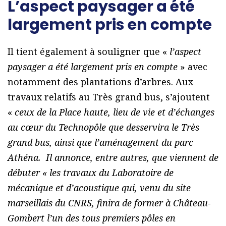
L’aspect paysager a été
largement pris en compte
Il tient également à souligner que «
l’aspect
paysager a été largement pris en compte
» avec
notamment des plantations d’arbres. Aux
travaux relatifs au Très grand bus, s’ajoutent
«
ceux de la Place haute, lieu de vie et d’échanges
au cœur du Technopôle que desservira le Très
grand bus, ainsi que l’aménagement du parc
Athéna. Il annonce, entre autres, que viennent de
débuter « les travaux du Laboratoire de
mécanique et d’acoustique qui, venu du site
marseillais du CNRS, finira de former à Château-
Gombert l’un des tous premiers pôles en