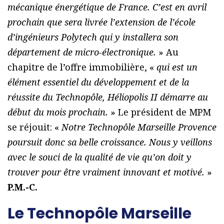
mécanique énergétique de France. C’est en avril
prochain que sera livrée l’extension de l’école
d’ingénieurs Polytech qui y installera son
département de micro-électronique.
» Au
chapitre de l’offre immobilière, «
qui est un
élément essentiel du développement et de la
réussite du Technopôle, Héliopolis II démarre au
début du mois prochain.
» Le président de MPM
se réjouit: «
Notre Technopôle Marseille Provence
poursuit donc sa belle croissance. Nous y veillons
avec le souci de la qualité de vie qu’on doit y
trouver pour être vraiment innovant et motivé.
»
P.M.-C.
Le Technopôle Marseille