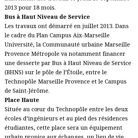
2013 pour 18 mois.
Bus à Haut Niveau de Service
Les travaux ont démarré en juillet 2013. Dans
le cadre du Plan Campus Aix-Marseille
Université, la Communauté urbaine Marseille
Provence Métropole va notamment financer
une desserte par Bus à Haut Niveau de Service
(BHNS) sur le pôle de l’Étoile, entre le
Technopôle Marseille Provence et le Campus
de Saint-Jérôme.
Place Haute
Située au cœur du Technopôle entre les deux
écoles d’ingénieurs et au pied des résidences
étudiantes, cette place sera un équipement
urbain propice aux échanges, un lieu de vie