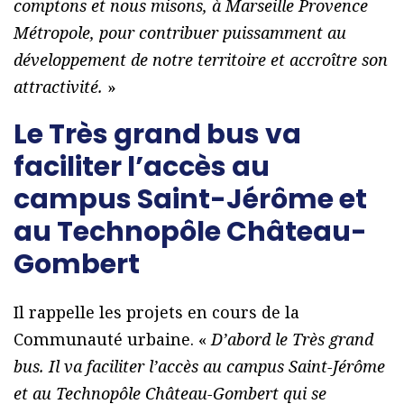
comptons et nous misons, à Marseille Provence
Métropole, pour contribuer puissamment au
développement de notre territoire et accroître son
attractivité.
»
Le Très grand bus va
faciliter l’accès au
campus Saint-Jérôme et
au Technopôle Château-
Gombert
Il rappelle les projets en cours de la
Communauté urbaine. «
D’abord le Très grand
bus. Il va faciliter l’accès au campus Saint-Jérôme
et au Technopôle Château-Gombert qui se