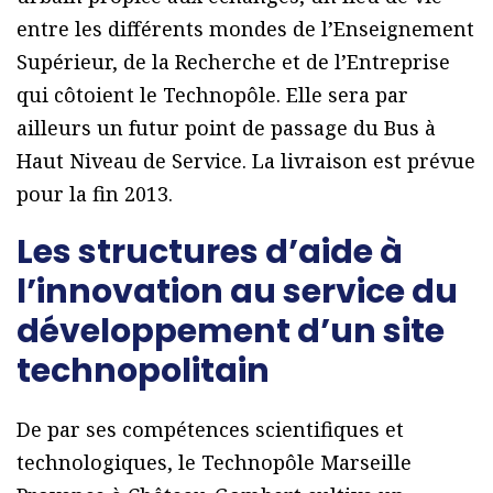
entre les différents mondes de l’Enseignement
Supérieur, de la Recherche et de l’Entreprise
qui côtoient le Technopôle. Elle sera par
ailleurs un futur point de passage du Bus à
Haut Niveau de Service. La livraison est prévue
pour la fin 2013.
Les structures d’aide à
l’innovation au service du
développement d’un site
technopolitain
De par ses compétences scientifiques et
technologiques, le Technopôle Marseille