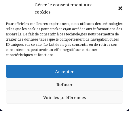
Gérer le consentement aux
Contactez-nous
cookies
Mentions légales
Pour offrir les meilleures expériences, nous utilisons des technologies
telles que les cookies pour stocker et/ou accéder aux informations des
appareils. Le fait de consentir à ces technologies nous permettra de
Politique de confidentialité
traiter des données telles que le comportement de navigation ou les
ID uniques sur ce site. Le fait de ne pas consentir ou de retirer son
consentement peut avoir un effet négatif sur certaines
caractéristiques et fonctions.
Accepter
Refuser
Voir les préférences