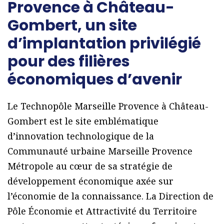
Provence à Château-
Gombert, un site
d’implantation privilégié
pour des filières
économiques d’avenir
Le Technopôle Marseille Provence à Château-
Gombert est le site emblématique
d’innovation technologique de la
Communauté urbaine Marseille Provence
Métropole au cœur de sa stratégie de
développement économique axée sur
l’économie de la connaissance. La Direction de
Pôle Économie et Attractivité du Territoire