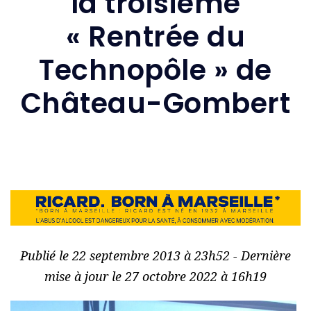
la troisième
« Rentrée du
Technopôle » de
Château-Gombert
Publié le 22 septembre 2013 à 23h52 - Dernière
mise à jour le 27 octobre 2022 à 16h19