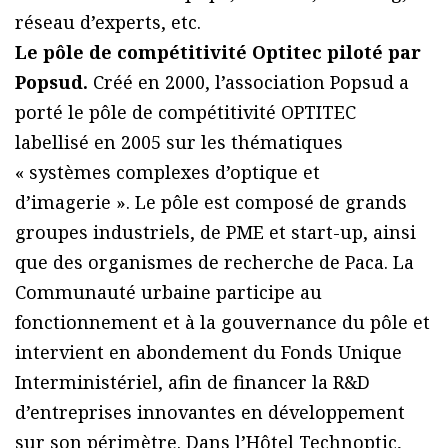
réseau d’experts, etc.
Le pôle de compétitivité Optitec piloté par
Popsud.
Créé en 2000, l’association Popsud a
porté le pôle de compétitivité OPTITEC
labellisé en 2005 sur les thématiques
« systèmes complexes d’optique et
d’imagerie ». Le pôle est composé de grands
groupes industriels, de PME et start-up, ainsi
que des organismes de recherche de Paca. La
Communauté urbaine participe au
fonctionnement et à la gouvernance du pôle et
intervient en abondement du Fonds Unique
Interministériel, afin de financer la R&D
d’entreprises innovantes en développement
sur son périmètre. Dans l’Hôtel Technoptic,