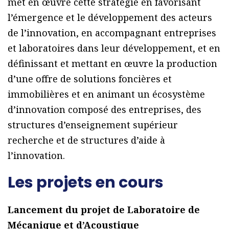
met en œuvre cette stratégie en favorisant
l’émergence et le développement des acteurs
de l’innovation, en accompagnant entreprises
et laboratoires dans leur développement, et en
définissant et mettant en œuvre la production
d’une offre de solutions foncières et
immobilières et en animant un écosystème
d’innovation composé des entreprises, des
structures d’enseignement supérieur
recherche et de structures d’aide à
l’innovation.
Les projets en cours
Lancement du projet de Laboratoire de
Mécanique et d’Acoustique