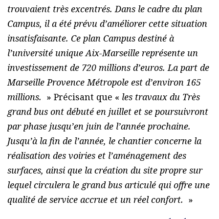
trouvaient très excentrés. Dans le cadre du plan
Campus, il a été prévu d’améliorer cette situation
insatisfaisante. Ce plan Campus destiné à
l’université unique Aix-Marseille représente un
investissement de 720 millions d’euros. La part de
Marseille Provence Métropole est d’environ 165
millions.
» Précisant que «
les travaux du Très
grand bus ont débuté en juillet et se poursuivront
par phase jusqu’en juin de l’année prochaine.
Jusqu’à la fin de l’année, le chantier concerne la
réalisation des voiries et l’aménagement des
surfaces, ainsi que la création du site propre sur
lequel circulera le grand bus articulé qui offre une
qualité de service accrue et un réel confort.
»