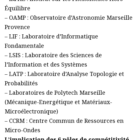
Équilibre
– OAMP : Observatoire d’Astronomie Marseille
Provence
– LIF : Laboratoire d’Informatique
Fondamentale
– LSIS : Laboratoire des Sciences de
l’Information et des Systèmes
– LATP : Laboratoire d’Analyse Topologie et
Probabilités
– Laboratoires de Polytech Marseille
(Mécanique-Energétique et Matériaux-
Microélectronique)
– CCRM : Centre Commun de Ressources en
Micro-Ondes
L’implication des 6 pôles de compétitivité