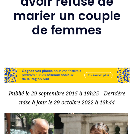
avoir refusé de
marier un couple
de femmes
Publié le 29 septembre 2015 à 19h25 - Dernière
mise à jour le 29 octobre 2022 à 13h44