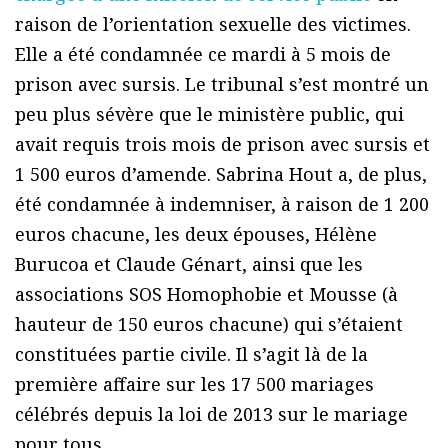
raison de l’orientation sexuelle des victimes.
Elle a été condamnée ce mardi à 5 mois de
prison avec sursis. Le tribunal s’est montré un
peu plus sévère que le ministère public, qui
avait requis trois mois de prison avec sursis et
1 500 euros d’amende. Sabrina Hout a, de plus,
été condamnée à indemniser, à raison de 1 200
euros chacune, les deux épouses, Hélène
Burucoa et Claude Génart, ainsi que les
associations SOS Homophobie et Mousse (à
hauteur de 150 euros chacune) qui s’étaient
constituées partie civile. Il s’agit là de la
première affaire sur les 17 500 mariages
célébrés depuis la loi de 2013 sur le mariage
pour tous.