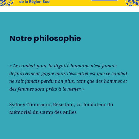
Notre philosophie
« Le combat pour la dignité humaine n’est jamais
déﬁnitivement gagné mais l’essentiel est que ce combat
ne soit jamais perdu non plus, tant que des hommes et
des femmes sont prêts à le mener. »
Sydney Chouraqui
, Résistant, co-fondateur du
Mémorial du Camp des Milles