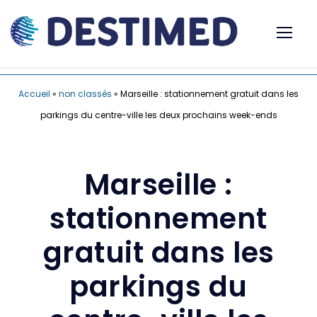
Accueil
»
non classés
»
Marseille : stationnement gratuit dans les
parkings du centre-ville les deux prochains week-ends
Marseille :
stationnement
gratuit dans les
parkings du