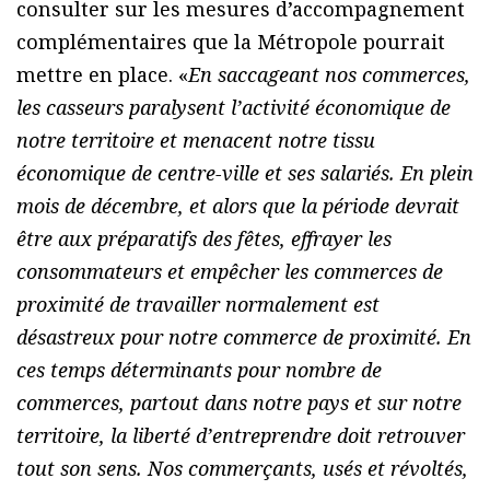
consulter sur les mesures d’accompagnement
complémentaires que la Métropole pourrait
mettre en place. «
En saccageant nos commerces,
les casseurs paralysent l’activité économique de
notre territoire et menacent notre tissu
économique de centre-ville et ses salariés. En plein
mois de décembre, et alors que la période devrait
être aux préparatifs des fêtes, effrayer les
consommateurs et empêcher les commerces de
proximité de travailler normalement est
désastreux pour notre commerce de proximité. En
ces temps déterminants pour nombre de
commerces, partout dans notre pays et sur notre
territoire, la liberté d’entreprendre doit retrouver
tout son sens. Nos commerçants, usés et révoltés,