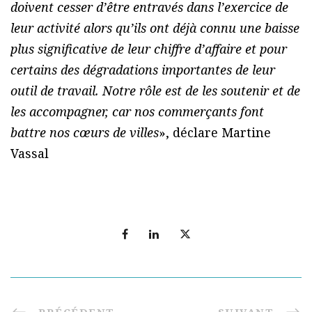
doivent cesser d’être entravés dans l’exercice de
leur activité alors qu’ils ont déjà connu une baisse
plus significative de leur chiffre d’affaire et pour
certains des dégradations importantes de leur
outil de travail. Notre rôle est de les soutenir et de
les accompagner, car nos commerçants font
battre nos cœurs de villes
», déclare Martine
Vassal