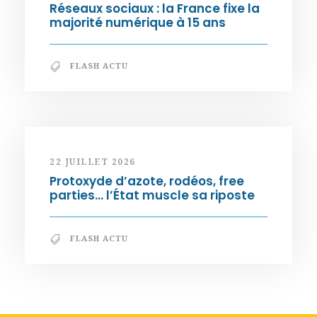
Réseaux sociaux : la France fixe la
majorité numérique à 15 ans
FLASH ACTU
22 JUILLET 2026
Protoxyde d’azote, rodéos, free
parties… l’État muscle sa riposte
FLASH ACTU