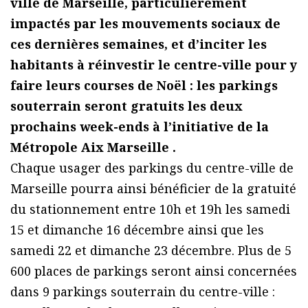
ville de Marseille, particulièrement
impactés par les mouvements sociaux de
ces dernières semaines, et d’inciter les
habitants à réinvestir le centre-ville pour y
faire leurs courses de Noël : les parkings
souterrain seront gratuits les deux
prochains week-ends à l’initiative de la
Métropole Aix Marseille .
Chaque usager des parkings du centre-ville de
Marseille pourra ainsi bénéficier de la gratuité
du stationnement entre 10h et 19h les samedi
15 et dimanche 16 décembre ainsi que les
samedi 22 et dimanche 23 décembre. Plus de 5
600 places de parkings seront ainsi concernées
dans 9 parkings souterrain du centre-ville :