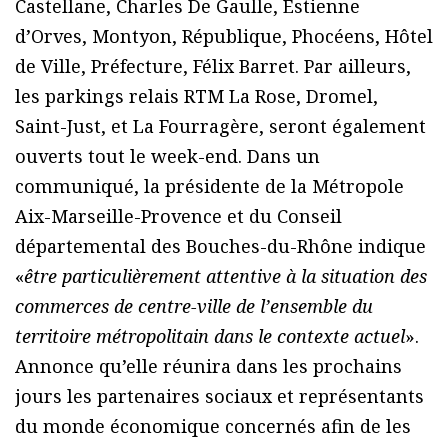
Castellane, Charles De Gaulle, Estienne
d’Orves, Montyon, République, Phocéens, Hôtel
de Ville, Préfecture, Félix Barret. Par ailleurs,
les parkings relais RTM La Rose, Dromel,
Saint-Just, et La Fourragère, seront également
ouverts tout le week-end. Dans un
communiqué, la présidente de la Métropole
Aix-Marseille-Provence et du Conseil
départemental des Bouches-du-Rhône indique
«
être particulièrement attentive à la situation des
commerces de centre-ville de l’ensemble du
territoire métropolitain dans le contexte actuel
».
Annonce qu’elle réunira dans les prochains
jours les partenaires sociaux et représentants
du monde économique concernés afin de les