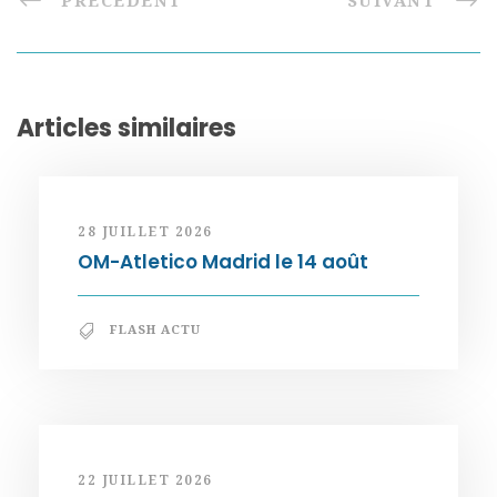
PRÉCÉDENT
SUIVANT
Articles similaires
28 JUILLET 2026
OM-Atletico Madrid le 14 août
FLASH ACTU
22 JUILLET 2026