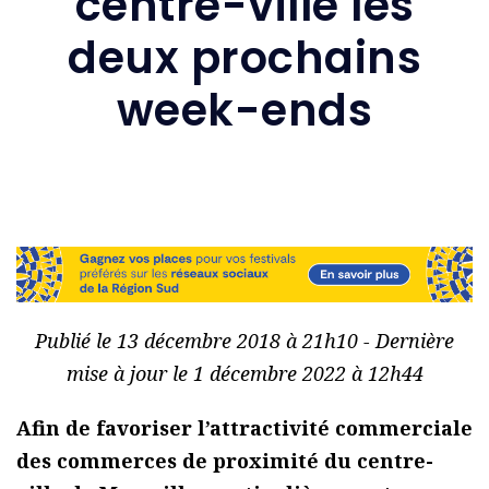
centre-ville les
deux prochains
week-ends
Publié le 13 décembre 2018 à 21h10 - Dernière
mise à jour le 1 décembre 2022 à 12h44
Afin de favoriser l’attractivité commerciale
des commerces de proximité du centre-