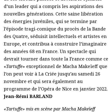
d’un leader qui a compris les aspirations des
nouvelles générations. Cette saine libération
des énergies juvéniles, qui se termine par
l’épisode tragi-comique du procès de la Bande
des Quatre, séduisit intellectuels et artistes en
Europe, et contribua à construire l’imaginaire
des années 68 en France. Un spectacle qui
devrait tourner dans toute la France comme ce
«
Tartuffe
» exceptionnel de Macha Makeïeff que
l’on peut voir à La Criée jusqu’au samedi 26
novembre et qui sera également au
programme de l’Opéra de Nice en janvier 2022.
Jean-Rémi BARLAND
«Tartuffe» mis en scène par Macha Makeïeff