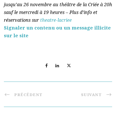
jusqu’au 26 novembre au théâtre de la Criée à 20h
sauf le mercredi à 19 heures – Plus d’info et
réservations sur
theatre-lacriee
Signaler un contenu ou un message illicite
sur le site
PRÉCÉDENT
SUIVANT