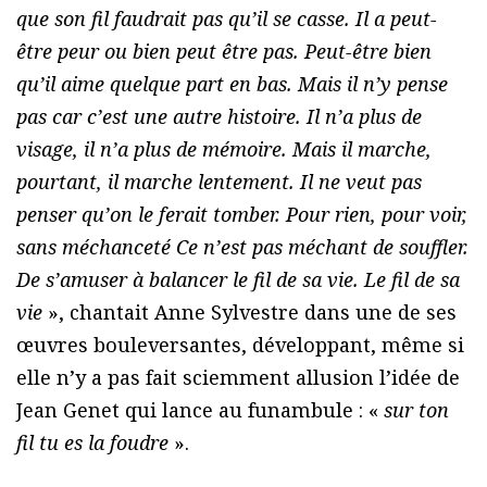
que son fil faudrait pas qu’il se casse. Il a peut-
être peur ou bien peut être pas. Peut-être bien
qu’il aime quelque part en bas. Mais il n’y pense
pas car c’est une autre histoire. Il n’a plus de
visage, il n’a plus de mémoire. Mais il marche,
pourtant, il marche lentement. Il ne veut pas
penser qu’on le ferait tomber. Pour rien, pour voir,
sans méchanceté Ce n’est pas méchant de souffler.
De s’amuser à balancer le fil de sa vie. Le fil de sa
vie
», chantait Anne Sylvestre dans une de ses
œuvres bouleversantes, développant, même si
elle n’y a pas fait sciemment allusion l’idée de
Jean Genet qui lance au funambule : «
sur ton
fil tu es la foudre
».