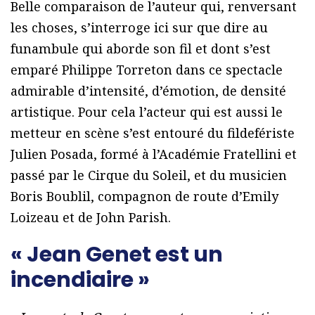
Belle comparaison de l’auteur qui, renversant
les choses, s’interroge ici sur que dire au
funambule qui aborde son fil et dont s’est
emparé Philippe Torreton dans ce spectacle
admirable d’intensité, d’émotion, de densité
artistique. Pour cela l’acteur qui est aussi le
metteur en scène s’est entouré du fildefériste
Julien Posada, formé à l’Académie Fratellini et
passé par le Cirque du Soleil, et du musicien
Boris Boublil, compagnon de route d’Emily
Loizeau et de John Parish.
« Jean Genet est un
incendiaire »