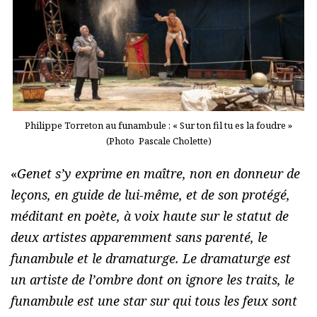
Philippe Torreton au funambule : « Sur ton fil tu es la foudre »
(Photo Pascale Cholette)
«
Genet s’y exprime en maître, non en donneur de
leçons, en guide de lui-même, et de son protégé,
méditant en poète, à voix haute sur le statut de
deux artistes apparemment sans parenté, le
funambule et le dramaturge. Le dramaturge est
un artiste de l’ombre dont on ignore les traits, le
funambule est une star sur qui tous les feux sont