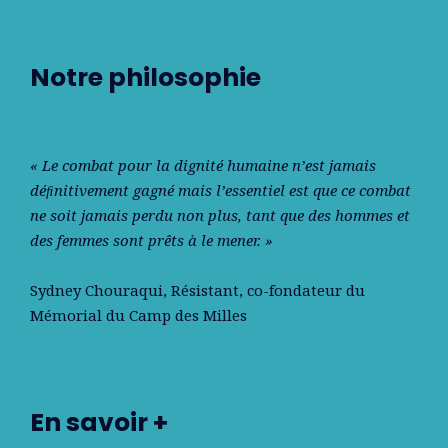
Notre philosophie
« Le combat pour la dignité humaine n’est jamais
déﬁnitivement gagné mais l’essentiel est que ce combat
ne soit jamais perdu non plus, tant que des hommes et
des femmes sont prêts à le mener. »
Sydney Chouraqui
, Résistant, co-fondateur du
Mémorial du Camp des Milles
En savoir +