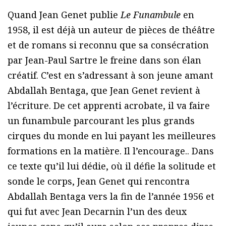
Quand Jean Genet publie
Le Funambule
en
1958, il est déjà un auteur de pièces de théâtre
et de romans si reconnu que sa consécration
par Jean-Paul Sartre le freine dans son élan
créatif. C’est en s’adressant à son jeune amant
Abdallah Bentaga, que Jean Genet revient à
l’écriture. De cet apprenti acrobate, il va faire
un funambule parcourant les plus grands
cirques du monde en lui payant les meilleures
formations en la matière. Il l’encourage.. Dans
ce texte qu’il lui dédie, où il défie la solitude et
sonde le corps, Jean Genet qui rencontra
Abdallah Bentaga vers la fin de l’année 1956 et
qui fut avec Jean Decarnin l’un des deux