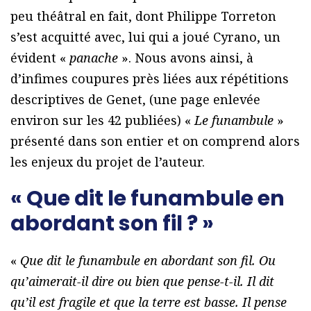
peu théâtral en fait, dont Philippe Torreton
s’est acquitté avec, lui qui a joué Cyrano, un
évident «
panache
». Nous avons ainsi, à
d’infimes coupures près liées aux répétitions
descriptives de Genet, (une page enlevée
environ sur les 42 publiées) «
Le funambule
»
présenté dans son entier et on comprend alors
les enjeux du projet de l’auteur.
« Que dit le funambule en
abordant son fil ? »
«
Que dit le funambule en abordant son fil. Ou
qu’aimerait-il dire ou bien que pense-t-il. Il dit
qu’il est fragile et que la terre est basse. Il pense