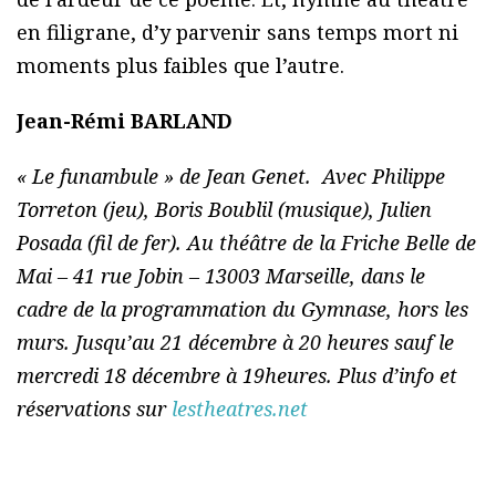
en filigrane, d’y parvenir sans temps mort ni
moments plus faibles que l’autre.
Jean-Rémi BARLAND
« Le funambule » de Jean Genet. Avec Philippe
Torreton (jeu), Boris Boublil (musique), Julien
Posada (fil de fer). Au théâtre de la Friche Belle de
Mai – 41 rue Jobin – 13003 Marseille, dans le
cadre de la programmation du Gymnase, hors les
murs. Jusqu’au 21 décembre à 20 heures sauf le
mercredi 18 décembre à 19heures. Plus d’info et
réservations sur
lestheatres.net