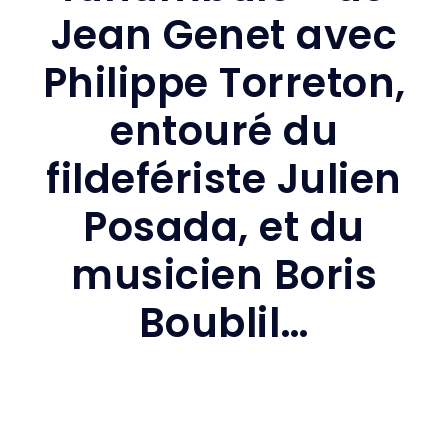
Jean Genet avec
Philippe Torreton,
entouré du
fildefériste Julien
Posada, et du
musicien Boris
Boublil…