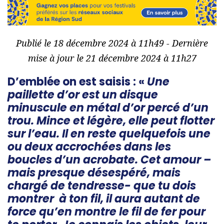
Publié le 18 décembre 2024 à 11h49 - Dernière
mise à jour le 21 décembre 2024 à 11h27
D’emblée on est saisis : «
Une
paillette d’or est un disque
minuscule en métal d’or percé d’un
trou. Mince et légère, elle peut flotter
sur l’eau. Il en reste quelquefois une
ou deux accrochées dans les
boucles d’un acrobate. Cet amour –
mais presque désespéré, mais
chargé de tendresse- que tu dois
montrer à ton fil, il aura autant de
force qu’en montre le fil de fer pour