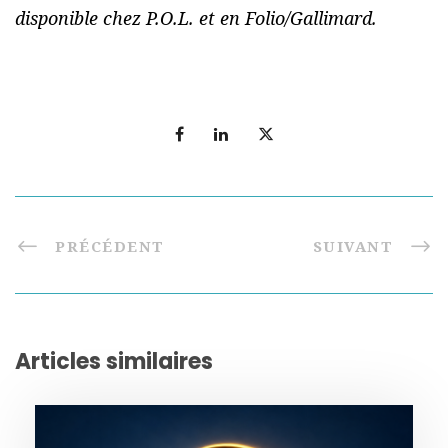
disponible chez P.O.L. et en Folio/Gallimard.
PRÉCÉDENT
SUIVANT
Articles similaires