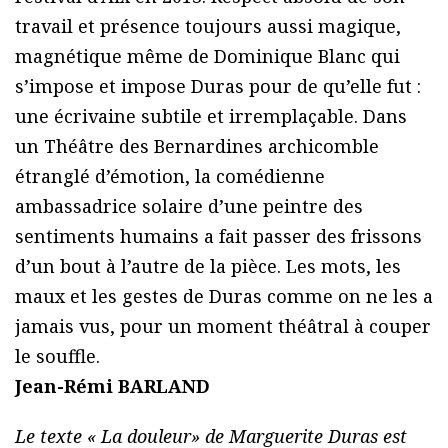
travail et présence toujours aussi magique,
magnétique même de Dominique Blanc qui
s’impose et impose Duras pour de qu’elle fut :
une écrivaine subtile et irremplaçable. Dans
un Théâtre des Bernardines archicomble
étranglé d’émotion, la comédienne
ambassadrice solaire d’une peintre des
sentiments humains a fait passer des frissons
d’un bout à l’autre de la pièce. Les mots, les
maux et les gestes de Duras comme on ne les a
jamais vus, pour un moment théâtral à couper
le souffle.
Jean-Rémi BARLAND
Le texte « La douleur» de Marguerite Duras est