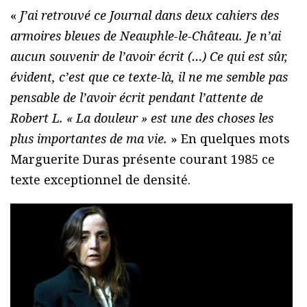
«
J’ai retrouvé ce Journal dans deux cahiers des
armoires bleues de Neauphle-le-Château. Je n’ai
aucun souvenir de l’avoir écrit (…) Ce qui est sûr,
évident, c’est que ce texte-là, il ne me semble pas
pensable de l’avoir écrit pendant l’attente de
Robert L. « La douleur » est une des choses les
plus importantes de ma vie.
» En quelques mots
Marguerite Duras présente courant 1985 ce
texte exceptionnel de densité.