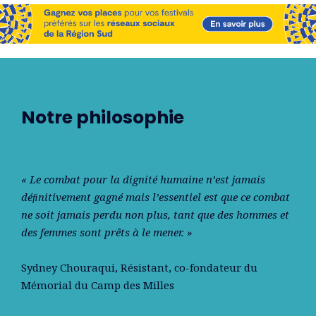
Notre philosophie
« Le combat pour la dignité humaine n’est jamais
déﬁnitivement gagné mais l’essentiel est que ce combat
ne soit jamais perdu non plus, tant que des hommes et
des femmes sont prêts à le mener. »
Sydney Chouraqui
, Résistant, co-fondateur du
Mémorial du Camp des Milles