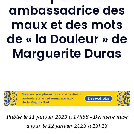
ambassadrice des
maux et des mots
de « la Douleur » de
Marguerite Duras
Publié le 11 janvier 2023 à 17h58 - Dernière mise
à jour le 12 janvier 2023 à 13h13