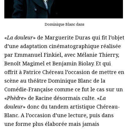
Dominique Blanc dans
«
La douleur
» de Marguerite Duras qui fit l’objet
d’une adaptation cinématographique réalisée
par Emmanuel Finkiel, avec Mélanie Thierry,
Benoît Magimel et Benjamin Biolay. Et qui
offrit à Patrice Chéreau l’occasion de mettre en
scène au théâtre Dominique Blanc de la
Comédie-Française comme ce fut le cas sur un
«
Phèdre
» de Racine désormais culte. «
La
douleur
» donc du tandem artistique Chéreau-
Blanc. A l’occasion d’une lecture, puis dans
une forme plus élaborée mais jamais