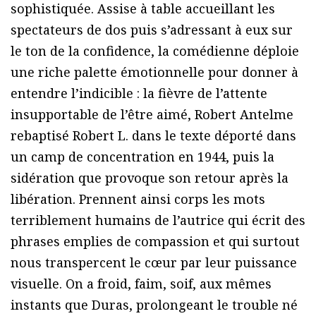
sophistiquée. Assise à table accueillant les
spectateurs de dos puis s’adressant à eux sur
le ton de la confidence, la comédienne déploie
une riche palette émotionnelle pour donner à
entendre l’indicible : la fièvre de l’attente
insupportable de l’être aimé, Robert Antelme
rebaptisé Robert L. dans le texte déporté dans
un camp de concentration en 1944, puis la
sidération que provoque son retour après la
libération. Prennent ainsi corps les mots
terriblement humains de l’autrice qui écrit des
phrases emplies de compassion et qui surtout
nous transpercent le cœur par leur puissance
visuelle. On a froid, faim, soif, aux mêmes
instants que Duras, prolongeant le trouble né