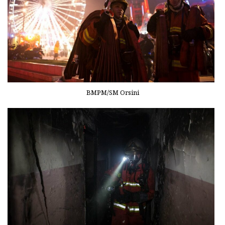
BMPM/SM Orsini