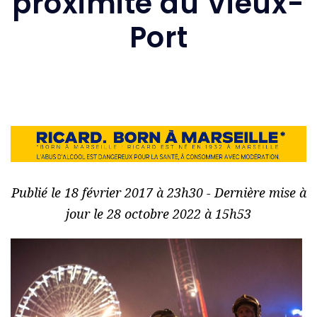
proximité du Vieux-
Port
Publié le 18 février 2017 à 23h30 - Dernière mise à
jour le 28 octobre 2022 à 15h53