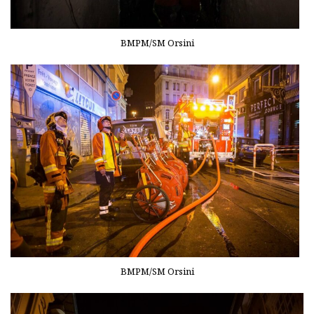
BMPM/SM Orsini
BMPM/SM Orsini