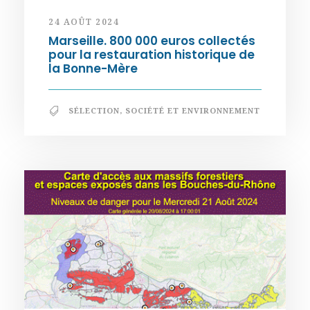
24 AOÛT 2024
Marseille. 800 000 euros collectés
pour la restauration historique de
la Bonne-Mère
SÉLECTION
,
SOCIÉTÉ ET ENVIRONNEMENT