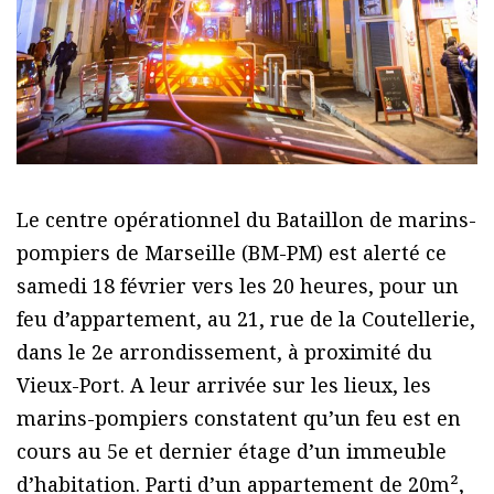
Le centre opérationnel du Bataillon de marins-
pompiers de Marseille (BM-PM) est alerté ce
samedi 18 février vers les 20 heures, pour un
feu d’appartement, au 21, rue de la Coutellerie,
dans le 2e arrondissement, à proximité du
Vieux-Port. A leur arrivée sur les lieux, les
marins-pompiers constatent qu’un feu est en
cours au 5e et dernier étage d’un immeuble
d’habitation. Parti d’un appartement de 20m²,