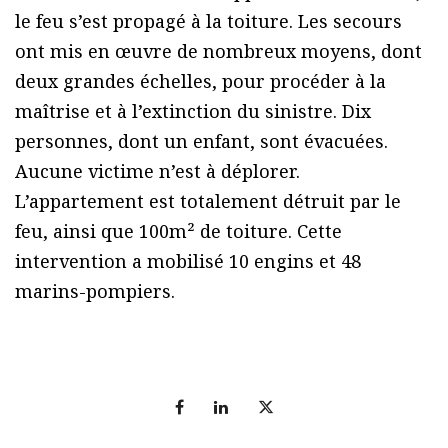
le feu s’est propagé à la toiture. Les secours
ont mis en œuvre de nombreux moyens, dont
deux grandes échelles, pour procéder à la
maîtrise et à l’extinction du sinistre. Dix
personnes, dont un enfant, sont évacuées.
Aucune victime n’est à déplorer.
L’appartement est totalement détruit par le
feu, ainsi que 100m² de toiture. Cette
intervention a mobilisé 10 engins et 48
marins-pompiers.