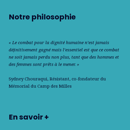
Notre philosophie
« Le combat pour la dignité humaine n’est jamais
déﬁnitivement gagné mais l’essentiel est que ce combat
ne soit jamais perdu non plus, tant que des hommes et
des femmes sont prêts à le mener. »
Sydney Chouraqui
, Résistant, co-fondateur du
Mémorial du Camp des Milles
En savoir +