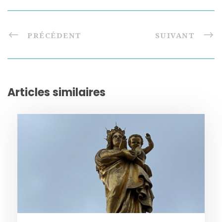
PRÉCÉDENT
SUIVANT
Articles similaires