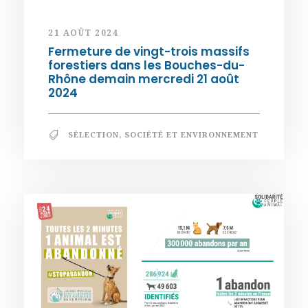
21 AOÛT 2024
Fermeture de vingt-trois massifs
forestiers dans les Bouches-du-
Rhône demain mercredi 21 août
2024
SÉLECTION
,
SOCIÉTÉ ET ENVIRONNEMENT