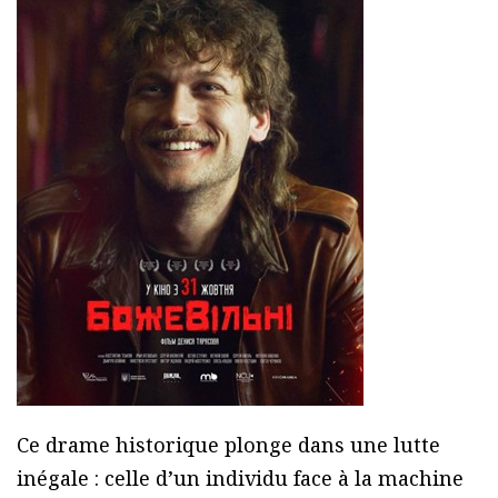
Ce drame historique plonge dans une lutte
inégale : celle d’un individu face à la machine