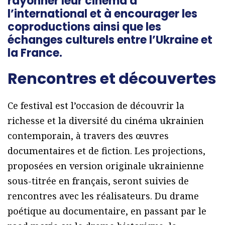
rayonner leur cinéma à
l’international et à encourager les
coproductions ainsi que les
échanges culturels entre l’Ukraine et
la France.
Rencontres et découvertes
Ce festival est l’occasion de découvrir la
richesse et la diversité du cinéma ukrainien
contemporain, à travers des œuvres
documentaires et de fiction. Les projections,
proposées en version originale ukrainienne
sous-titrée en français, seront suivies de
rencontres avec les réalisateurs. Du drame
poétique au documentaire, en passant par le