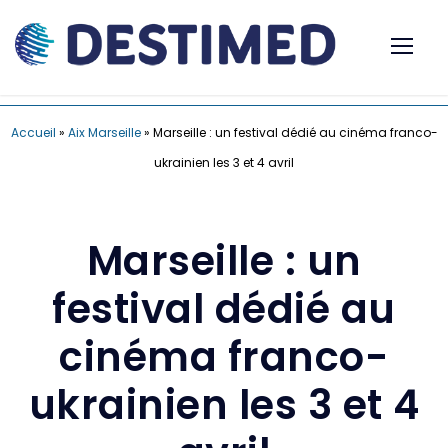
Accueil
»
Aix Marseille
»
Marseille : un festival dédié au cinéma franco-
ukrainien les 3 et 4 avril
Marseille : un
festival dédié au
cinéma franco-
ukrainien les 3 et 4