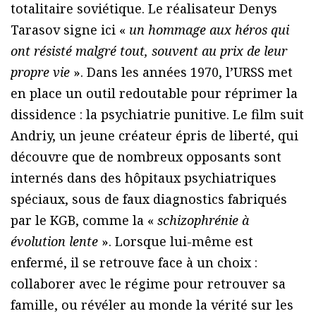
totalitaire soviétique. Le réalisateur Denys
Tarasov signe ici «
un hommage aux héros qui
ont résisté malgré tout, souvent au prix de leur
propre vie
». Dans les années 1970, l’URSS met
en place un outil redoutable pour réprimer la
dissidence : la psychiatrie punitive. Le film suit
Andriy, un jeune créateur épris de liberté, qui
découvre que de nombreux opposants sont
internés dans des hôpitaux psychiatriques
spéciaux, sous de faux diagnostics fabriqués
par le KGB, comme la «
schizophrénie à
évolution lente
». Lorsque lui-même est
enfermé, il se retrouve face à un choix :
collaborer avec le régime pour retrouver sa
famille, ou révéler au monde la vérité sur les