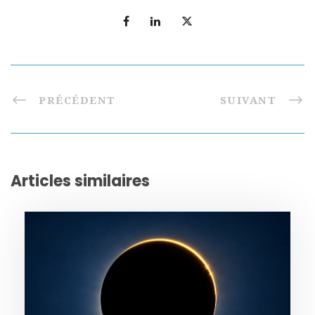
PRÉCÉDENT
SUIVANT
Articles similaires