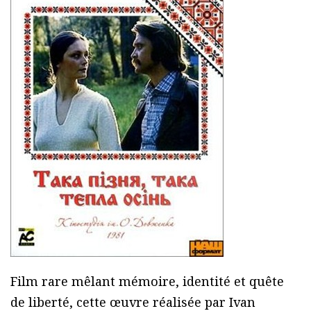
Film rare mêlant mémoire, identité et quête
de liberté, cette œuvre réalisée par Ivan