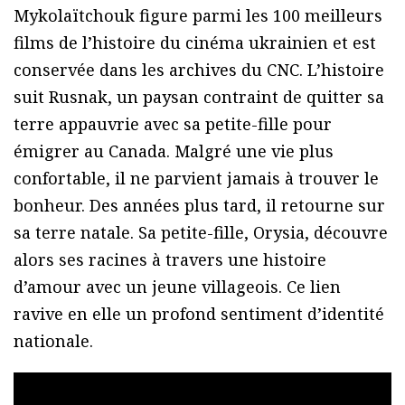
Mykolaïtchouk figure parmi les 100 meilleurs
films de l’histoire du cinéma ukrainien et est
conservée dans les archives du CNC. L’histoire
suit Rusnak, un paysan contraint de quitter sa
terre appauvrie avec sa petite-fille pour
émigrer au Canada. Malgré une vie plus
confortable, il ne parvient jamais à trouver le
bonheur. Des années plus tard, il retourne sur
sa terre natale. Sa petite-fille, Orysia, découvre
alors ses racines à travers une histoire
d’amour avec un jeune villageois. Ce lien
ravive en elle un profond sentiment d’identité
nationale.