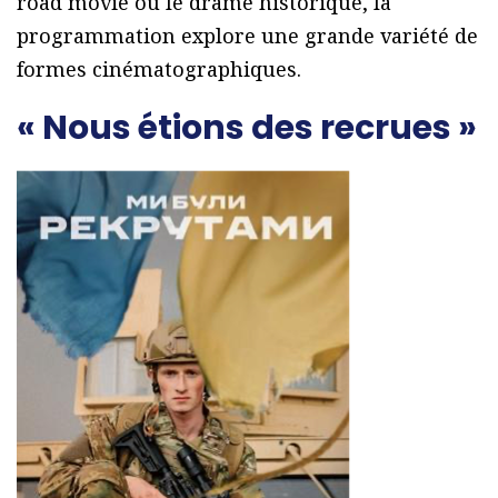
road movie ou le drame historique, la
programmation explore une grande variété de
formes cinématographiques.
« Nous étions des recrues »