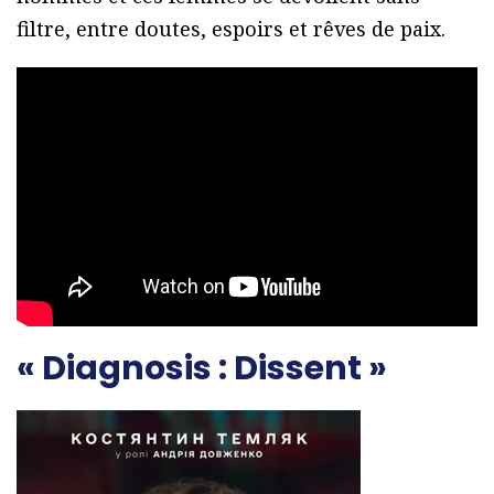
filtre, entre doutes, espoirs et rêves de paix.
« Diagnosis : Dissent »