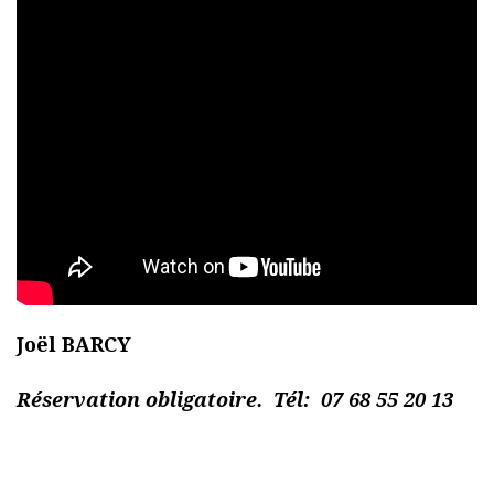
Joël BARCY
Réservation obligatoire. Tél: 07 68 55 20 13