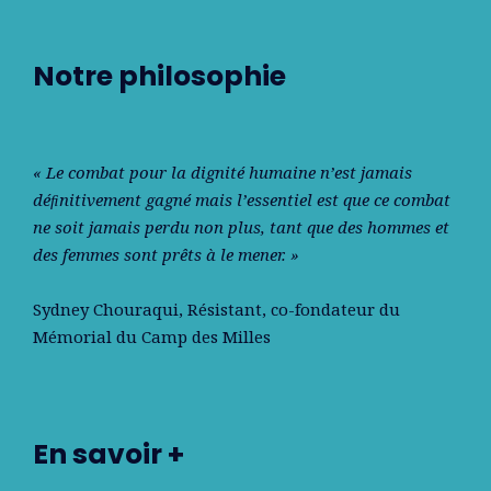
Notre philosophie
« Le combat pour la dignité humaine n’est jamais
déﬁnitivement gagné mais l’essentiel est que ce combat
ne soit jamais perdu non plus, tant que des hommes et
des femmes sont prêts à le mener. »
Sydney Chouraqui
, Résistant, co-fondateur du
Mémorial du Camp des Milles
En savoir +