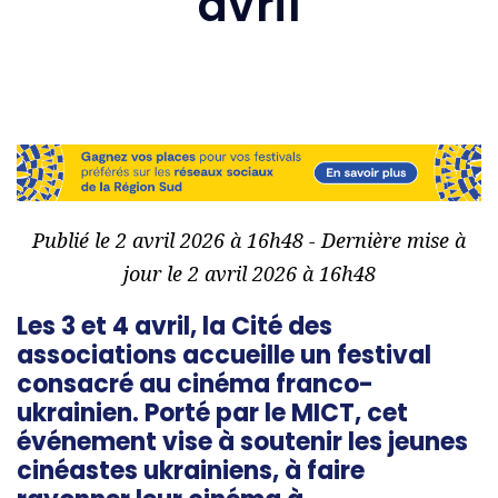
avril
Publié le 2 avril 2026 à 16h48 - Dernière mise à
jour le 2 avril 2026 à 16h48
Les 3 et 4 avril, la Cité des
associations accueille un festival
consacré au cinéma franco-
ukrainien. Porté par le MICT, cet
événement vise à soutenir les jeunes
cinéastes ukrainiens, à faire