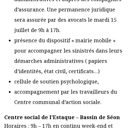
d’assurance. Une permanence juridique
sera assurée par des avocats le mardi 15
juillet de 9h à 17h.
présence du dispositif « mairie mobile »
pour accompagner les sinistrés dans leurs
démarches administratives ( papiers
d’identités, état civil, certificats…)
cellule de soutien psychologique,
accompagnement par les travailleurs du
Centre communal d’action sociale.
Centre social de l’Estaque – Bassin de Séon
Horaires : 9h – 17h en continu week-end et