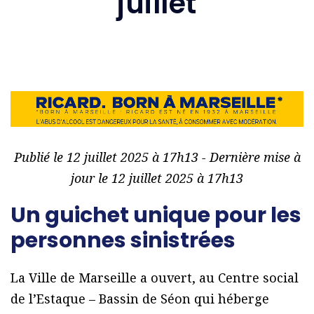
juillet
Publié le 12 juillet 2025 à 17h13 - Dernière mise à
jour le 12 juillet 2025 à 17h13
Un guichet unique pour les
personnes sinistrées
La Ville de Marseille a ouvert, au Centre social
de l’Estaque – Bassin de Séon qui héberge