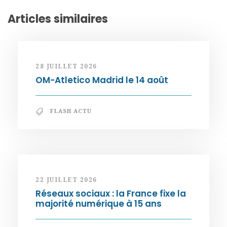
Articles similaires
28 JUILLET 2026
OM-Atletico Madrid le 14 août
FLASH ACTU
22 JUILLET 2026
Réseaux sociaux : la France fixe la
majorité numérique à 15 ans