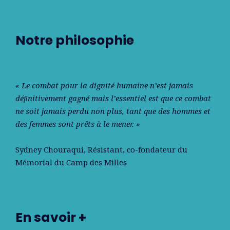
Notre philosophie
« Le combat pour la dignité humaine n’est jamais
déﬁnitivement gagné mais l’essentiel est que ce combat
ne soit jamais perdu non plus, tant que des hommes et
des femmes sont prêts à le mener. »
Sydney Chouraqui
, Résistant, co-fondateur du
Mémorial du Camp des Milles
En savoir +