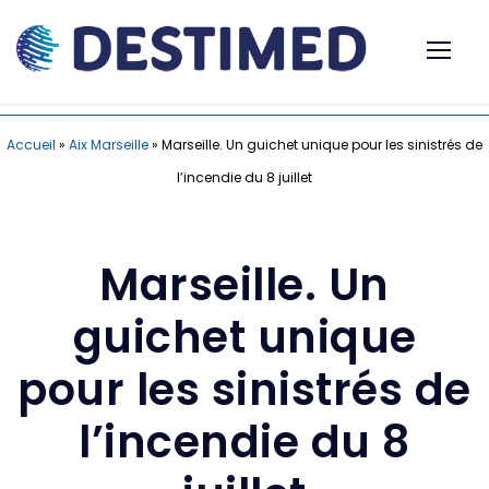
Accueil
»
Aix Marseille
»
Marseille. Un guichet unique pour les sinistrés de
l’incendie du 8 juillet
Marseille. Un
guichet unique
pour les sinistrés de
l’incendie du 8