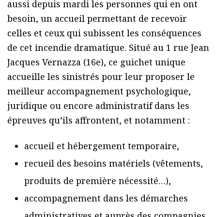
aussi depuis mardi les personnes qui en ont
besoin, un accueil permettant de recevoir
celles et ceux qui subissent les conséquences
de cet incendie dramatique. Situé au 1 rue Jean
Jacques Vernazza (16e), ce guichet unique
accueille les sinistrés pour leur proposer le
meilleur accompagnement psychologique,
juridique ou encore administratif dans les
épreuves qu’ils affrontent, et notamment :
accueil et hébergement temporaire,
recueil des besoins matériels (vêtements,
produits de première nécessité…),
accompagnement dans les démarches
administratives et auprès des compagnies