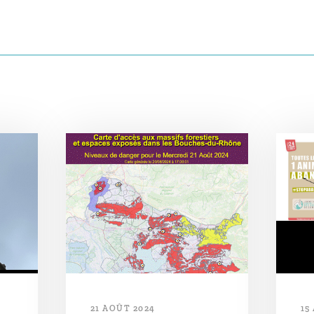
21 AOÛT 2024
15