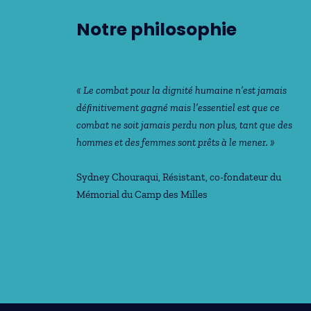
Notre philosophie
« Le combat pour la dignité humaine n’est jamais
déﬁnitivement gagné mais l’essentiel est que ce
combat ne soit jamais perdu non plus, tant que des
hommes et des femmes sont prêts à le mener. »
Sydney Chouraqui
, Résistant, co-fondateur du
Mémorial du Camp des Milles