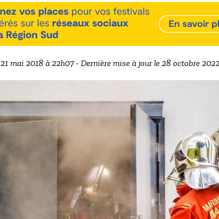
e 21 mai 2018 à 22h07 - Dernière mise à jour le 28 octobre 202