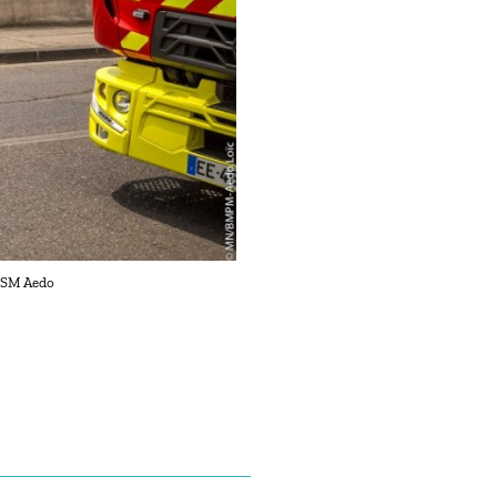
M/SM Aedo