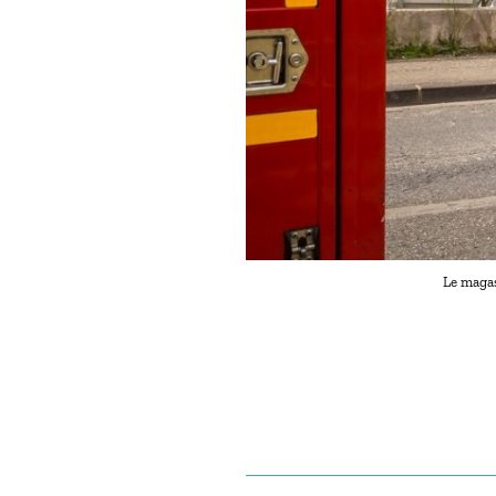
Le magas