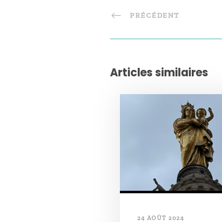
PRÉCÉDENT
Articles similaires
24 AOÛT 2024