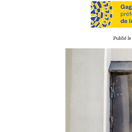
Publié l