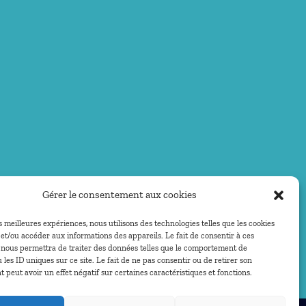
Gérer le consentement aux cookies
es meilleures expériences, nous utilisons des technologies telles que les cookies
et/ou accéder aux informations des appareils. Le fait de consentir à ces
 nous permettra de traiter des données telles que le comportement de
 les ID uniques sur ce site. Le fait de ne pas consentir ou de retirer son
peut avoir un effet négatif sur certaines caractéristiques et fonctions.