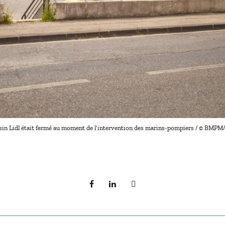
in Lidl était fermé au moment de l’intervention des marins-pompiers / © BMP