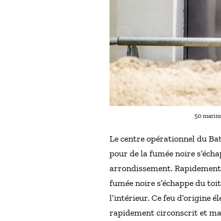
50 marins
Le centre opérationnel du Bat
pour de la fumée noire s’écha
arrondissement. Rapidement d
fumée noire s’échappe du toit 
l’intérieur. Ce feu d’origine 
rapidement circonscrit et ma