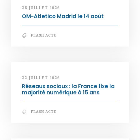
28 JUILLET 2026
OM-Atletico Madrid le 14 août
FLASH ACTU
22 JUILLET 2026
Réseaux sociaux : la France fixe la
majorité numérique à 15 ans
FLASH ACTU