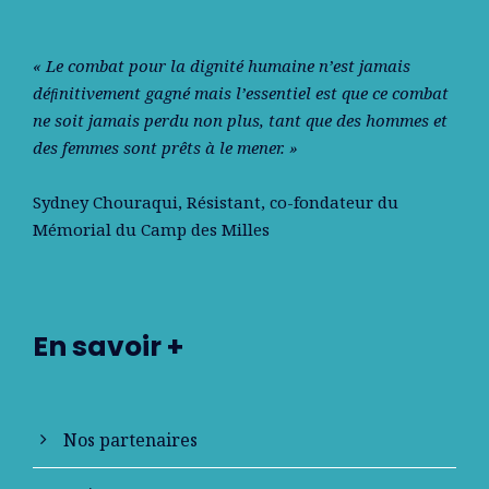
« Le combat pour la dignité humaine n’est jamais
déﬁnitivement gagné mais l’essentiel est que ce combat
ne soit jamais perdu non plus, tant que des hommes et
des femmes sont prêts à le mener. »
Sydney Chouraqui
, Résistant, co-fondateur du
Mémorial du Camp des Milles
En savoir +
Nos partenaires