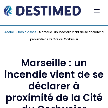
Accueil
»
non classés
»
Marseille : un incendie vient de se déclarer à
proximité de la Cité du Corbusier
Marseille : un
incendie vient de se
déclarer à
proximité de la Cité