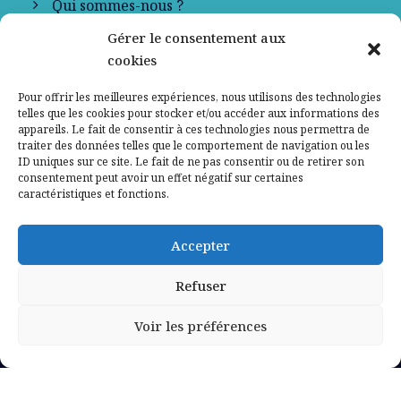
Qui sommes-nous ?
Gérer le consentement aux
Contactez-nous
cookies
Mentions légales
Pour offrir les meilleures expériences, nous utilisons des technologies
telles que les cookies pour stocker et/ou accéder aux informations des
appareils. Le fait de consentir à ces technologies nous permettra de
Politique de confidentialité
traiter des données telles que le comportement de navigation ou les
ID uniques sur ce site. Le fait de ne pas consentir ou de retirer son
consentement peut avoir un effet négatif sur certaines
caractéristiques et fonctions.
Accepter
Refuser
Voir les préférences