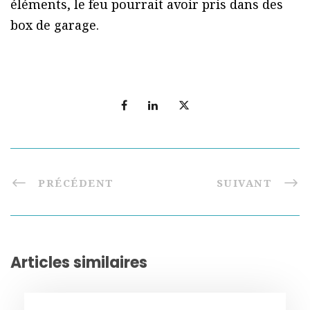
éléments, le feu pourrait avoir pris dans des
box de garage.
PRÉCÉDENT
SUIVANT
Articles similaires