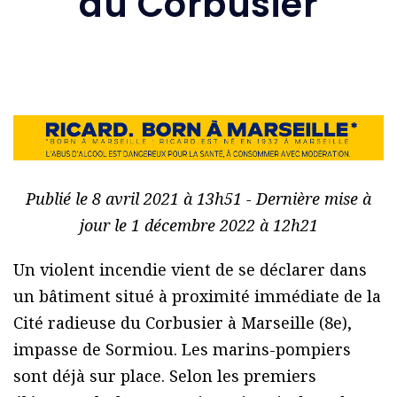
du Corbusier
Publié le 8 avril 2021 à 13h51 - Dernière mise à
jour le 1 décembre 2022 à 12h21
Un violent incendie vient de se déclarer dans
un bâtiment situé à proximité immédiate de la
Cité radieuse du Corbusier à Marseille (8e),
impasse de Sormiou. Les marins-pompiers
sont déjà sur place. Selon les premiers