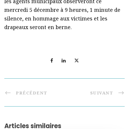
les agents municipaux observeront ce
mercredi 5 décembre à 9 heures, 1 minute de
silence, en hommage aux victimes et les
drapeaux seront en berne.
PRÉCÉDENT
SUIVANT
Articles similaires