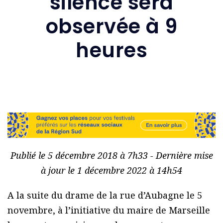
silence sera
observée à 9
heures
Publié le 5 décembre 2018 à 7h33 - Dernière mise
à jour le 1 décembre 2022 à 14h54
A la suite du drame de la rue d’Aubagne le 5
novembre, à l’initiative du maire de Marseille