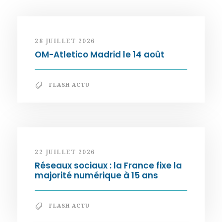
28 JUILLET 2026
OM-Atletico Madrid le 14 août
FLASH ACTU
22 JUILLET 2026
Réseaux sociaux : la France fixe la
majorité numérique à 15 ans
FLASH ACTU