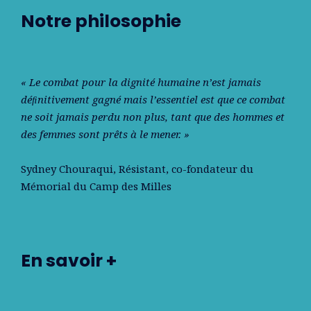
Notre philosophie
« Le combat pour la dignité humaine n’est jamais
déﬁnitivement gagné mais l’essentiel est que ce combat
ne soit jamais perdu non plus, tant que des hommes et
des femmes sont prêts à le mener. »
Sydney Chouraqui
, Résistant, co-fondateur du
Mémorial du Camp des Milles
En savoir +