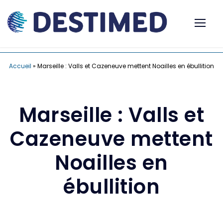
Accueil
»
Marseille : Valls et Cazeneuve mettent Noailles en ébullition
Marseille : Valls et
Cazeneuve mettent
Noailles en
ébullition