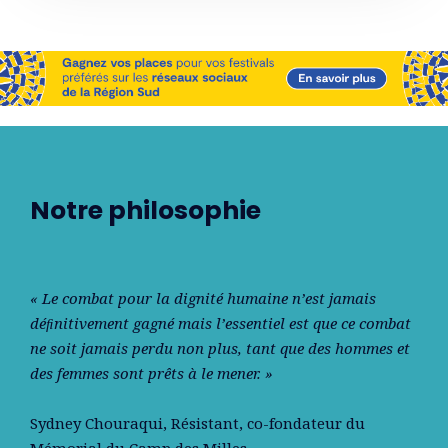
Notre philosophie
« Le combat pour la dignité humaine n’est jamais
déﬁnitivement gagné mais l’essentiel est que ce combat
ne soit jamais perdu non plus, tant que des hommes et
des femmes sont prêts à le mener. »
Sydney Chouraqui
, Résistant, co-fondateur du