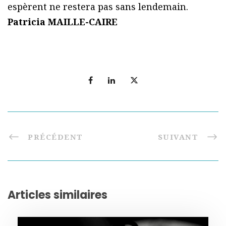
espèrent ne restera pas sans lendemain.
Patricia MAILLE-CAIRE
PRÉCÉDENT
SUIVANT
Articles similaires