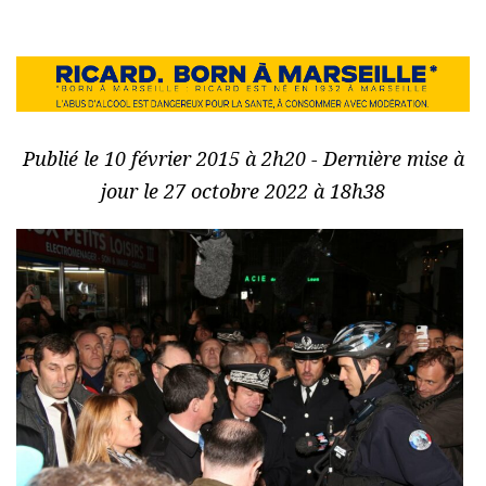
Publié le 10 février 2015 à 2h20 - Dernière mise à
jour le 27 octobre 2022 à 18h38