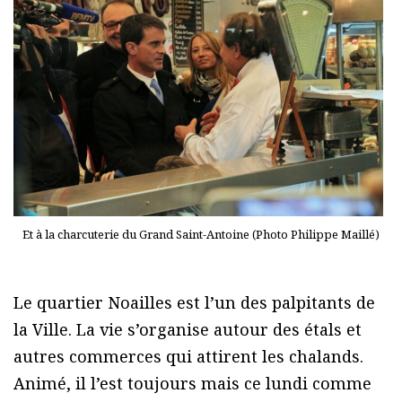
Et à la charcuterie du Grand Saint-Antoine (Photo Philippe Maillé)
Le quartier Noailles est l’un des palpitants de
la Ville. La vie s’organise autour des étals et
autres commerces qui attirent les chalands.
Animé, il l’est toujours mais ce lundi comme