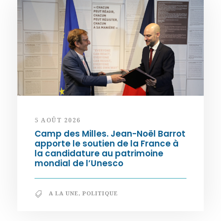
5 AOÛT 2026
Camp des Milles. Jean-Noël Barrot
apporte le soutien de la France à
la candidature au patrimoine
mondial de l’Unesco
A LA UNE
,
POLITIQUE