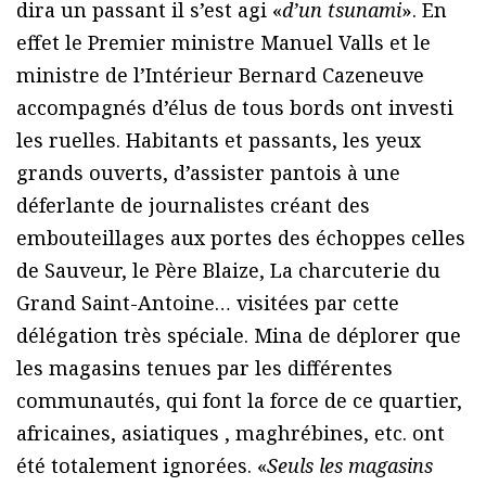
dira un passant il s’est agi «
d’un tsunami
». En
effet le Premier ministre Manuel Valls et le
ministre de l’Intérieur Bernard Cazeneuve
accompagnés d’élus de tous bords ont investi
les ruelles. Habitants et passants, les yeux
grands ouverts, d’assister pantois à une
déferlante de journalistes créant des
embouteillages aux portes des échoppes celles
de Sauveur, le Père Blaize, La charcuterie du
Grand Saint-Antoine… visitées par cette
délégation très spéciale. Mina de déplorer que
les magasins tenues par les différentes
communautés, qui font la force de ce quartier,
africaines, asiatiques , maghrébines, etc. ont
été totalement ignorées. «
Seuls les magasins