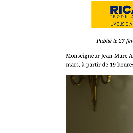
Publié le 27 f
Monseigneur Jean-Marc Ave
mars, à partir de 19 heure