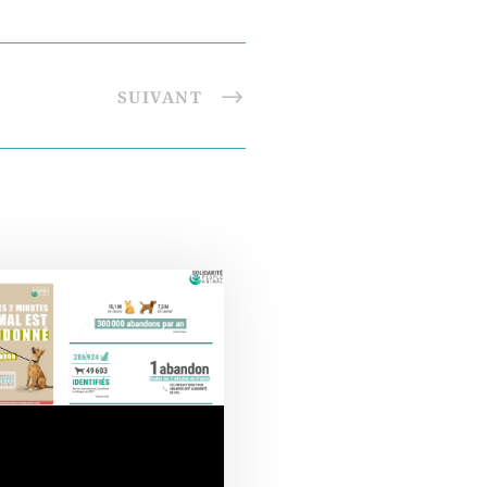
SUIVANT