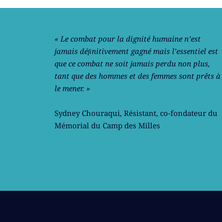
« Le combat pour la dignité humaine n’est
jamais déﬁnitivement gagné mais l’essentiel est
que ce combat ne soit jamais perdu non plus,
tant que des hommes et des femmes sont prêts à
le mener. »
Sydney Chouraqui
, Résistant, co-fondateur du
Mémorial du Camp des Milles