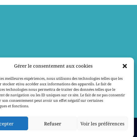
Gérer le consentement aux cookies
les meilleures expériences, nous utilisons des technologies telles que les
 stocker et/ou accéder aux informations des appareils. Le fait de
ces technologies nous permettra de traiter des données telles que le
 de navigation ou les ID uniques sur ce site. Le fait de ne pas consentir
r son consentement peut avoir un effet négatif sur certaines
ques et fonctions.
cepter
Refuser
Voir les préférences