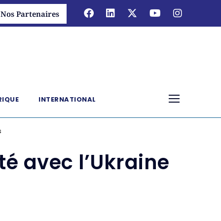
Nos Partenaires
RIQUE
INTERNATIONAL
s
ité avec l’Ukraine