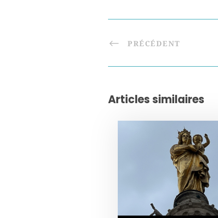
PRÉCÉDENT
Articles similaires