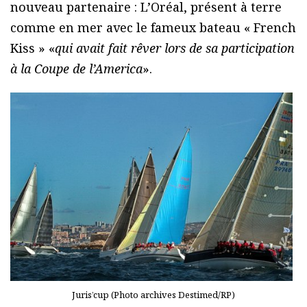
nouveau partenaire : L’Oréal, présent à terre
comme en mer avec le fameux bateau « French
Kiss » «
qui avait fait rêver lors de sa participation
à la Coupe de l’America
».
Juris’cup (Photo archives Destimed/RP)