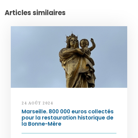
Articles similaires
24 AOÛT 2024
Marseille. 800 000 euros collectés
pour la restauration historique de
la Bonne-Mère