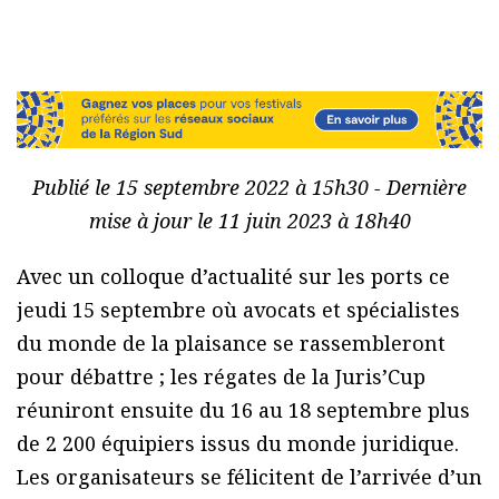
Publié le 15 septembre 2022 à 15h30 - Dernière
mise à jour le 11 juin 2023 à 18h40
Avec un colloque d’actualité sur les ports ce
jeudi 15 septembre où avocats et spécialistes
du monde de la plaisance se rassembleront
pour débattre ; les régates de la Juris’Cup
réuniront ensuite du 16 au 18 septembre plus
de 2 200 équipiers issus du monde juridique.
Les organisateurs se félicitent de l’arrivée d’un