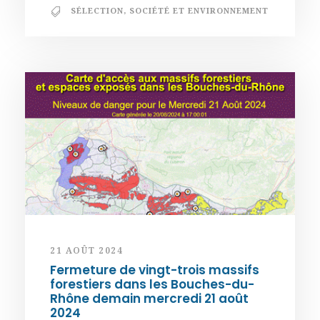
SÉLECTION
,
SOCIÉTÉ ET ENVIRONNEMENT
21 AOÛT 2024
Fermeture de vingt-trois massifs
forestiers dans les Bouches-du-
Rhône demain mercredi 21 août
2024