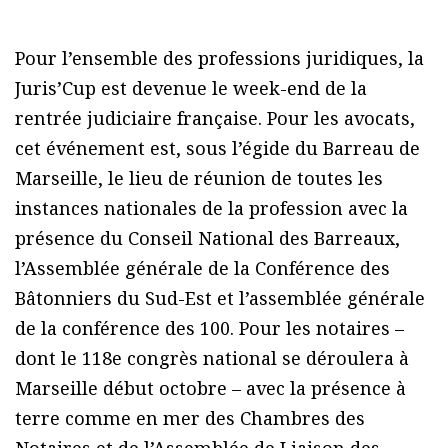
Pour l’ensemble des professions juridiques, la
Juris’Cup est devenue le week-end de la
rentrée judiciaire française. Pour les avocats,
cet événement est, sous l’égide du Barreau de
Marseille, le lieu de réunion de toutes les
instances nationales de la profession avec la
présence du Conseil National des Barreaux,
l’Assemblée générale de la Conférence des
Bâtonniers du Sud-Est et l’assemblée générale
de la conférence des 100. Pour les notaires –
dont le 118e congrès national se déroulera à
Marseille début octobre – avec la présence à
terre comme en mer des Chambres des