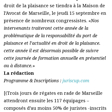
droit de la plaisance se tiendra à la Maison de
l’Avocat de Marseille, le jeudi 15 septembre en
présence de nombreux congressistes. «
Nos
intervenants traiteront cette année de la
problématique de la responsabilité du port de
plaisance et l’actualité en droit de la plaisance.
cette année il est désormais possible de suivre
cette journée de formation annuelle en présentiel
ou à distance.
»
La rédaction
Programme & Inscriptions :
juriscup.com
[(Trois jours de régates en rade de Marseille
attendront ensuite les 117 équipages –
composés d’au moins 50% de juristes -inscrits