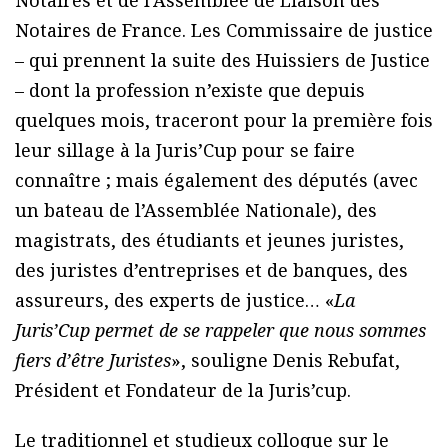
Notaires et de l’Assemblée de Liaison des
Notaires de France. Les Commissaire de justice
– qui prennent la suite des Huissiers de Justice
– dont la profession n’existe que depuis
quelques mois, traceront pour la première fois
leur sillage à la Juris’Cup pour se faire
connaître ; mais également des députés (avec
un bateau de l’Assemblée Nationale), des
magistrats, des étudiants et jeunes juristes,
des juristes d’entreprises et de banques, des
assureurs, des experts de justice… «
La
Juris’Cup permet de se rappeler que nous sommes
fiers d’être Juristes
», souligne Denis Rebufat,
Président et Fondateur de la Juris’cup.
Le traditionnel et studieux colloque sur le