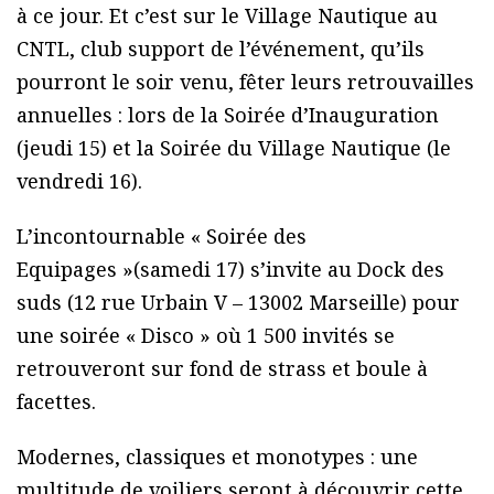
à ce jour. Et c’est sur le Village Nautique au
CNTL, club support de l’événement, qu’ils
pourront le soir venu, fêter leurs retrouvailles
annuelles : lors de la Soirée d’Inauguration
(jeudi 15) et la Soirée du Village Nautique (le
vendredi 16).
L’incontournable « Soirée des
Equipages »(samedi 17) s’invite au Dock des
suds (12 rue Urbain V – 13002 Marseille) pour
une soirée « Disco » où 1 500 invités se
retrouveront sur fond de strass et boule à
facettes.
Modernes, classiques et monotypes : une
multitude de voiliers seront à découvrir cette