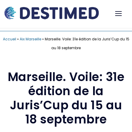
Accueil
»
Aix Marseille
»
Marseille. Voile: 31e édition de la Juris’Cup du 15
au 18 septembre
Marseille. Voile: 31e
édition de la
Juris’Cup du 15 au
18 septembre