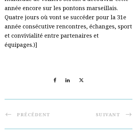
année encore sur les pontons marseillais.
Quatre jours où vont se succéder pour la 31e
année consécutive rencontres, échanges, sport
et convivialité entre partenaires et
équipages.)]
PRÉCÉDENT
SUIVANT