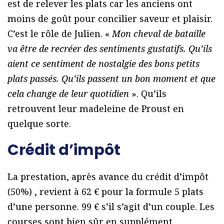
est de relever les plats car les anciens ont
moins de goût pour concilier saveur et plaisir.
C’est le rôle de Julien. «
Mon cheval de bataille
va être de recréer des sentiments gustatifs. Qu’ils
aient ce sentiment de nostalgie des bons petits
plats passés. Qu’ils passent un bon moment et que
cela change de leur quotidien
». Qu’ils
retrouvent leur madeleine de Proust en
quelque sorte.
Crédit d’impôt
La prestation, après avance du crédit d’impôt
(50%) , revient à 62 € pour la formule 5 plats
d’une personne. 99 € s’il s’agit d’un couple. Les
courses sont bien sûr en supplément.