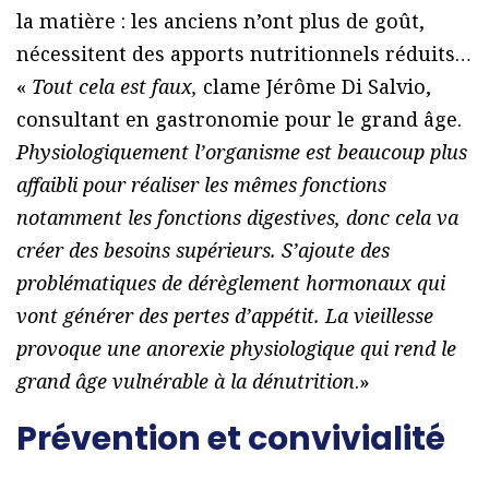
la matière : les anciens n’ont plus de goût,
nécessitent des apports nutritionnels réduits…
«
Tout cela est faux,
clame Jérôme Di Salvio,
consultant en gastronomie pour le grand âge.
Physiologiquement l’organisme est beaucoup plus
affaibli pour réaliser les mêmes fonctions
notamment les fonctions digestives, donc cela va
créer des besoins supérieurs. S’ajoute des
problématiques de dérèglement hormonaux qui
vont générer des pertes d’appétit. La vieillesse
provoque une anorexie physiologique qui rend le
grand âge vulnérable à la dénutrition
.»
Prévention et convivialité