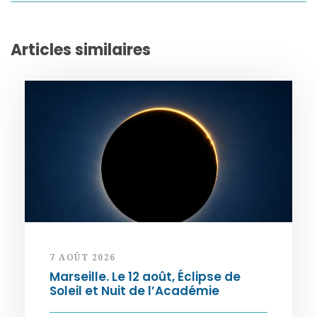
Articles similaires
7 AOÛT 2026
Marseille. Le 12 août, Éclipse de
Soleil et Nuit de l’Académie