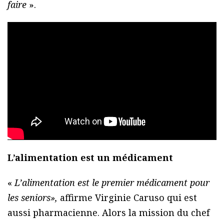
faire
».
L’alimentation est un médicament
«
L’alimentation est le premier médicament pour
les seniors»,
affirme Virginie Caruso qui est
aussi pharmacienne. Alors la mission du chef