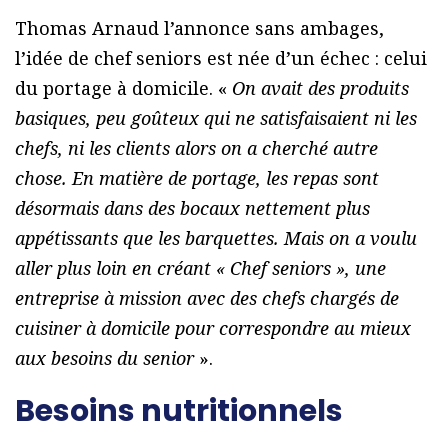
Thomas Arnaud l’annonce sans ambages,
l’idée de chef seniors est née d’un échec : celui
du portage à domicile. «
On avait des produits
basiques, peu goûteux qui ne satisfaisaient ni les
chefs, ni les clients alors on a cherché autre
chose. En matière de portage, les repas sont
désormais dans des bocaux nettement plus
appétissants que les barquettes. Mais on a voulu
aller plus loin en créant « Chef seniors », une
entreprise à mission avec des chefs chargés de
cuisiner à domicile pour correspondre au mieux
aux besoins du senior
».
Besoins nutritionnels