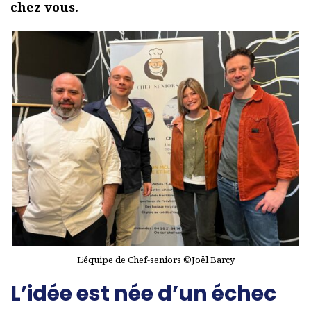
chez vous.
L’équipe de Chef-seniors ©Joël Barcy
L’idée est née d’un échec