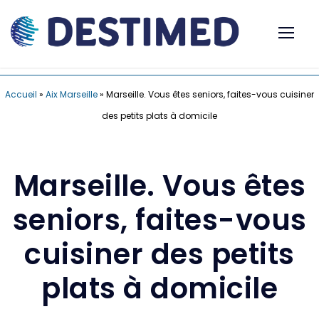
Accueil
»
Aix Marseille
»
Marseille. Vous êtes seniors, faites-vous cuisiner
des petits plats à domicile
Marseille. Vous êtes
seniors, faites-vous
cuisiner des petits
plats à domicile