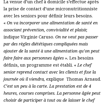
La venue d’un chef à domicile s’effectue après
la prise de contact d’une micronutritionniste
avec les seniors pour définir leurs besoins.
«
On va incorporer une alimentation de santé en
associant prévention, convivialité et plaisir,
indique Virginie Caruso.
On ne veut pas passer
par des règles diététiques compliquées mais
ajouter de la santé à une alimentation qu’on peut
faire faire aux personnes âgées ».
Les besoins
définis, un programme est établi. «
Le chef
senior reprend contact avec les clients et fixe la
journée où il viendra,
explique Thomas Arnaud.
C’est un peu à la carte. La prestation est de 4
heures, courses comprises. La personne âgée peut
choisir de participer à tout ou de laisser le chef