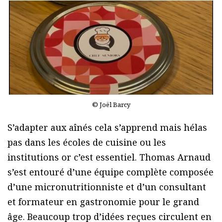
© Joël Barcy
S’adapter aux aînés cela s’apprend mais hélas
pas dans les écoles de cuisine ou les
institutions or c’est essentiel. Thomas Arnaud
s’est entouré d’une équipe complète composée
d’une micronutritionniste et d’un consultant
et formateur en gastronomie pour le grand
âge. Beaucoup trop d’idées reçues circulent en