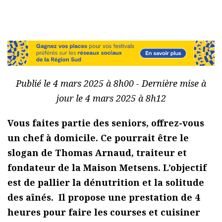
Publié le 4 mars 2025 à 8h00 - Dernière mise à
jour le 4 mars 2025 à 8h12
Vous faites partie des seniors, offrez-vous
un chef à domicile. Ce pourrait être le
slogan de Thomas Arnaud, traiteur et
fondateur de la Maison Metsens. L’objectif
est de pallier la dénutrition et la solitude
des aînés. Il propose une prestation de 4
heures pour faire les courses et cuisiner