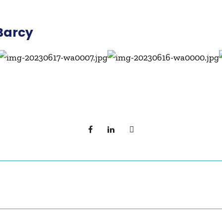
Barcy