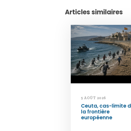
Articles similaires
5 AOÛT 2026
Ceuta, cas-limite 
la frontière
européenne