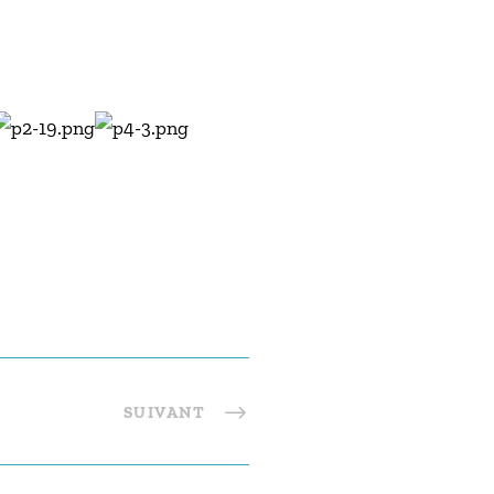
SUIVANT