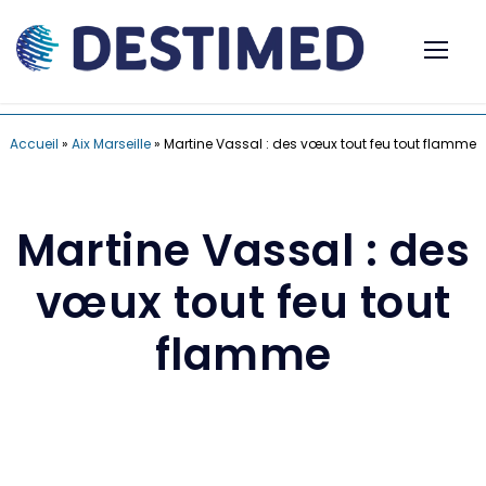
Accueil
»
Aix Marseille
»
Martine Vassal : des vœux tout feu tout flamme
Martine Vassal : des
vœux tout feu tout
flamme