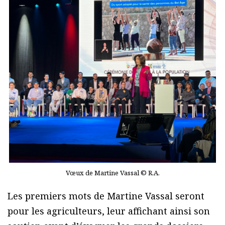
Vœux de Martine Vassal © R.A.
Les premiers mots de Martine Vassal seront
pour les agriculteurs, leur affichant ainsi son