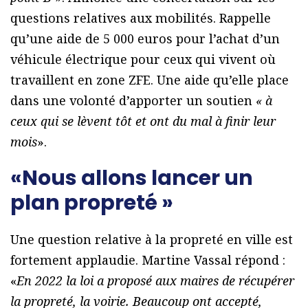
questions relatives aux mobilités. Rappelle
qu’une aide de 5 000 euros pour l’achat d’un
véhicule électrique pour ceux qui vivent où
travaillent en zone ZFE. Une aide qu’elle place
dans une volonté d’apporter un soutien
« à
ceux qui se lèvent tôt et ont du mal à finir leur
mois
».
«Nous allons lancer un
plan propreté »
Une question relative à la propreté en ville est
fortement applaudie. Martine Vassal répond :
«
En 2022 la loi a proposé aux maires de récupérer
la propreté, la voirie. Beaucoup ont accepté,