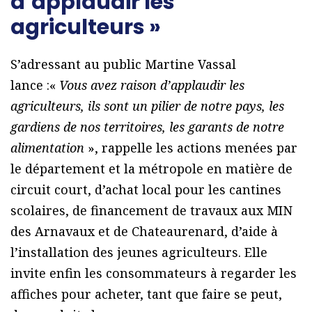
d’applaudir les
agriculteurs »
S’adressant au public Martine Vassal
lance :«
Vous avez raison d’applaudir les
agriculteurs, ils sont un pilier de notre pays, les
gardiens de nos territoires, les garants de notre
alimentation
», rappelle les actions menées par
le département et la métropole en matière de
circuit court, d’achat local pour les cantines
scolaires, de financement de travaux aux MIN
des Arnavaux et de Chateaurenard, d’aide à
l’installation des jeunes agriculteurs. Elle
invite enfin les consommateurs à regarder les
affiches pour acheter, tant que faire se peut,