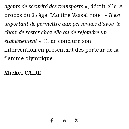
agents de sécurité des transports
», décrit-elle. A
propos du 3
âge, Martine Vassal note : «
Il est
e
important de permettre aux personnes d’avoir le
choix de rester chez elle ou de rejoindre un
établissement
». Et de conclure son
intervention en présentant des porteur de la
flamme olympique.
Michel CAIRE