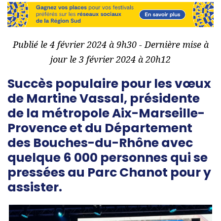
Publié le 4 février 2024 à 9h30 - Dernière mise à
jour le 3 février 2024 à 20h12
Succès populaire pour les vœux
de Martine Vassal, présidente
de la métropole Aix-Marseille-
Provence et du Département
des Bouches-du-Rhône avec
quelque 6 000 personnes qui se
pressées au Parc Chanot pour y
assister.