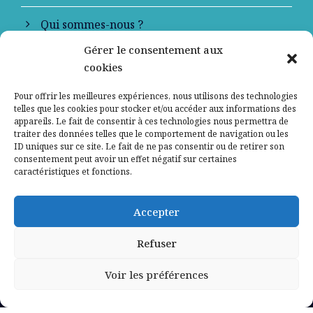
Qui sommes-nous ?
Gérer le consentement aux
Contactez-nous
cookies
Mentions légales
Pour offrir les meilleures expériences, nous utilisons des technologies
telles que les cookies pour stocker et/ou accéder aux informations des
appareils. Le fait de consentir à ces technologies nous permettra de
Politique de confidentialité
traiter des données telles que le comportement de navigation ou les
ID uniques sur ce site. Le fait de ne pas consentir ou de retirer son
consentement peut avoir un effet négatif sur certaines
caractéristiques et fonctions.
Accepter
Refuser
Voir les préférences