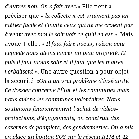
d’autres non. On a fait avec.
» Elle tient à
préciser que «
la collecte n’est vraiment pas un
métier facile et j’invite ceux qui ne me croient pas
à venir avec moi le soir voir ce qu’il en est
». Mais
avoue-t-elle : «
Il faut faire mieux, raison pour
laquelle nous allons lancer un plan propreté. Et
puis il faut moins salir et il faut que les maires
verbalisent
». Une autre question a pour objet
la sécurité. «
On a un vrai problème d’insécurité.
Ce dossier concerne l’État et les communes mais
nous aidons les communes volontaires. Nous
soutenons financièrement l’achat de vidéos-
protections, d’équipements, on construit des
casernes de pompiers, des gendarmeries. On a mis
en place un bouton SOS sur le réseau RTM et 42