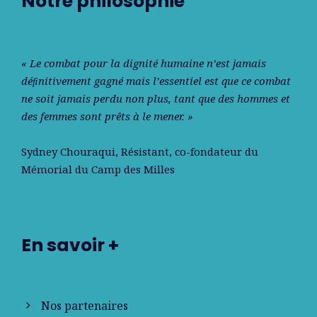
Notre philosophie
« Le combat pour la dignité humaine n’est jamais
déﬁnitivement gagné mais l’essentiel est que ce combat
ne soit jamais perdu non plus, tant que des hommes et
des femmes sont prêts à le mener. »
Sydney Chouraqui
, Résistant, co-fondateur du
Mémorial du Camp des Milles
En savoir +
Nos partenaires