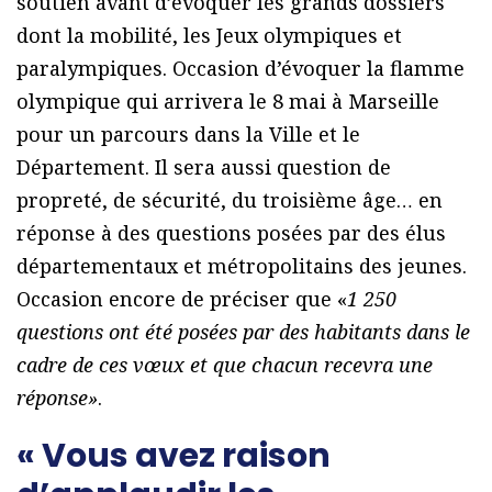
soutien avant d’évoquer les grands dossiers
dont la mobilité, les Jeux olympiques et
paralympiques. Occasion d’évoquer la flamme
olympique qui arrivera le 8 mai à Marseille
pour un parcours dans la Ville et le
Département. Il sera aussi question de
propreté, de sécurité, du troisième âge… en
réponse à des questions posées par des élus
départementaux et métropolitains des jeunes.
Occasion encore de préciser que «
1 250
questions ont été posées par des habitants dans le
cadre de ces vœux et que chacun recevra une
réponse»
.
« Vous avez raison