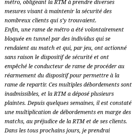
métro, obligeant la RTM à prendre diverses
mesures visant à maintenir la sécurité des
nombreux clients qui s’y trouvaient.
Enfin, une rame de métro a été volontairement
bloquée en tunnel par des individus qui se
rendaient au match et qui, par jeu, ont actionné
sans raison le dispositif de sécurité et ont
empêché le conducteur de rame de procéder au
réarmement du dispositif pour permettre à la
rame de repartir. Ces multiples débordements sont
inadmissibles, et la RTM a déposé plusieurs
plaintes. Depuis quelques semaines, il est constaté
une multiplication de débordements en marge des
matchs, au préjudice de la RTM et de ses clients.
Dans les tous prochains jours, je prendrai