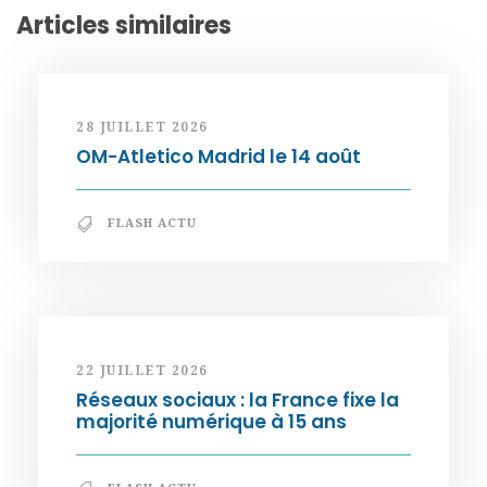
Articles similaires
28 JUILLET 2026
OM-Atletico Madrid le 14 août
FLASH ACTU
22 JUILLET 2026
Réseaux sociaux : la France fixe la
majorité numérique à 15 ans