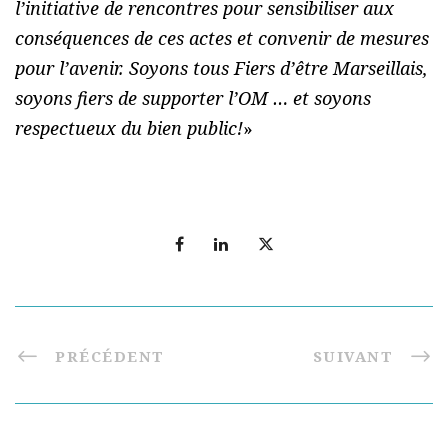
l’initiative de rencontres pour sensibiliser aux
conséquences de ces actes et convenir de mesures
pour l’avenir. Soyons tous Fiers d’être Marseillais,
soyons fiers de supporter l’OM … et soyons
respectueux du bien public!
»
PRÉCÉDENT
SUIVANT