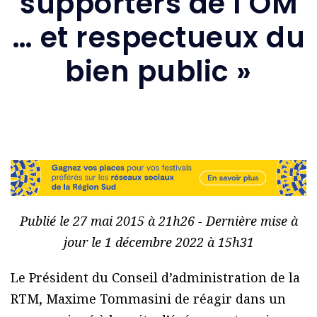
supporters de l’OM
… et respectueux du
bien public »
Publié le 27 mai 2015 à 21h26 - Dernière mise à
jour le 1 décembre 2022 à 15h31
Le Président du Conseil d’administration de la
RTM, Maxime Tommasini de réagir dans un