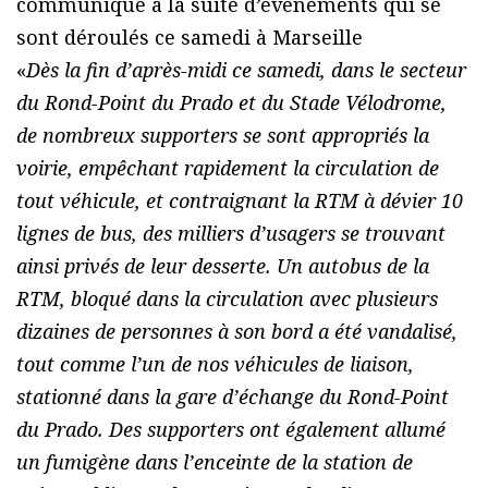
communiqué à la suite d’événements qui se
sont déroulés ce samedi à Marseille
«
Dès la fin d’après-midi ce samedi, dans le secteur
du Rond-Point du Prado et du Stade Vélodrome,
de nombreux supporters se sont appropriés la
voirie, empêchant rapidement la circulation de
tout véhicule, et contraignant la RTM à dévier 10
lignes de bus, des milliers d’usagers se trouvant
ainsi privés de leur desserte. Un autobus de la
RTM, bloqué dans la circulation avec plusieurs
dizaines de personnes à son bord a été vandalisé,
tout comme l’un de nos véhicules de liaison,
stationné dans la gare d’échange du Rond-Point
du Prado. Des supporters ont également allumé
un fumigène dans l’enceinte de la station de