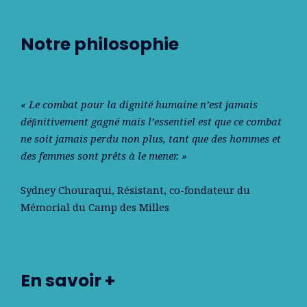
Notre philosophie
« Le combat pour la dignité humaine n’est jamais
déﬁnitivement gagné mais l’essentiel est que ce combat
ne soit jamais perdu non plus, tant que des hommes et
des femmes sont prêts à le mener. »
Sydney Chouraqui
, Résistant, co-fondateur du
Mémorial du Camp des Milles
En savoir +