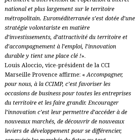
national et plus largement sur le territoire
métropolitain. Euroméditerranée s’est dotée d’une
stratégie volontariste en matière
d’investissements, d’attractivité du territoire et
d’accompagnement à l’emploi, l’innovation
durable y tient une place clé !
».
Louis Aloccio, vice-président de la CCI
Marseille Provence affirme: «
Accompagner,
pour nous, à la CCIMP, c’est favoriser les
occasions de business pour toutes les entreprises
du territoire et les faire grandir. Encourager
l’innovation c’est leur permettre d’accéder à de
nouveaux marchés, de découvrir de nouveaux
leviers de développement pour se différencier,