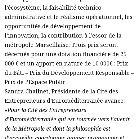
l’écosystème, la faisabilité technico-
administrative et le réalisme opérationnel, les
opportunités de développement de
l’innovation, la contribution à l’essor de la
métropole Marseillaise. Trois prix seront
décernés pour une dotation financière de 25
000 € et un apport en nature de 10 000€ : Prix
du Bâti – Prix du Développement Responsable –
Prix de l’Espace Public.
Sandra Chalinet, Présidente de la Cité des
Entrepreneurs d’Euroméditerranée avance:
«
Pour la Cité des Entrepreneurs
d’Euroméditerranée qui est tournée vers l’avenir
de la Métropole et dont la philosophie est
d’accueillir, coordonner, animer, promouvoir et