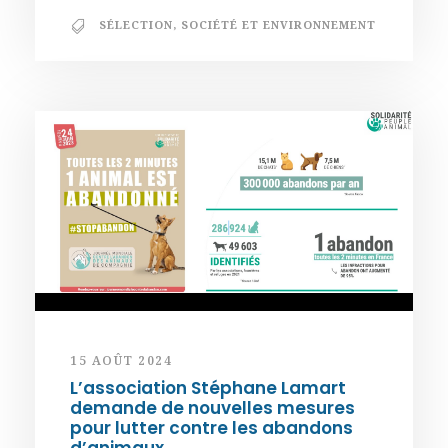
SÉLECTION
,
SOCIÉTÉ ET ENVIRONNEMENT
15 AOÛT 2024
L’association Stéphane Lamart
demande de nouvelles mesures
pour lutter contre les abandons