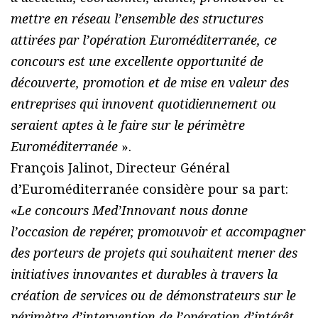
mettre en réseau l’ensemble des structures
attirées par l’opération Euroméditerranée, ce
concours est une excellente opportunité de
découverte, promotion et de mise en valeur des
entreprises qui innovent quotidiennement ou
seraient aptes à le faire sur le périmètre
Euroméditerranée
».
François Jalinot, Directeur Général
d’Euroméditerranée considère pour sa part:
«
Le concours Med’Innovant nous donne
l’occasion de repérer, promouvoir et accompagner
des porteurs de projets qui souhaitent mener des
initiatives innovantes et durables à travers la
création de services ou de démonstrateurs sur le
périmètre d’intervention de l’opération d’intérêt