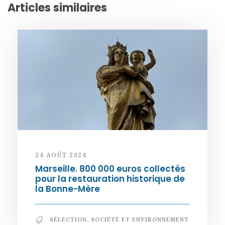
Articles similaires
24 AOÛT 2024
Marseille. 800 000 euros collectés
pour la restauration historique de
la Bonne-Mère
SÉLECTION
,
SOCIÉTÉ ET ENVIRONNEMENT