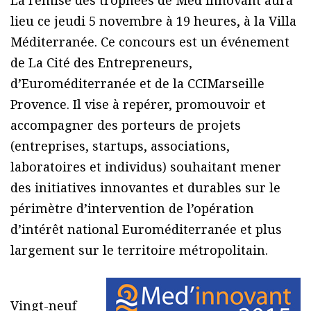
La remise des trophées de Med’innovant aura
lieu ce jeudi 5 novembre à 19 heures, à la Villa
Méditerranée. Ce concours est un événement
de La Cité des Entrepreneurs,
d’Euroméditerranée et de la CCIMarseille
Provence. Il vise à repérer, promouvoir et
accompagner des porteurs de projets
(entreprises, startups, associations,
laboratoires et individus) souhaitant mener
des initiatives innovantes et durables sur le
périmètre d’intervention de l’opération
d’intérêt national Euroméditerranée et plus
largement sur le territoire métropolitain.
Vingt-neuf