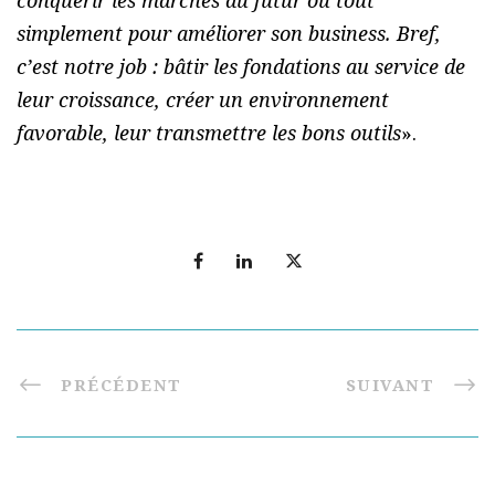
conquérir les marchés du futur ou tout
simplement pour améliorer son business. Bref,
c’est notre job : bâtir les fondations au service de
leur croissance, créer un environnement
favorable, leur transmettre les bons outils
».
PRÉCÉDENT
SUIVANT