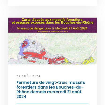
21 AOÛT 2024
Fermeture de vingt-trois massifs
forestiers dans les Bouches-du-
Rhône demain mercredi 21 août
2024