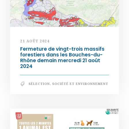
21 AOÛT 2024
Fermeture de vingt-trois massifs
forestiers dans les Bouches-du-
Rhône demain mercredi 21 août
2024
SÉLECTION
,
SOCIÉTÉ ET ENVIRONNEMENT