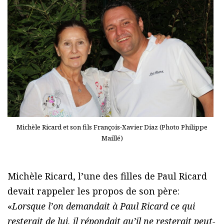
Michèle Ricard et son fils François-Xavier Diaz (Photo Philippe
Maillé)
Michèle Ricard, l’une des filles de Paul Ricard
devait rappeler les propos de son père:
«
Lorsque l’on demandait à Paul Ricard ce qui
resterait de lui, il répondait qu’il ne resterait peut-