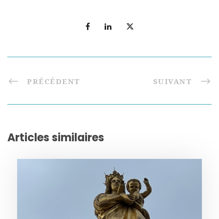
PRÉCÉDENT
SUIVANT
Articles similaires