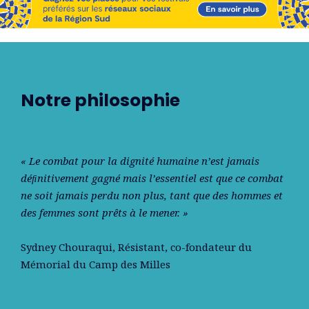
Notre philosophie
« Le combat pour la dignité humaine n’est jamais
déﬁnitivement gagné mais l’essentiel est que ce combat
ne soit jamais perdu non plus, tant que des hommes et
des femmes sont prêts à le mener. »
Sydney Chouraqui
, Résistant, co-fondateur du
Mémorial du Camp des Milles