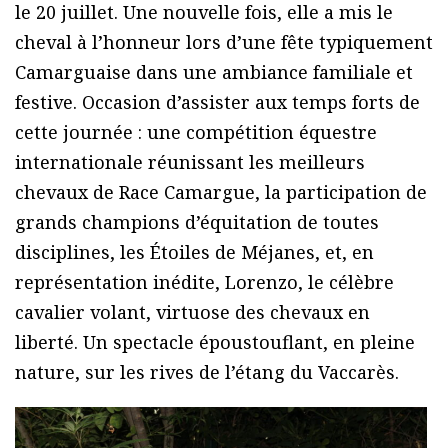
le 20 juillet. Une nouvelle fois, elle a mis le
cheval à l’honneur lors d’une fête typiquement
Camarguaise dans une ambiance familiale et
festive. Occasion d’assister aux temps forts de
cette journée : une compétition équestre
internationale réunissant les meilleurs
chevaux de Race Camargue, la participation de
grands champions d’équitation de toutes
disciplines, les Étoiles de Méjanes, et, en
représentation inédite, Lorenzo, le célèbre
cavalier volant, virtuose des chevaux en
liberté. Un spectacle époustouflant, en pleine
nature, sur les rives de l’étang du Vaccarès.