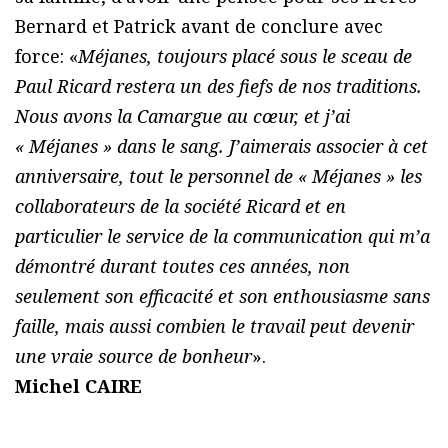
Bernard et Patrick avant de conclure avec
force: «
Méjanes, toujours placé sous le sceau de
Paul Ricard restera un des fiefs de nos traditions.
Nous avons la Camargue au cœur, et j’ai
« Méjanes » dans le sang. J’aimerais associer à cet
anniversaire, tout le personnel de « Méjanes » les
collaborateurs de la société Ricard et en
particulier le service de la communication qui m’a
démontré durant toutes ces années, non
seulement son efficacité et son enthousiasme sans
faille, mais aussi combien le travail peut devenir
une vraie source de bonheur
».
Michel CAIRE