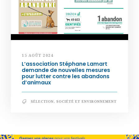
15 AOÛT 2024
L’association Stéphane Lamart
demande de nouvelles mesures
pour lutter contre les abandons
d’animaux
SÉLECTION
,
SOCIÉTÉ ET ENVIRONNEMENT