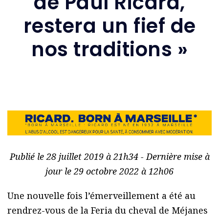
de Paul Ricard,
restera un fief de
nos traditions »
Publié le 28 juillet 2019 à 21h34 - Dernière mise à
jour le 29 octobre 2022 à 12h06
Une nouvelle fois l’émerveillement a été au
rendrez-vous de la Feria du cheval de Méjanes