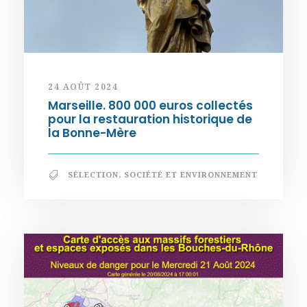
24 AOÛT 2024
Marseille. 800 000 euros collectés
pour la restauration historique de
la Bonne-Mère
SÉLECTION
,
SOCIÉTÉ ET ENVIRONNEMENT