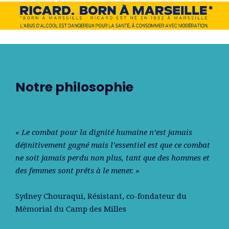
Notre philosophie
« Le combat pour la dignité humaine n’est jamais
déﬁnitivement gagné mais l’essentiel est que ce combat
ne soit jamais perdu non plus, tant que des hommes et
des femmes sont prêts à le mener. »
Sydney Chouraqui
, Résistant, co-fondateur du
Mémorial du Camp des Milles