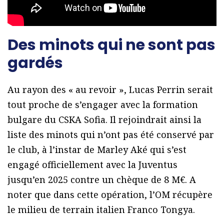
Des minots qui ne sont pas
gardés
Au rayon des « au revoir », Lucas Perrin serait
tout proche de s’engager avec la formation
bulgare du CSKA Sofia. Il rejoindrait ainsi la
liste des minots qui n’ont pas été conservé par
le club, à l’instar de Marley Aké qui s’est
engagé officiellement avec la Juventus
jusqu’en 2025 contre un chèque de 8 M€. A
noter que dans cette opération, l’OM récupère
le milieu de terrain italien Franco Tongya.