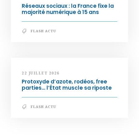
Réseaux sociaux : la France fixe la
majorité numérique à 15 ans
FLASH ACTU
22 JUILLET 2026
Protoxyde d’azote, rodéos, free
parties… l’État muscle sa riposte
FLASH ACTU