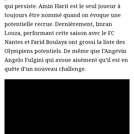
qui persiste. Amin Harit est le seul joueur à
toujours être nommé quand on évoque une
potentielle recrue. Dernièrement, Imran
Louza, performant cette saison avec le FC
Nantes et Farid Boulaya ont grossi la liste des
Olympiens potentiels. De même que l’Angevin
Angelo Fulgini qui avoue aisément qu’il est en
quête d’un nouveau challenge.