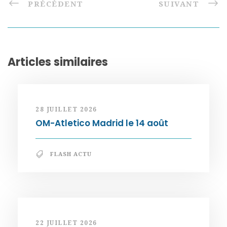
PRÉCÉDENT
SUIVANT
Articles similaires
28 JUILLET 2026
OM-Atletico Madrid le 14 août
FLASH ACTU
22 JUILLET 2026