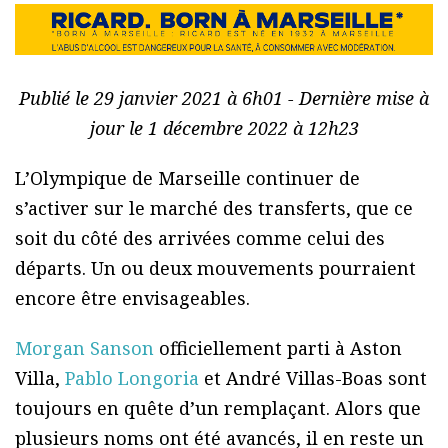
Publié le 29 janvier 2021 à 6h01 - Dernière mise à
jour le 1 décembre 2022 à 12h23
L’Olympique de Marseille continuer de
s’activer sur le marché des transferts, que ce
soit du côté des arrivées comme celui des
départs. Un ou deux mouvements pourraient
encore être envisageables.
Morgan Sanson
officiellement parti à Aston
Villa,
Pablo Longoria
et André Villas-Boas sont
toujours en quête d’un remplaçant. Alors que
plusieurs noms ont été avancés, il en reste un