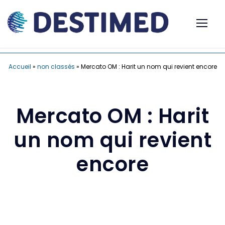
Accueil
»
non classés
»
Mercato OM : Harit un nom qui revient encore
Mercato OM : Harit
un nom qui revient
encore