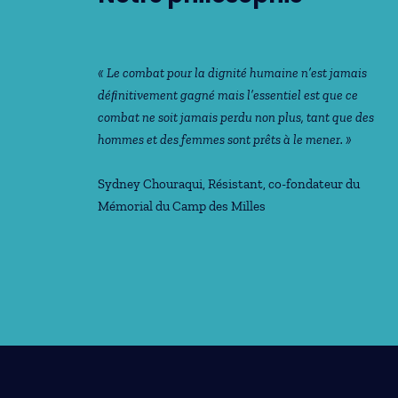
« Le combat pour la dignité humaine n’est jamais
déﬁnitivement gagné mais l’essentiel est que ce
combat ne soit jamais perdu non plus, tant que des
hommes et des femmes sont prêts à le mener. »
Sydney Chouraqui
, Résistant, co-fondateur du
Mémorial du Camp des Milles