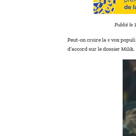
Publié le 
Peut-on croire la « vox popul
d’accord sur le dossier Milik.