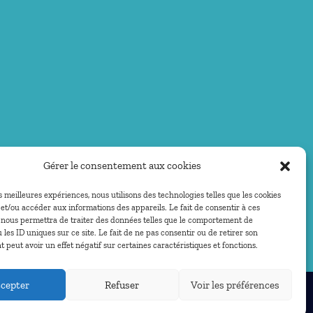
Gérer le consentement aux cookies
es meilleures expériences, nous utilisons des technologies telles que les cookies
et/ou accéder aux informations des appareils. Le fait de consentir à ces
 nous permettra de traiter des données telles que le comportement de
 les ID uniques sur ce site. Le fait de ne pas consentir ou de retirer son
peut avoir un effet négatif sur certaines caractéristiques et fonctions.
cepter
Refuser
Voir les préférences